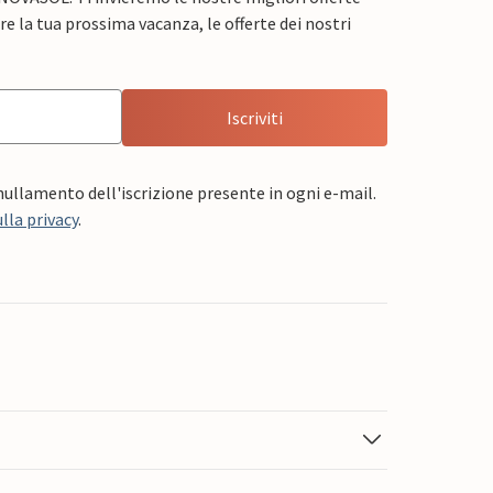
e la tua prossima vacanza, le offerte dei nostri
Iscriviti
nnullamento dell'iscrizione presente in ogni e-mail.
lla privacy
.