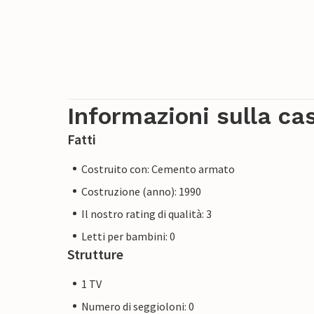
Informazioni sulla ca
Fatti
Costruito con: Cemento armato
Costruzione (anno): 1990
Il nostro rating di qualità: 3
Letti per bambini: 0
Strutture
1 TV
Numero di seggioloni: 0