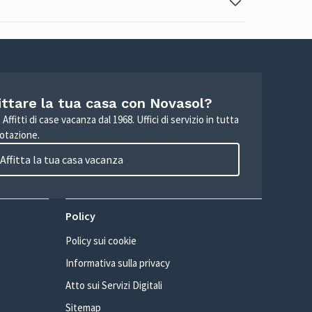
ittare la tua casa con Novasol?
Affitti di case vacanza dal 1968. Uffici di servizio in tutta
otazione.
Affitta la tua casa vacanza
Policy
Policy sui cookie
Informativa sulla privacy
Atto sui Servizi Digitali
Sitemap