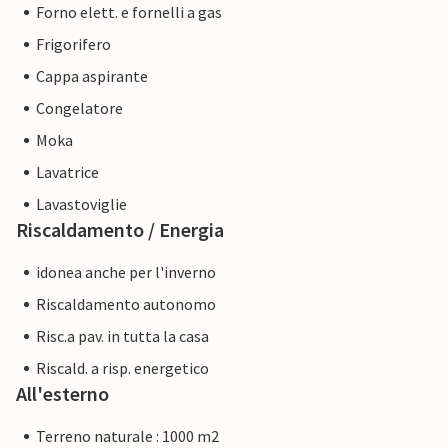
Forno elett. e fornelli a gas
Frigorifero
Cappa aspirante
Congelatore
Moka
Lavatrice
Lavastoviglie
Riscaldamento / Energia
idonea anche per l'inverno
Riscaldamento autonomo
Risc.a pav. in tutta la casa
Riscald. a risp. energetico
All'esterno
Terreno naturale : 1000 m2