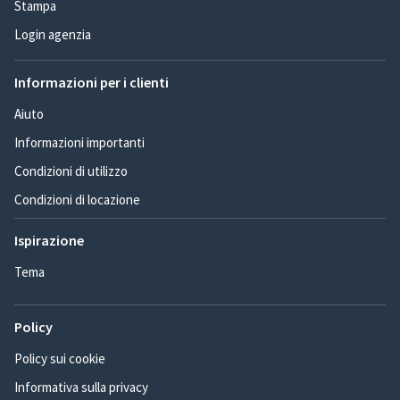
Stampa
Login agenzia
Informazioni per i clienti
Aiuto
Informazioni importanti
Condizioni di utilizzo
Condizioni di locazione
Ispirazione
Tema
Policy
Policy sui cookie
Informativa sulla privacy