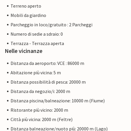
Terreno aperto
Mobili da giardino
Parcheggio in loco/gratuito : 2 Parcheggi
Numero di sedie a sdraio: 0
Terrazza - Terrazza aperta
Nelle vicinanze
Distanza da aeroporto: VCE : 86000 m
Abitazione più vicina: 5 m
Distanza possibilità di pesca: 20000 m
Distanza da negozio/i: 2000 m
Distanza piscina/balneazione: 10000 m (Fiume)
Ristorante più vicino: 2000 m
Città più vicina: 2000 m (Feltre)
Distanza balneazione/nuoto più: 20000 m (Lago)