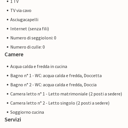
1 TV
TV via cavo
Asciugacapelli
Internet (senza fili)
Numero di seggioloni: 0
Numero di culle: 0
Camere
Acqua calda e fredda in cucina
Bagno n° 1 - WC: acqua calda e fredda, Doccetta
Bagno n° 2 - WC: acqua calda e fredda, Doccia
Camera letto n° 1 - Letto matrimoniale (2 posti a sedere)
Camera letto n° 2 - Letto singolo (2 posti a sedere)
Soggiorno cucina
Servizi