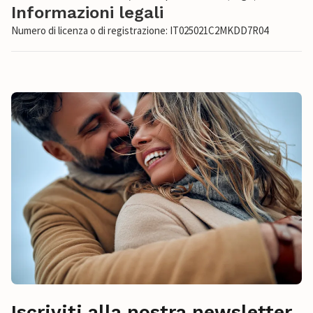
Informazioni legali
Numero di licenza o di registrazione: IT025021C2MKDD7R04
Iscriviti alla nostra newsletter