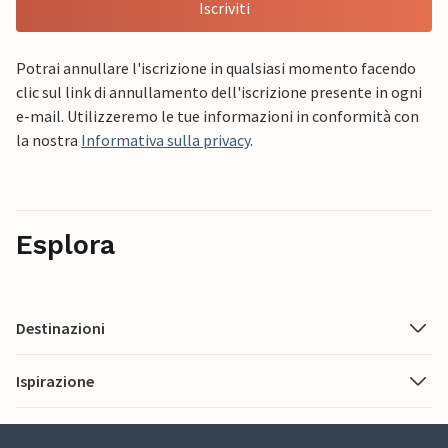
Iscriviti
Potrai annullare l'iscrizione in qualsiasi momento facendo
clic sul link di annullamento dell'iscrizione presente in ogni
e-mail. Utilizzeremo le tue informazioni in conformità con
la nostra
Informativa sulla privacy
.
Esplora
Destinazioni
Ispirazione