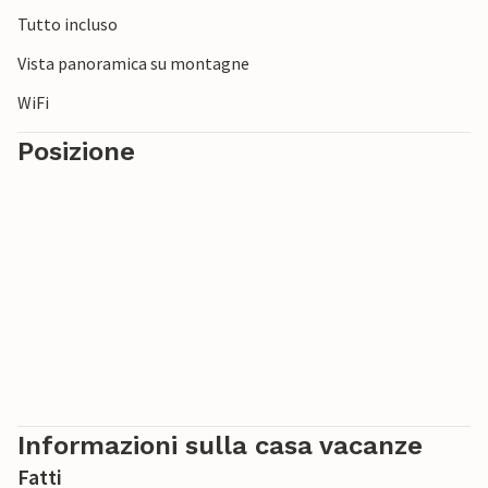
Tutto incluso
Vista panoramica su montagne
WiFi
Posizione
Informazioni sulla casa vacanze
Fatti