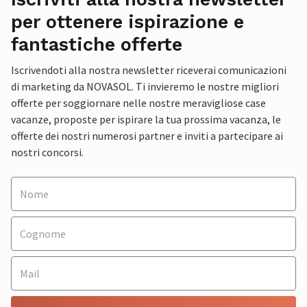
per ottenere ispirazione e
fantastiche offerte
Iscrivendoti alla nostra newsletter riceverai comunicazioni
di marketing da NOVASOL. Ti invieremo le nostre migliori
offerte per soggiornare nelle nostre meravigliose case
vacanze, proposte per ispirare la tua prossima vacanza, le
offerte dei nostri numerosi partner e inviti a partecipare ai
nostri concorsi.