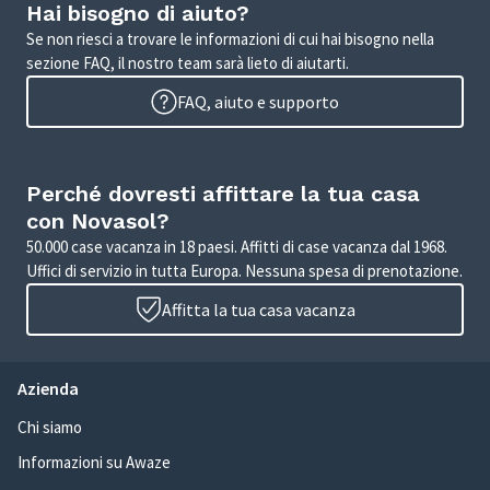
Hai bisogno di aiuto?
Se non riesci a trovare le informazioni di cui hai bisogno nella
sezione FAQ, il nostro team sarà lieto di aiutarti.
FAQ, aiuto e supporto
Perché dovresti affittare la tua casa
con Novasol?
50.000 case vacanza in 18 paesi. Affitti di case vacanza dal 1968.
Uffici di servizio in tutta Europa. Nessuna spesa di prenotazione.
Affitta la tua casa vacanza
Azienda
Chi siamo
Informazioni su Awaze