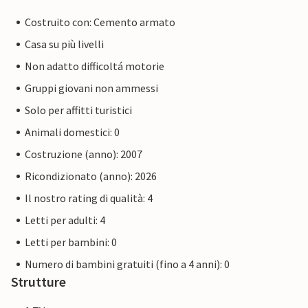
Costruito con: Cemento armato
Casa su più livelli
Non adatto difficoltá motorie
Gruppi giovani non ammessi
Solo per affitti turistici
Animali domestici: 0
Costruzione (anno): 2007
Ricondizionato (anno): 2026
Il nostro rating di qualità: 4
Letti per adulti: 4
Letti per bambini: 0
Numero di bambini gratuiti (fino a 4 anni): 0
Strutture