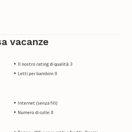
sa vacanze
Il nostro rating di qualità: 3
Letti per bambini: 0
Internet (senza fili)
Numero di culle: 0