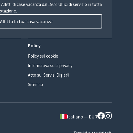
Affitti di case vacanza dal 1968. Uffici di servizio in tutta
otazione.
Affitta la tua casa vacanza
Policy
Policy sui cookie
Informativa sulla privacy
Atto sui Servizi Digitali
Sitemap
Italiano — EUR