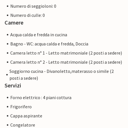
Numero di seggioloni: 0
Numero di culle: 0
Camere
Acqua calda e fredda in cucina
Bagno - WC: acqua calda e fredda, Doccia
Camera letto n° 1 - Letto matrimoniale (2 posti a sedere)
Camera letto n° 2 - Letto matrimoniale (2 posti a sedere)
Soggiorno cucina - Divanoletto,materasso o simile (2
posti a sedere)
Servizi
Forno elettrico : 4 piani cottura
Frigorifero
Cappa aspirante
Congelatore