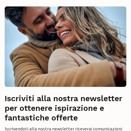
Iscriviti alla nostra newsletter
per ottenere ispirazione e
fantastiche offerte
Iscrivendoti alla nostra newsletter riceverai comunicazioni