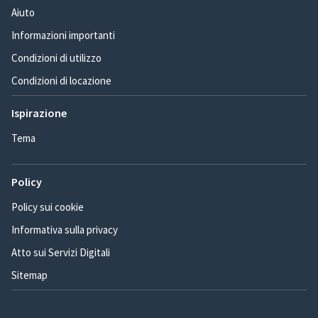
Aiuto
Informazioni importanti
Condizioni di utilizzo
Condizioni di locazione
Ispirazione
Tema
Policy
Policy sui cookie
Informativa sulla privacy
Atto sui Servizi Digitali
Sitemap