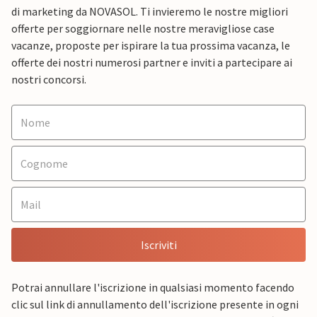
di marketing da NOVASOL. Ti invieremo le nostre migliori
offerte per soggiornare nelle nostre meravigliose case
vacanze, proposte per ispirare la tua prossima vacanza, le
offerte dei nostri numerosi partner e inviti a partecipare ai
nostri concorsi.
Iscriviti
Potrai annullare l'iscrizione in qualsiasi momento facendo
clic sul link di annullamento dell'iscrizione presente in ogni