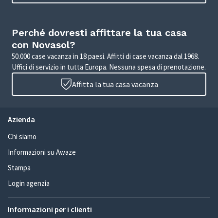
Perché dovresti affittare la tua casa
con Novasol?
50.000 case vacanza in 18 paesi. Affitti di case vacanza dal 1968.
Uffici di servizio in tutta Europa. Nessuna spesa di prenotazione.
Affitta la tua casa vacanza
Azienda
Chi siamo
Informazioni su Awaze
Stampa
Login agenzia
Informazioni per i clienti