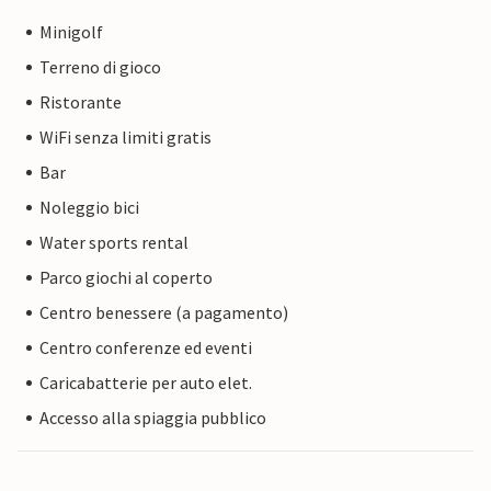
Minigolf
Terreno di gioco
Ristorante
WiFi senza limiti gratis
Bar
Noleggio bici
Water sports rental
Parco giochi al coperto
Centro benessere (a pagamento)
Centro conferenze ed eventi
Caricabatterie per auto elet.
Accesso alla spiaggia pubblico