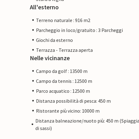
All'esterno
Terreno naturale : 916 m2
Parcheggio in loco/gratuito : 3 Parcheggi
Giochi da esterno
Terrazza - Terrazza aperta
Nelle vicinanze
Campo da golf : 13500 m
Campo da tennis : 12500 m
Parco acquatico : 12500 m
Distanza possibilità di pesca: 450 m
Ristorante più vicino: 10000 m
Distanza balneazione/nuoto più: 450 m (Spiaggi
di sassi)