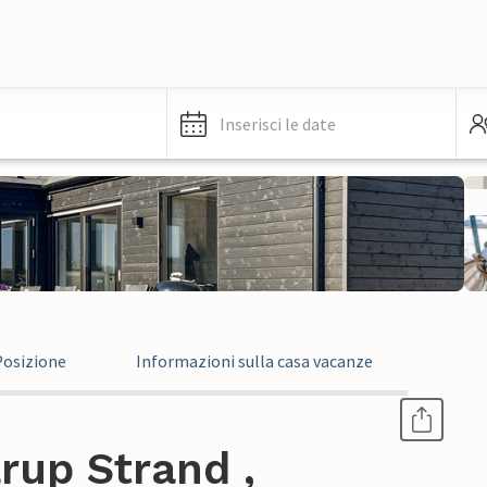
Inserisci le date
Posizione
Informazioni sulla casa vacanze
rup Strand ,