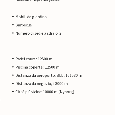
Mobili da giardino
Barbecue
Numero di sedie a sdraio: 2
Padel court : 12500 m
Piscina coperta : 12500 m
Distanza da aeroporto: BLL : 161580 m
Distanza da negozio/i: 8000 m
Città più vicina: 10000 m (Nyborg)
a