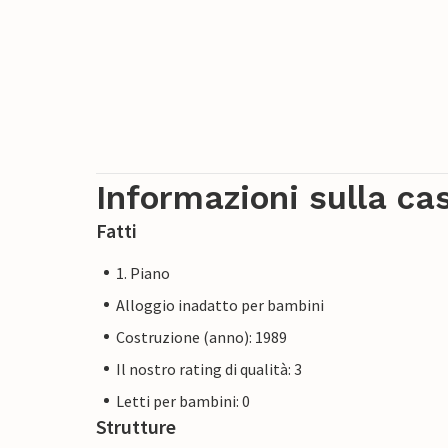
Informazioni sulla ca
Fatti
1. Piano
Alloggio inadatto per bambini
Costruzione (anno): 1989
Il nostro rating di qualità: 3
Letti per bambini: 0
Strutture