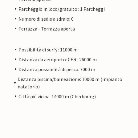
Parcheggio in loco/gratuito : 1 Parcheggi
Numero di sedie a sdraio: 0
Terrazza - Terrazza aperta
Possibilità di surfy : 11000 m
Distanza da aeroporto: CER : 26000 m
Distanza possibilità di pesca: 7000 m
Distanza piscina/balneazione: 10000 m (Impianto
natatorio)
Città più vicina: 14000 m (Cherbourg)