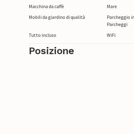
Macchina da caffè
Mare
Mobili da giardino di qualità
Parcheggio in
Parcheggi
Tutto incluso
WiFi
Posizione