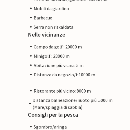
Mobili da giardino
Barbecue
Serra non risxaldata
Nelle vicinanze
Campo da golf : 20000 m
Minigolf : 28000 m
Abitazione più vicina: 5 m
Distanza da negozio/i: 10000 m
Ristorante più vicino: 8000 m
Distanza balneazione/nuoto più: 5000 m
(Mare/spiaggia di sabbia)
Consigli per la pesca
Sgombro/aringa