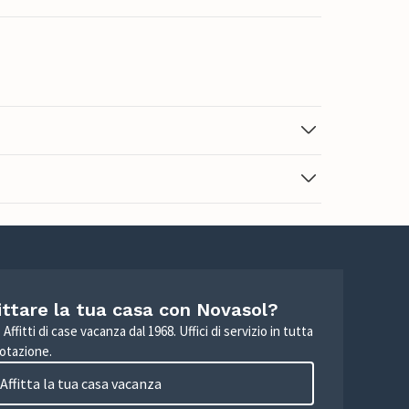
ittare la tua casa con Novasol?
Affitti di case vacanza dal 1968. Uffici di servizio in tutta
otazione.
Affitta la tua casa vacanza