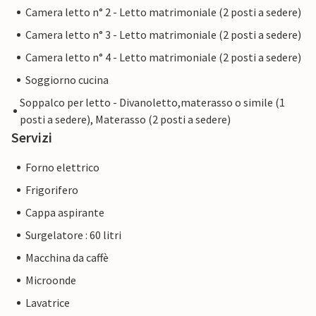
Camera letto n° 2 - Letto matrimoniale (2 posti a sedere)
Camera letto n° 3 - Letto matrimoniale (2 posti a sedere)
Camera letto n° 4 - Letto matrimoniale (2 posti a sedere)
Soggiorno cucina
Soppalco per letto - Divanoletto,materasso o simile (1
posti a sedere), Materasso (2 posti a sedere)
Servizi
Forno elettrico
Frigorifero
Cappa aspirante
Surgelatore : 60 litri
Macchina da caffè
Microonde
Lavatrice