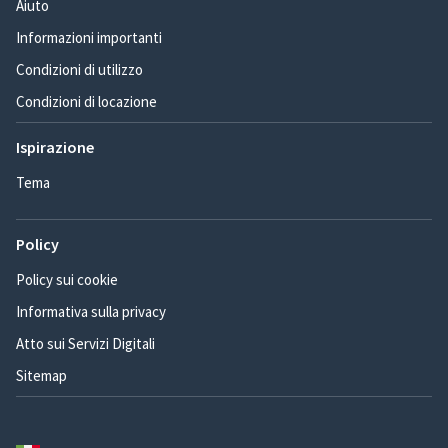
Aiuto
Informazioni importanti
Condizioni di utilizzo
Condizioni di locazione
Ispirazione
Tema
Policy
Policy sui cookie
Informativa sulla privacy
Atto sui Servizi Digitali
Sitemap