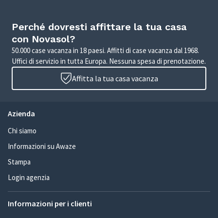
Perché dovresti affittare la tua casa
con Novasol?
50.000 case vacanza in 18 paesi. Affitti di case vacanza dal 1968.
Uffici di servizio in tutta Europa. Nessuna spesa di prenotazione.
Affitta la tua casa vacanza
Azienda
Chi siamo
Informazioni su Awaze
Stampa
Login agenzia
Informazioni per i clienti