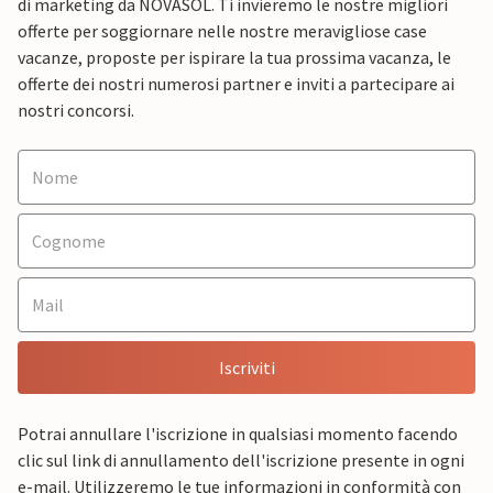
di marketing da NOVASOL. Ti invieremo le nostre migliori
offerte per soggiornare nelle nostre meravigliose case
vacanze, proposte per ispirare la tua prossima vacanza, le
offerte dei nostri numerosi partner e inviti a partecipare ai
nostri concorsi.
Iscriviti
Potrai annullare l'iscrizione in qualsiasi momento facendo
clic sul link di annullamento dell'iscrizione presente in ogni
e-mail. Utilizzeremo le tue informazioni in conformità con