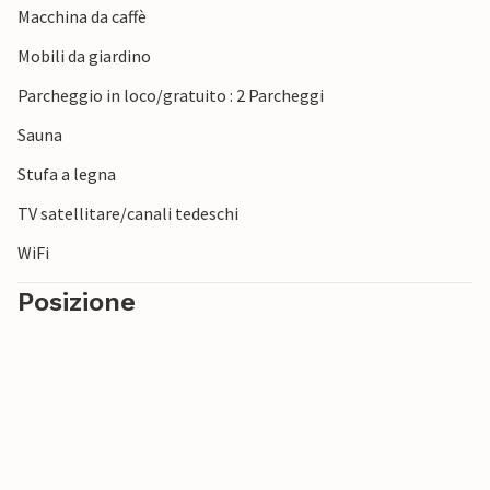
Macchina da caffè
Mobili da giardino
Parcheggio in loco/gratuito : 2 Parcheggi
Sauna
Stufa a legna
TV satellitare/canali tedeschi
WiFi
Posizione