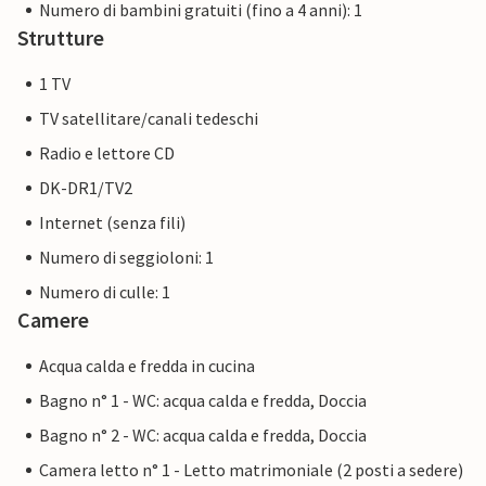
Numero di bambini gratuiti (fino a 4 anni): 1
Strutture
1 TV
TV satellitare/canali tedeschi
Radio e lettore CD
DK-DR1/TV2
Internet (senza fili)
Numero di seggioloni: 1
Numero di culle: 1
Camere
Acqua calda e fredda in cucina
Bagno n° 1 - WC: acqua calda e fredda, Doccia
Bagno n° 2 - WC: acqua calda e fredda, Doccia
Camera letto n° 1 - Letto matrimoniale (2 posti a sedere)