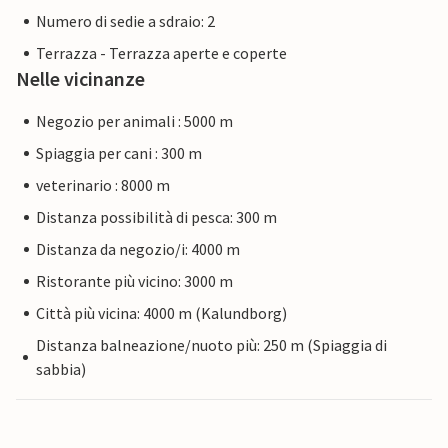
Numero di sedie a sdraio: 2
Terrazza - Terrazza aperte e coperte
Nelle vicinanze
Negozio per animali : 5000 m
Spiaggia per cani : 300 m
veterinario : 8000 m
Distanza possibilità di pesca: 300 m
Distanza da negozio/i: 4000 m
Ristorante più vicino: 3000 m
Città più vicina: 4000 m (Kalundborg)
Distanza balneazione/nuoto più: 250 m (Spiaggia di
sabbia)