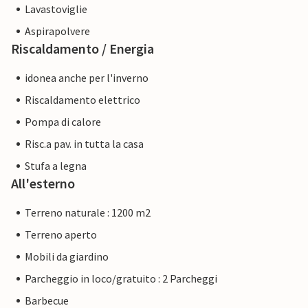
Lavastoviglie
Aspirapolvere
Riscaldamento / Energia
idonea anche per l'inverno
Riscaldamento elettrico
Pompa di calore
Risc.a pav. in tutta la casa
Stufa a legna
All'esterno
Terreno naturale : 1200 m2
Terreno aperto
Mobili da giardino
Parcheggio in loco/gratuito : 2 Parcheggi
Barbecue