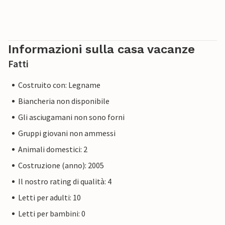
Informazioni sulla casa vacanze
Fatti
Costruito con: Legname
Biancheria non disponibile
Gli asciugamani non sono forni
Gruppi giovani non ammessi
Animali domestici: 2
Costruzione (anno): 2005
Il nostro rating di qualità: 4
Letti per adulti: 10
Letti per bambini: 0