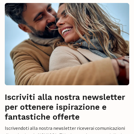
Iscriviti alla nostra newsletter
per ottenere ispirazione e
fantastiche offerte
Iscrivendoti alla nostra newsletter riceverai comunicazioni