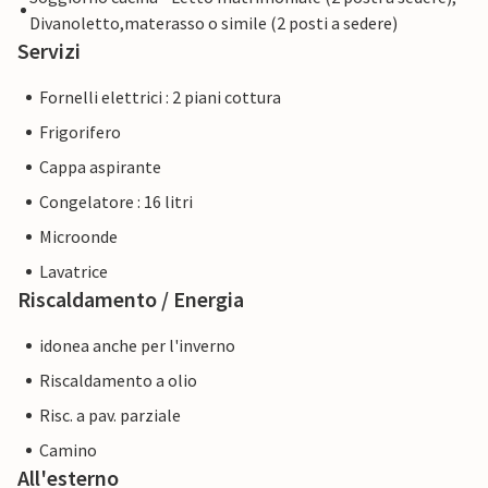
Divanoletto,materasso o simile (2 posti a sedere)
Servizi
Fornelli elettrici : 2 piani cottura
Frigorifero
Cappa aspirante
Congelatore : 16 litri
Microonde
Lavatrice
Riscaldamento / Energia
idonea anche per l'inverno
Riscaldamento a olio
Risc. a pav. parziale
Camino
All'esterno