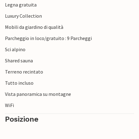
Legna gratuita
Luxury Collection
Mobili da giardino di qualità
Parcheggio in loco/gratuito : 9 Parcheggi
Sci alpino
Shared sauna
Terreno recintato
Tutto incluso
Vista panoramica su montagne
WiFi
Posizione