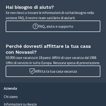
Hai bisogno di aiuto?
Se non riesci a trovare le informazioni di cui hai bisogno nella
sezione FAQ, il nostro team sarà lieto di aiutarti.
FAQ, aiuto e supporto
Perché dovresti affittare la tua casa
con Novasol?
50.000 case vacanza in 18 paesi. Affitti di case vacanza dal 1968.
Uffici di servizio in tutta Europa. Nessuna spesa di prenotazione.
Affitta la tua casa vacanza
Azienda
Chi siamo
Informazioni su Awaze