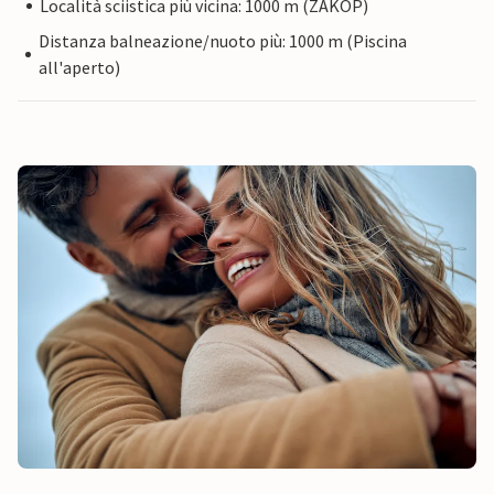
Località sciistica più vicina: 1000 m (ZAKOP)
Distanza balneazione/nuoto più: 1000 m (Piscina
all'aperto)