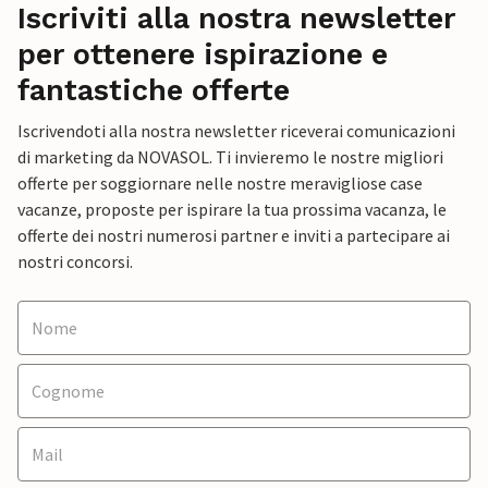
Iscriviti alla nostra newsletter
per ottenere ispirazione e
fantastiche offerte
Iscrivendoti alla nostra newsletter riceverai comunicazioni
di marketing da NOVASOL. Ti invieremo le nostre migliori
offerte per soggiornare nelle nostre meravigliose case
vacanze, proposte per ispirare la tua prossima vacanza, le
offerte dei nostri numerosi partner e inviti a partecipare ai
nostri concorsi.