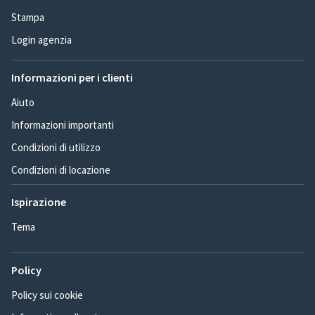
Stampa
Login agenzia
Informazioni per i clienti
Aiuto
Informazioni importanti
Condizioni di utilizzo
Condizioni di locazione
Ispirazione
Tema
Policy
Policy sui cookie