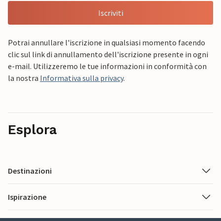
Iscriviti
Potrai annullare l'iscrizione in qualsiasi momento facendo
clic sul link di annullamento dell'iscrizione presente in ogni
e-mail. Utilizzeremo le tue informazioni in conformità con
la nostra
Informativa sulla privacy
.
Esplora
Destinazioni
Ispirazione