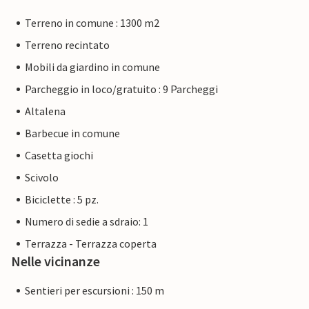
Terreno in comune : 1300 m2
Terreno recintato
Mobili da giardino in comune
Parcheggio in loco/gratuito : 9 Parcheggi
Altalena
Barbecue in comune
Casetta giochi
Scivolo
Biciclette : 5 pz.
Numero di sedie a sdraio: 1
Terrazza - Terrazza coperta
Nelle vicinanze
Sentieri per escursioni : 150 m