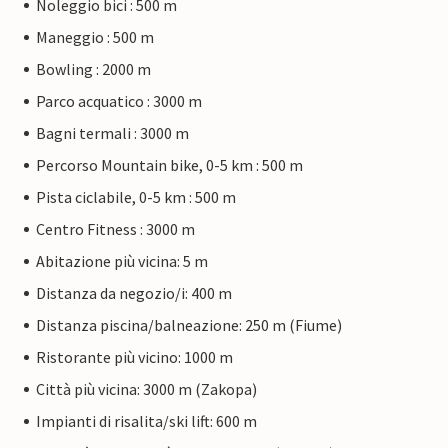
Noleggio bici : 500 m
Maneggio : 500 m
Bowling : 2000 m
Parco acquatico : 3000 m
Bagni termali : 3000 m
Percorso Mountain bike, 0-5 km : 500 m
Pista ciclabile, 0-5 km : 500 m
Centro Fitness : 3000 m
Abitazione più vicina: 5 m
Distanza da negozio/i: 400 m
Distanza piscina/balneazione: 250 m (Fiume)
Ristorante più vicino: 1000 m
Città più vicina: 3000 m (Zakopa)
Impianti di risalita/ski lift: 600 m