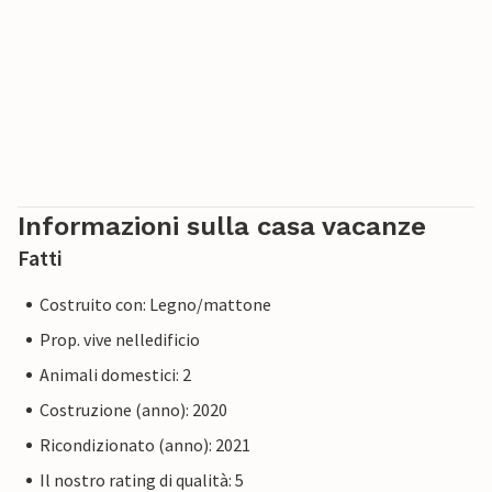
Informazioni sulla casa vacanze
Fatti
Costruito con: Legno/mattone
Prop. vive nelledificio
Animali domestici: 2
Costruzione (anno): 2020
Ricondizionato (anno): 2021
Il nostro rating di qualità: 5