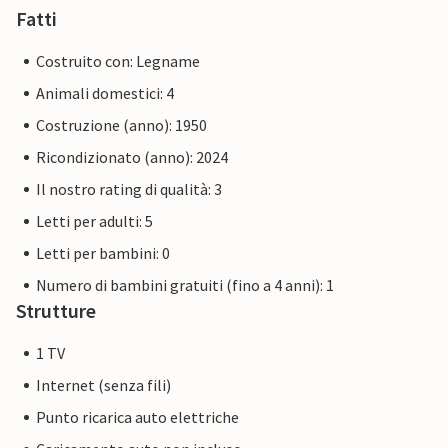
Fatti
Costruito con: Legname
Animali domestici: 4
Costruzione (anno): 1950
Ricondizionato (anno): 2024
Il nostro rating di qualità: 3
Letti per adulti: 5
Letti per bambini: 0
Numero di bambini gratuiti (fino a 4 anni): 1
Strutture
1 TV
Internet (senza fili)
Punto ricarica auto elettriche