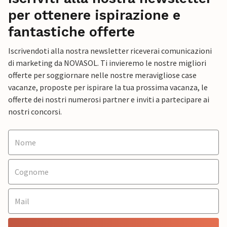
per ottenere ispirazione e
fantastiche offerte
Iscrivendoti alla nostra newsletter riceverai comunicazioni
di marketing da NOVASOL. Ti invieremo le nostre migliori
offerte per soggiornare nelle nostre meravigliose case
vacanze, proposte per ispirare la tua prossima vacanza, le
offerte dei nostri numerosi partner e inviti a partecipare ai
nostri concorsi.