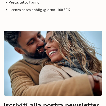
Pesca: tutto l'anno
Licenza pesca obblig./giorno : 100 SEK
Iscriviti alla nostra newsletter