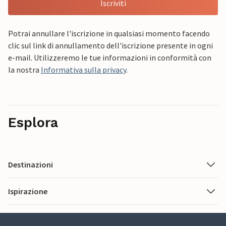
Iscriviti
Potrai annullare l'iscrizione in qualsiasi momento facendo
clic sul link di annullamento dell'iscrizione presente in ogni
e-mail. Utilizzeremo le tue informazioni in conformità con
la nostra
Informativa sulla privacy
.
Esplora
Destinazioni
Ispirazione