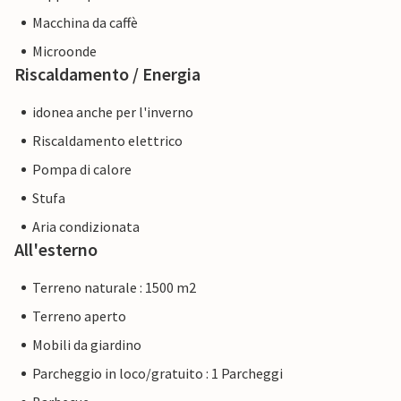
Macchina da caffè
Microonde
Riscaldamento / Energia
idonea anche per l'inverno
Riscaldamento elettrico
Pompa di calore
Stufa
Aria condizionata
All'esterno
Terreno naturale : 1500 m2
Terreno aperto
Mobili da giardino
Parcheggio in loco/gratuito : 1 Parcheggi