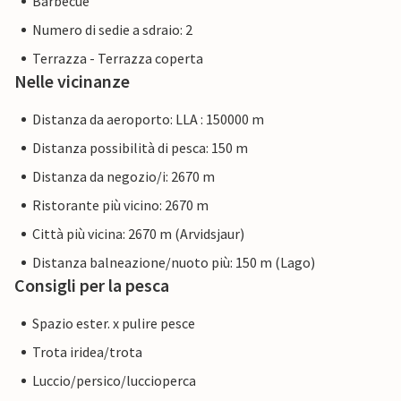
Barbecue
Numero di sedie a sdraio: 2
Terrazza - Terrazza coperta
Nelle vicinanze
Distanza da aeroporto: LLA : 150000 m
Distanza possibilità di pesca: 150 m
Distanza da negozio/i: 2670 m
Ristorante più vicino: 2670 m
Città più vicina: 2670 m (Arvidsjaur)
Distanza balneazione/nuoto più: 150 m (Lago)
Consigli per la pesca
Spazio ester. x pulire pesce
Trota iridea/trota
Luccio/persico/luccioperca