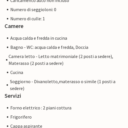
Caricamento auto non incluso
Numero di seggioloni: 0
Numero di culle: 1
Camere
Acqua calda e fredda in cucina
Bagno - WC: acqua calda e fredda, Doccia
Camera letto - Letto matrimoniale (2 posti a sedere),
Materasso (2 posti a sedere)
Cucina
Soggiorno - Divanoletto,materasso o simile (1 posti a
sedere)
Servizi
Forno elettrico : 2 piani cottura
Frigorifero
Cappa aspirante