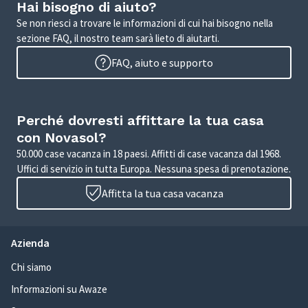
Hai bisogno di aiuto?
Se non riesci a trovare le informazioni di cui hai bisogno nella
sezione FAQ, il nostro team sarà lieto di aiutarti.
FAQ, aiuto e supporto
Perché dovresti affittare la tua casa
con Novasol?
50.000 case vacanza in 18 paesi. Affitti di case vacanza dal 1968.
Uffici di servizio in tutta Europa. Nessuna spesa di prenotazione.
Affitta la tua casa vacanza
Azienda
Chi siamo
Informazioni su Awaze