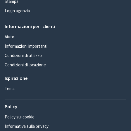
Stampa
Login agenzia
Informazioni per i clienti
Aiuto
Informazioni importanti
Condizioni di utilizzo
Condizioni di locazione
Ispirazione
Tema
Policy
Policy sui cookie
Informativa sulla privacy