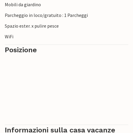
Mobili da giardino
Parcheggio in loco/gratuito : 1 Parcheggi
Spazio ester. x pulire pesce
WiFi
Posizione
Informazioni sulla casa vacanze