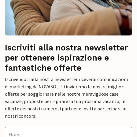
Iscriviti alla nostra newsletter
per ottenere ispirazione e
fantastiche offerte
Iscrivendoti alla nostra newsletter riceverai comunicazioni
di marketing da NOVASOL. Ti invieremo le nostre migliori
offerte per soggiornare nelle nostre meravigliose case
vacanze, proposte per ispirare la tua prossima vacanza, le
offerte dei nostri numerosi partner e inviti a partecipare ai
nostri concorsi.