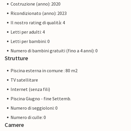
Costruzione (anno): 2020
Ricondizionato (anno): 2023
Il nostro rating di qualità: 4
Letti per adulti: 4
Letti per bambini: 0
Numero di bambini gratuiti (fino a 4 anni): 0
Strutture
Piscina esterna in comune : 80 m2
TV satellitare
Internet (senza fili)
Piscina Giugno - fine Settemb.
Numero di seggioloni: 0
Numero di culle: 0
Camere