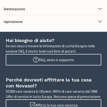
Destinazioni
Ispirazione
Hai bisogno di aiuto?
Se non riesci a trovare le informazioni di cui hai bisogno nella
sezione FAQ, il nostro team sarà lieto di aiutarti.
FAQ, aiuto e supporto
Perché dovresti affittare la tua casa
con Novasol?
50.000 case vacanza in 18 paesi. Affitti di case vacanza dal 1968.
Uffici di servizio in tutta Europa. Nessuna spesa di prenotazione.
Affitta la tua casa vacanza