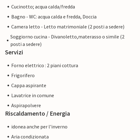
Cucinotto; acqua calda/fredda
Bagno - WC: acqua calda e fredda, Doccia
Camera letto - Letto matrimoniale (2 posti a sedere)
Soggiorno cucina - Divanoletto,materasso o simile (2
posti a sedere)
Servizi
Forno elettrico : 2 piani cottura
Frigorifero
Cappa aspirante
Lavatrice in comune
Aspirapolvere
Riscaldamento / Energia
idonea anche per l'inverno
Aria condizionata