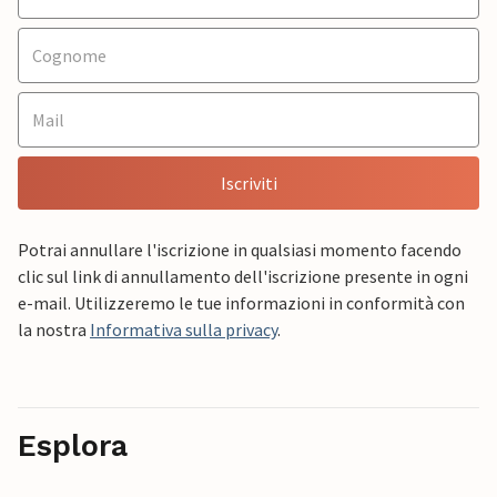
Iscriviti
Potrai annullare l'iscrizione in qualsiasi momento facendo
clic sul link di annullamento dell'iscrizione presente in ogni
e-mail. Utilizzeremo le tue informazioni in conformità con
la nostra
Informativa sulla privacy
.
Esplora