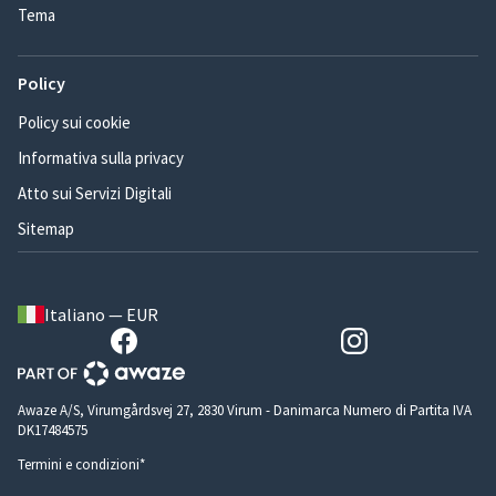
Tema
Policy
Policy sui cookie
Informativa sulla privacy
Atto sui Servizi Digitali
Sitemap
Italiano — EUR
Awaze A/S, Virumgårdsvej 27, 2830 Virum - Danimarca Numero di Partita IVA
DK17484575
Termini e condizioni*