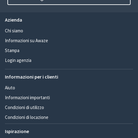
Azienda
Chi siamo
Informazioni su Awaze
Stampa
Login agenzia
Informazioni per i clienti
Aiuto
Informazioni importanti
Condizioni di utilizzo
Condizioni di locazione
Ispirazione