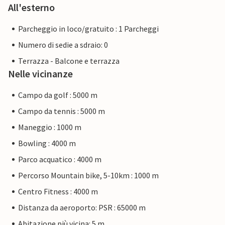
All'esterno
Parcheggio in loco/gratuito : 1 Parcheggi
Numero di sedie a sdraio: 0
Terrazza - Balcone e terrazza
Nelle vicinanze
Campo da golf : 5000 m
Campo da tennis : 5000 m
Maneggio : 1000 m
Bowling : 4000 m
Parco acquatico : 4000 m
Percorso Mountain bike, 5-10km : 1000 m
Centro Fitness : 4000 m
Distanza da aeroporto: PSR : 65000 m
Abitazione più vicina: 5 m