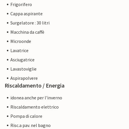
Frigorifero
Cappa aspirante
Surgelatore : 30 litri
Macchina da caffè
Microonde
Lavatrice
Asciugatrice
Lavastoviglie
Aspirapolvere
Riscaldamento / Energia
idonea anche per l'inverno
Riscaldamento elettrico
Pompa di calore
Risc.a pav. nel bagno