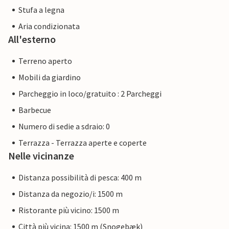
Stufa a legna
Aria condizionata
All'esterno
Terreno aperto
Mobili da giardino
Parcheggio in loco/gratuito : 2 Parcheggi
Barbecue
Numero di sedie a sdraio: 0
Terrazza - Terrazza aperte e coperte
Nelle vicinanze
Distanza possibilità di pesca: 400 m
Distanza da negozio/i: 1500 m
Ristorante più vicino: 1500 m
Città più vicina: 1500 m (Snogebæk)