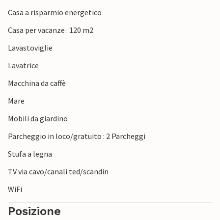
Casa a risparmio energetico
Casa per vacanze : 120 m2
Lavastoviglie
Lavatrice
Macchina da caffè
Mare
Mobili da giardino
Parcheggio in loco/gratuito : 2 Parcheggi
Stufa a legna
TV via cavo/canali ted/scandin
WiFi
Posizione