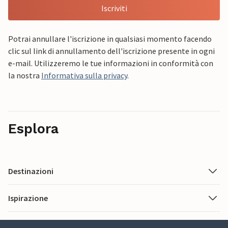
Iscriviti
Potrai annullare l'iscrizione in qualsiasi momento facendo
clic sul link di annullamento dell'iscrizione presente in ogni
e-mail. Utilizzeremo le tue informazioni in conformità con
la nostra
Informativa sulla privacy
.
Esplora
Destinazioni
Ispirazione