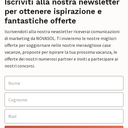
Iscriviti alla nostra newsletter
per ottenere ispirazione e
fantastiche offerte
Iscrivendoti alla nostra newsletter riceverai comunicazioni
di marketing da NOVASOL. Ti invieremo le nostre migliori
offerte per soggiornare nelle nostre meravigliose case
vacanze, proposte per ispirare la tua prossima vacanza, le
offerte dei nostri numerosi partner e inviti a partecipare ai
nostri concorsi.