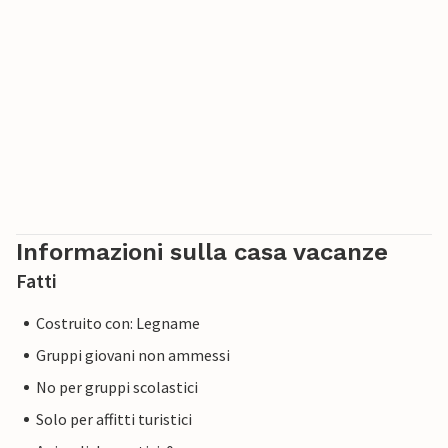
Informazioni sulla casa vacanze
Fatti
Costruito con: Legname
Gruppi giovani non ammessi
No per gruppi scolastici
Solo per affitti turistici