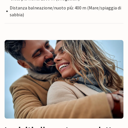
Distanza balneazione/nuoto più: 400 m (Mare/spiaggia di
sabbia)