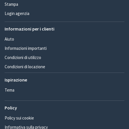
Stampa
Login agenzia
Informazioni per i clienti
Aiuto
Informazioni importanti
Condizioni di utilizzo
Condizioni di locazione
Ispirazione
Tema
Policy
Policy sui cookie
Informativa sulla privacy