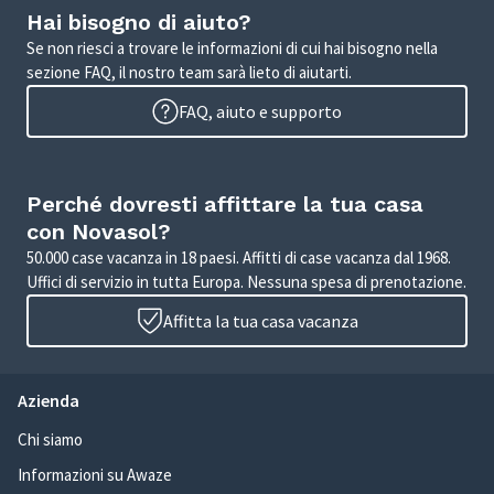
Hai bisogno di aiuto?
Se non riesci a trovare le informazioni di cui hai bisogno nella
sezione FAQ, il nostro team sarà lieto di aiutarti.
FAQ, aiuto e supporto
Perché dovresti affittare la tua casa
con Novasol?
50.000 case vacanza in 18 paesi. Affitti di case vacanza dal 1968.
Uffici di servizio in tutta Europa. Nessuna spesa di prenotazione.
Affitta la tua casa vacanza
Azienda
Chi siamo
Informazioni su Awaze