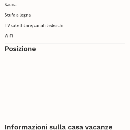
Sauna
Stufa a legna
TV satellitare/canali tedeschi
WiFi
Posizione
Informazioni sulla casa vacanze