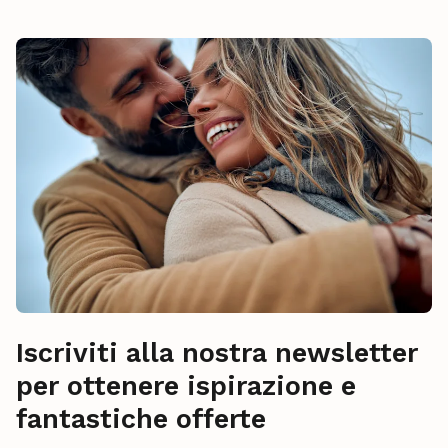
Iscriviti alla nostra newsletter
per ottenere ispirazione e
fantastiche offerte