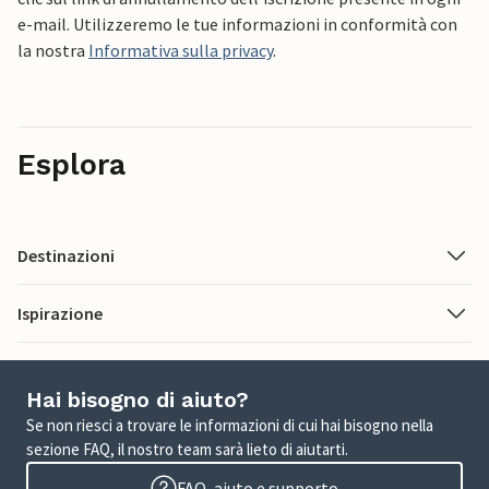
e-mail. Utilizzeremo le tue informazioni in conformità con
la nostra
Informativa sulla privacy
.
Esplora
Destinazioni
Ispirazione
Hai bisogno di aiuto?
Se non riesci a trovare le informazioni di cui hai bisogno nella
sezione FAQ, il nostro team sarà lieto di aiutarti.
FAQ, aiuto e supporto