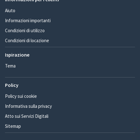
Aiuto
Informazioni importanti
Condizioni di utilizzo
Condizioni di locazione
Ispirazione
Tema
Policy
Policy sui cookie
Informativa sulla privacy
Atto sui Servizi Digitali
Sitemap