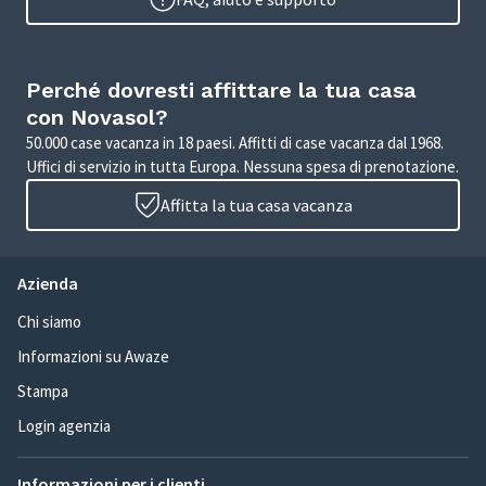
Perché dovresti affittare la tua casa
con Novasol?
50.000 case vacanza in 18 paesi. Affitti di case vacanza dal 1968.
Uffici di servizio in tutta Europa. Nessuna spesa di prenotazione.
Affitta la tua casa vacanza
Azienda
Chi siamo
Informazioni su Awaze
Stampa
Login agenzia
Informazioni per i clienti