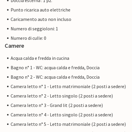
Doccia esterna : 1 pz.
Punto ricarica auto elettriche
Caricamento auto non incluso
Numero di seggioloni: 1
Numero di culle: 0
Camere
Acqua calda e fredda in cucina
Bagno n° 1 - WC: acqua calda e fredda, Doccia
Bagno n° 2 - WC: acqua calda e fredda, Doccia
Camera letto n° 1 - Letto matrimoniale (2 posti a sedere)
Camera letto n° 2 - Letto singolo (2 posti a sedere)
Camera letto n° 3 - Grand lit (2 posti a sedere)
Camera letto n° 4 - Letto singolo (2 posti a sedere)
Camera letto n° 5 - Letto matrimoniale (2 posti a sedere)