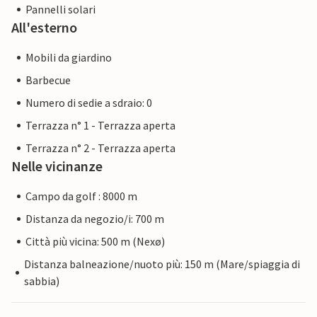
Pannelli solari
All'esterno
Mobili da giardino
Barbecue
Numero di sedie a sdraio: 0
Terrazza n° 1 - Terrazza aperta
Terrazza n° 2 - Terrazza aperta
Nelle vicinanze
Campo da golf : 8000 m
Distanza da negozio/i: 700 m
Città più vicina: 500 m (Nexø)
Distanza balneazione/nuoto più: 150 m (Mare/spiaggia di
sabbia)