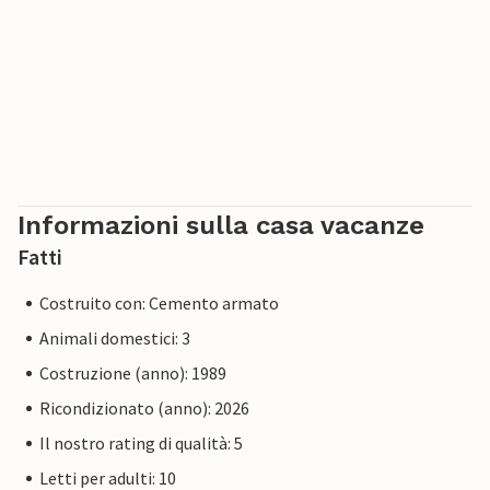
Informazioni sulla casa vacanze
Fatti
Costruito con: Cemento armato
Animali domestici: 3
Costruzione (anno): 1989
Ricondizionato (anno): 2026
Il nostro rating di qualità: 5
Letti per adulti: 10