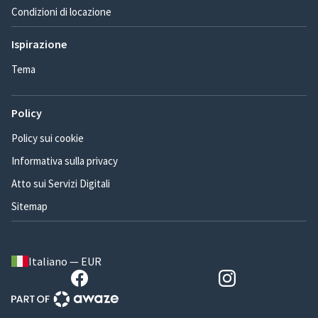
Condizioni di locazione
Ispirazione
Tema
Policy
Policy sui cookie
Informativa sulla privacy
Atto sui Servizi Digitali
Sitemap
Italiano — EUR