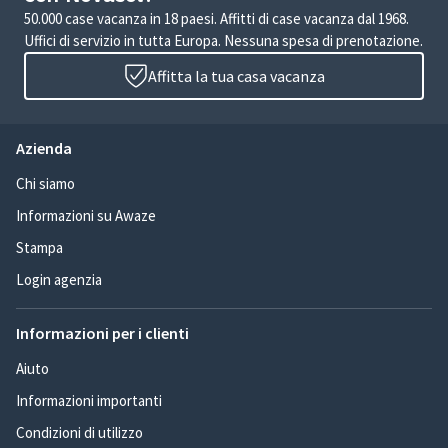
50.000 case vacanza in 18 paesi. Affitti di case vacanza dal 1968.
Uffici di servizio in tutta Europa. Nessuna spesa di prenotazione.
Affitta la tua casa vacanza
Azienda
Chi siamo
Informazioni su Awaze
Stampa
Login agenzia
Informazioni per i clienti
Aiuto
Informazioni importanti
Condizioni di utilizzo