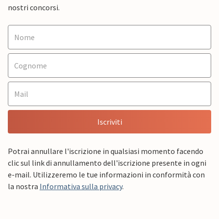
nostri concorsi.
Iscriviti
Potrai annullare l'iscrizione in qualsiasi momento facendo
clic sul link di annullamento dell'iscrizione presente in ogni
e-mail. Utilizzeremo le tue informazioni in conformità con
la nostra
Informativa sulla privacy
.