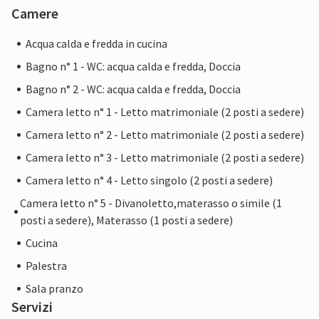
Camere
Acqua calda e fredda in cucina
Bagno n° 1 - WC: acqua calda e fredda, Doccia
Bagno n° 2 - WC: acqua calda e fredda, Doccia
Camera letto n° 1 - Letto matrimoniale (2 posti a sedere)
Camera letto n° 2 - Letto matrimoniale (2 posti a sedere)
Camera letto n° 3 - Letto matrimoniale (2 posti a sedere)
Camera letto n° 4 - Letto singolo (2 posti a sedere)
Camera letto n° 5 - Divanoletto,materasso o simile (1
posti a sedere), Materasso (1 posti a sedere)
Cucina
Palestra
Sala pranzo
Servizi