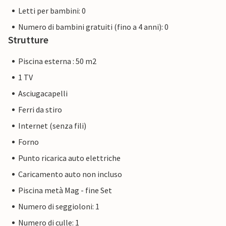
Letti per bambini: 0
Numero di bambini gratuiti (fino a 4 anni): 0
Strutture
Piscina esterna : 50 m2
1 TV
Asciugacapelli
Ferri da stiro
Internet (senza fili)
Forno
Punto ricarica auto elettriche
Caricamento auto non incluso
Piscina metà Mag - fine Set
Numero di seggioloni: 1
Numero di culle: 1