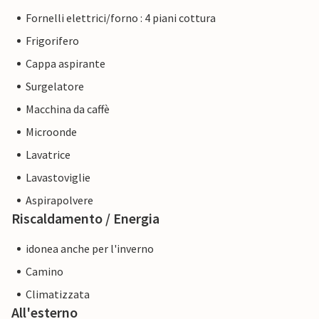
Fornelli elettrici/forno : 4 piani cottura
Frigorifero
Cappa aspirante
Surgelatore
Macchina da caffè
Microonde
Lavatrice
Lavastoviglie
Aspirapolvere
Riscaldamento / Energia
idonea anche per l'inverno
Camino
Climatizzata
All'esterno