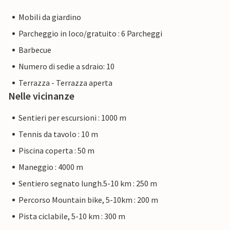
Mobili da giardino
Parcheggio in loco/gratuito : 6 Parcheggi
Barbecue
Numero di sedie a sdraio: 10
Terrazza - Terrazza aperta
Nelle vicinanze
Sentieri per escursioni : 1000 m
Tennis da tavolo : 10 m
Piscina coperta : 50 m
Maneggio : 4000 m
Sentiero segnato lungh.5-10 km : 250 m
Percorso Mountain bike, 5-10km : 200 m
Pista ciclabile, 5-10 km : 300 m