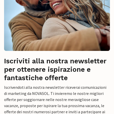
Iscriviti alla nostra newsletter
per ottenere ispirazione e
fantastiche offerte
Iscrivendoti alla nostra newsletter riceverai comunicazioni
di marketing da NOVASOL. Ti invieremo le nostre migliori
offerte per soggiornare nelle nostre meravigliose case
vacanze, proposte per ispirare la tua prossima vacanza, le
offerte dei nostri numerosi partner e inviti a partecipare ai