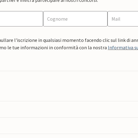
ullare l'iscrizione in qualsiasi momento facendo clic sul link di a
mo le tue informazioni in conformità con la nostra
Informativa su