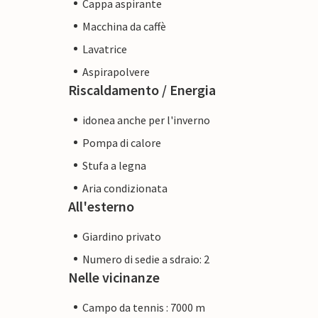
Cappa aspirante
Macchina da caffè
Lavatrice
Aspirapolvere
Riscaldamento / Energia
idonea anche per l'inverno
Pompa di calore
Stufa a legna
Aria condizionata
All'esterno
Giardino privato
Numero di sedie a sdraio: 2
Nelle vicinanze
Campo da tennis : 7000 m