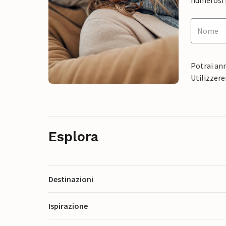
Potrai ann
Utilizzere
Esplora
Destinazioni
Ispirazione