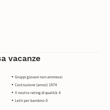
sa vacanze
Gruppi giovani non ammessi
Costruzione (anno): 1974
Il nostro rating di qualità: 4
Letti per bambini: 0