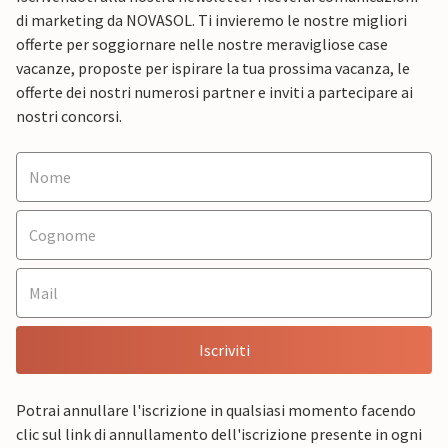
di marketing da NOVASOL. Ti invieremo le nostre migliori
offerte per soggiornare nelle nostre meravigliose case
vacanze, proposte per ispirare la tua prossima vacanza, le
offerte dei nostri numerosi partner e inviti a partecipare ai
nostri concorsi.
Iscriviti
Potrai annullare l'iscrizione in qualsiasi momento facendo
clic sul link di annullamento dell'iscrizione presente in ogni