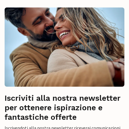
Iscriviti alla nostra newsletter
per ottenere ispirazione e
fantastiche offerte
Iscrivendoti alla nostra newsletter riceverai comunicazioni