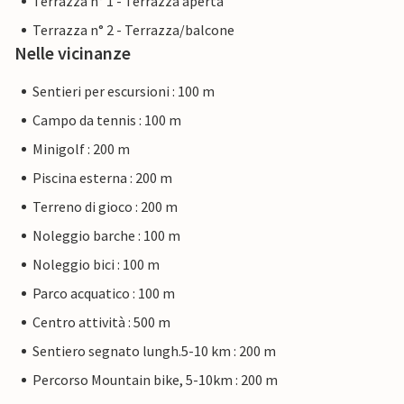
Terrazza n° 1 - Terrazza aperta
Terrazza n° 2 - Terrazza/balcone
Nelle vicinanze
Sentieri per escursioni : 100 m
Campo da tennis : 100 m
Minigolf : 200 m
Piscina esterna : 200 m
Terreno di gioco : 200 m
Noleggio barche : 100 m
Noleggio bici : 100 m
Parco acquatico : 100 m
Centro attività : 500 m
Sentiero segnato lungh.5-10 km : 200 m
Percorso Mountain bike, 5-10km : 200 m