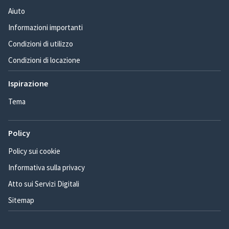
Aiuto
Informazioni importanti
Condizioni di utilizzo
Condizioni di locazione
Ispirazione
Tema
Policy
Policy sui cookie
Informativa sulla privacy
Atto sui Servizi Digitali
Sitemap