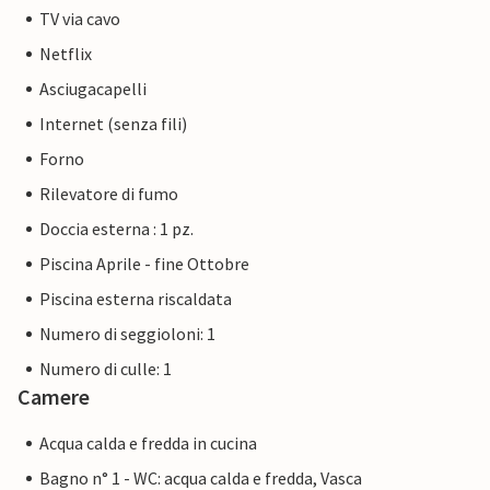
TV via cavo
Netflix
Asciugacapelli
Internet (senza fili)
Forno
Rilevatore di fumo
Doccia esterna : 1 pz.
Piscina Aprile - fine Ottobre
Piscina esterna riscaldata
Numero di seggioloni: 1
Numero di culle: 1
Camere
Acqua calda e fredda in cucina
Bagno n° 1 - WC: acqua calda e fredda, Vasca