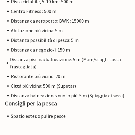
Pista ciclabile, 5-10 km : 500 m
Centro Fitness : 500 m
Distanza da aeroporto: BWK : 15000 m
Abitazione più vicina: 5 m
Distanza possibilità di pesca: 5 m
Distanza da negozio/i: 150 m
Distanza piscina/balneazione: 5 m (Mare/scogli-costa
frastagliata)
Ristorante più vicino: 20 m
Città più vicina: 500 m (Supetar)
Distanza balneazione/nuoto più: 5 m (Spiaggia di sassi)
Consigli per la pesca
Spazio ester. x pulire pesce