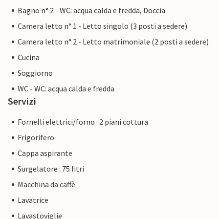
Bagno n° 2 - WC: acqua calda e fredda, Doccia
Camera letto n° 1 - Letto singolo (3 posti a sedere)
Camera letto n° 2 - Letto matrimoniale (2 posti a sedere)
Cucina
Soggiorno
WC - WC: acqua calda e fredda
Servizi
Fornelli elettrici/forno : 2 piani cottura
Frigorifero
Cappa aspirante
Surgelatore : 75 litri
Macchina da caffè
Lavatrice
Lavastoviglie