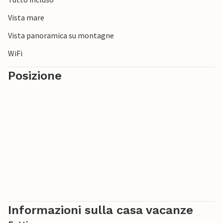
Vista mare
Vista panoramica su montagne
WiFi
Posizione
Informazioni sulla casa vacanze