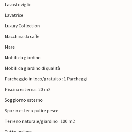
Lavastoviglie
Lavatrice
Luxury Collection
Macchina da caffè
Mare
Mobili da giardino
Mobili da giardino di qualità
Parcheggio in loco/gratuito : 1 Parcheggi
Piscina esterna : 20 m2
Soggiorno esterno
Spazio ester. x pulire pesce
Terreno naturale/giardino : 100 m2
Tutto incluso