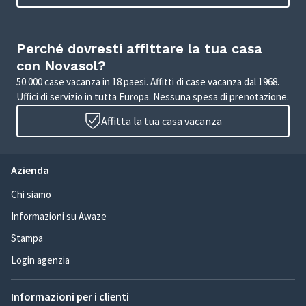
Perché dovresti affittare la tua casa
con Novasol?
50.000 case vacanza in 18 paesi. Affitti di case vacanza dal 1968.
Uffici di servizio in tutta Europa. Nessuna spesa di prenotazione.
Affitta la tua casa vacanza
Azienda
Chi siamo
Informazioni su Awaze
Stampa
Login agenzia
Informazioni per i clienti