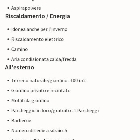
Aspirapolvere
Riscaldamento / Energia
idonea anche per l'inverno
Riscaldamento elettrico
Camino
Aria condizionata calda/fredda
All'esterno
Terreno naturale/giardino : 100 m2
Giardino privato e recintato
Mobili da giardino
Parcheggio in loco/gratuito : 1 Parcheggi
Barbecue
Numero di sedie a sdraio: 5