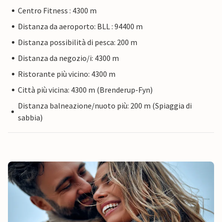
Centro Fitness : 4300 m
Distanza da aeroporto: BLL : 94400 m
Distanza possibilità di pesca: 200 m
Distanza da negozio/i: 4300 m
Ristorante più vicino: 4300 m
Città più vicina: 4300 m (Brenderup-Fyn)
Distanza balneazione/nuoto più: 200 m (Spiaggia di
sabbia)