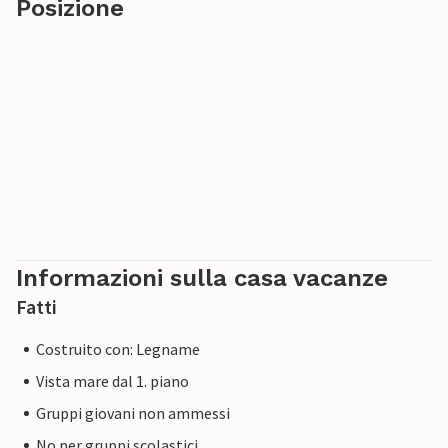
Posizione
Informazioni sulla casa vacanze
Fatti
Costruito con: Legname
Vista mare dal 1. piano
Gruppi giovani non ammessi
No per gruppi scolastici