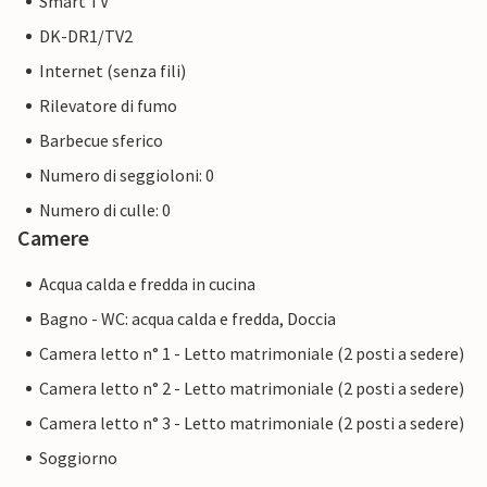
Smart TV
DK-DR1/TV2
Internet (senza fili)
Rilevatore di fumo
Barbecue sferico
Numero di seggioloni: 0
Numero di culle: 0
Camere
Acqua calda e fredda in cucina
Bagno - WC: acqua calda e fredda, Doccia
Camera letto n° 1 - Letto matrimoniale (2 posti a sedere)
Camera letto n° 2 - Letto matrimoniale (2 posti a sedere)
Camera letto n° 3 - Letto matrimoniale (2 posti a sedere)
Soggiorno