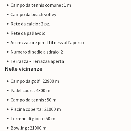
Campo da tennis comune : 1 m
Campo da beach volley
Rete da calcio : 2 pz.
Rete da pallavolo
Attrezzature per il fitness all'aperto
Numero di sedie a sdraio: 2
Terrazza - Terrazza aperta
Nelle vicinanze
Campo da golf : 22900 m
Padel court : 4300 m
Campo da tennis : 50 m
Piscina coperta : 21000 m
Terreno di gioco : 50 m
Bowling : 21000 m