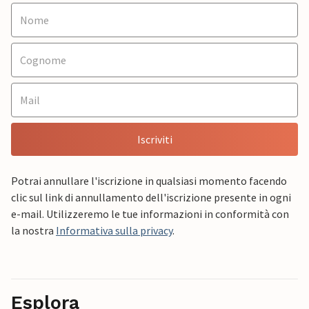
Iscriviti
Potrai annullare l'iscrizione in qualsiasi momento facendo
clic sul link di annullamento dell'iscrizione presente in ogni
e-mail. Utilizzeremo le tue informazioni in conformità con
la nostra
Informativa sulla privacy
.
Esplora