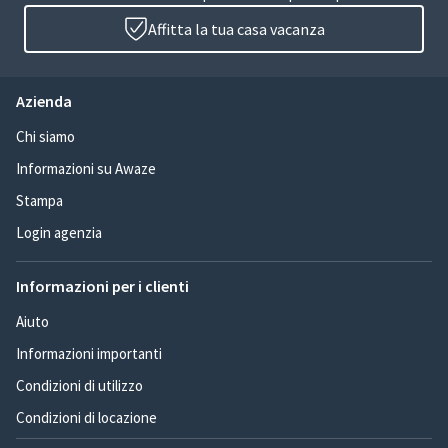
Affitta la tua casa vacanza
Azienda
Chi siamo
Informazioni su Awaze
Stampa
Login agenzia
Informazioni per i clienti
Aiuto
Informazioni importanti
Condizioni di utilizzo
Condizioni di locazione