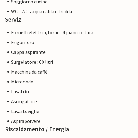
Soggiorno cucina
WC - WC: acqua calda e fredda
Servizi
Fornelli elettrici/forno : 4 piani cottura
Frigorifero
Cappa aspirante
Surgelatore : 60 litri
Macchina da caffè
Microonde
Lavatrice
Asciugatrice
Lavastoviglie
Aspirapolvere
Riscaldamento / Energia