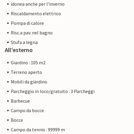
idonea anche per l'inverno
Riscaldamento elettrico
Pompa di calore
Risc.a pav. nel bagno
Stufa a legna
All'esterno
Giardino : 105 m2
Terreno aperto
Mobili da giardino
Parcheggio in loco/gratuito : 3 Parcheggi
Barbecue
Campo da bocce
Bocce
Campo da tennis : 99999 m