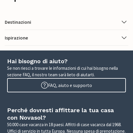
Destinazioni
Ispirazione
Hai bisogno di aiuto?
Se non riesci a trovare le informazioni di cui hai bisogno nella
sezione FAQ, il nostro team sarà lieto di aiutarti.
FAQ, aiuto e supporto
Perché dovresti affittare la tua casa
con Novasol?
50.000 case vacanza in 18 paesi. Affitti di case vacanza dal 1968.
Uffici di servizio in tutta Europa. Nessuna spesa di prenotazione.