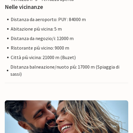
Nelle vicinanze
Distanza da aeroporto: PUY : 84000 m
Abitazione più vicina: 5 m
Distanza da negozio/i: 12000 m
Ristorante più vicino: 9000 m
Città più vicina: 21000 m (Buzet)
Distanza balneazione/nuoto più: 17000 m (Spiaggia di
sassi)