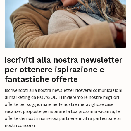
Iscriviti alla nostra newsletter
per ottenere ispirazione e
fantastiche offerte
Iscrivendoti alla nostra newsletter riceverai comunicazioni
di marketing da NOVASOL. Ti invieremo le nostre migliori
offerte per soggiornare nelle nostre meravigliose case
vacanze, proposte per ispirare la tua prossima vacanza, le
offerte dei nostri numerosi partner e inviti a partecipare ai
nostri concorsi.