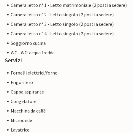
Camera letto n° 1 - Letto matrimoniale (2 posti a sedere)
Camera letto n° 2 - Letto singolo (2 posti a sedere)
Camera letto n° 3 - Letto singolo (2 posti a sedere)
Camera letto n° 4 - Letto singolo (2 posti a sedere)
Soggiorno cucina
WC - WC: acqua fredda
Servizi
Fornelli elettrici/forno
Frigorifero
Cappa aspirante
Congelatore
Macchina da caffè
Microonde
Lavatrice