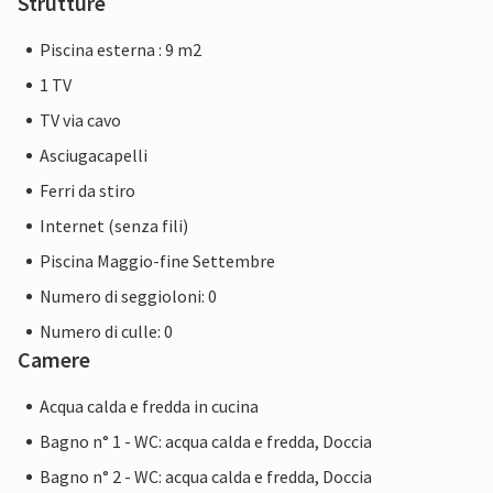
Strutture
Piscina esterna : 9 m2
1 TV
TV via cavo
Asciugacapelli
Ferri da stiro
Internet (senza fili)
Piscina Maggio-fine Settembre
Numero di seggioloni: 0
Numero di culle: 0
Camere
Acqua calda e fredda in cucina
Bagno n° 1 - WC: acqua calda e fredda, Doccia
Bagno n° 2 - WC: acqua calda e fredda, Doccia