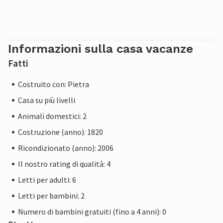
Informazioni sulla casa vacanze
Fatti
Costruito con: Pietra
Casa su più livelli
Animali domestici: 2
Costruzione (anno): 1820
Ricondizionato (anno): 2006
Il nostro rating di qualità: 4
Letti per adulti: 6
Letti per bambini: 2
Numero di bambini gratuiti (fino a 4 anni): 0