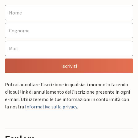
Iscriviti
Potrai annullare l'iscrizione in qualsiasi momento facendo
clic sul link di annullamento dell'iscrizione presente in ogni
e-mail. Utilizzeremo le tue informazioni in conformità con
la nostra
Informativa sulla privacy
.