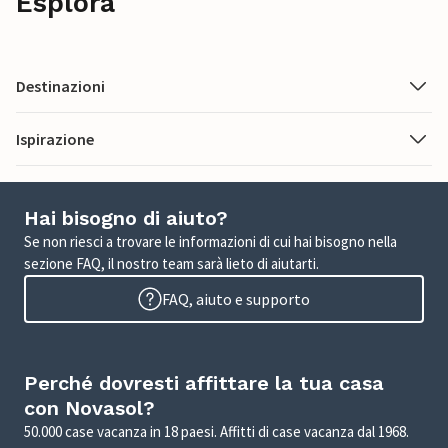
Esplora
Destinazioni
Ispirazione
Hai bisogno di aiuto?
Se non riesci a trovare le informazioni di cui hai bisogno nella
sezione FAQ, il nostro team sarà lieto di aiutarti.
FAQ, aiuto e supporto
Perché dovresti affittare la tua casa
con Novasol?
50.000 case vacanza in 18 paesi. Affitti di case vacanza dal 1968.