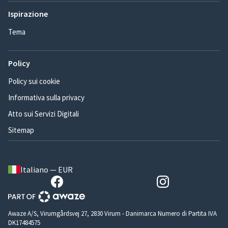
Ispirazione
Tema
Policy
Policy sui cookie
Informativa sulla privacy
Atto sui Servizi Digitali
Sitemap
Italiano — EUR
Awaze A/S, Virumgårdsvej 27, 2830 Virum - Danimarca Numero di Partita IVA
DK17484575