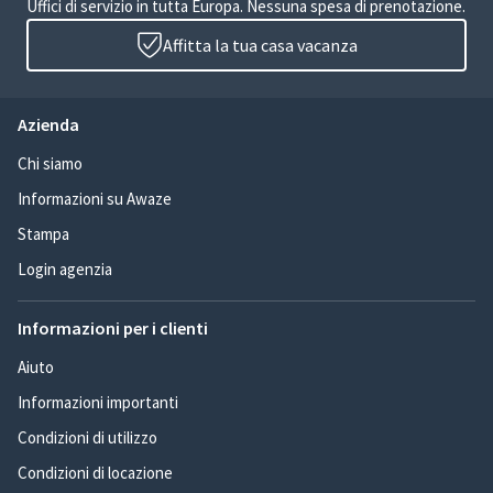
Uffici di servizio in tutta Europa. Nessuna spesa di prenotazione.
Affitta la tua casa vacanza
Azienda
Chi siamo
Informazioni su Awaze
Stampa
Login agenzia
Informazioni per i clienti
Aiuto
Informazioni importanti
Condizioni di utilizzo
Condizioni di locazione