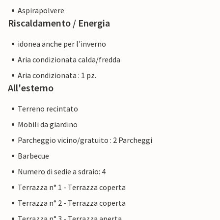
Aspirapolvere
Riscaldamento / Energia
idonea anche per l'inverno
Aria condizionata calda/fredda
Aria condizionata : 1 pz.
All'esterno
Terreno recintato
Mobili da giardino
Parcheggio vicino/gratuito : 2 Parcheggi
Barbecue
Numero di sedie a sdraio: 4
Terrazza n° 1 - Terrazza coperta
Terrazza n° 2 - Terrazza coperta
Terrazza n° 3 - Terrazza aperta