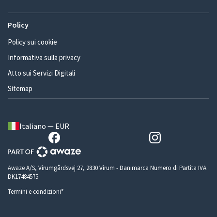
Policy
Policy sui cookie
Informativa sulla privacy
Atto sui Servizi Digitali
Sitemap
Italiano — EUR
Awaze A/S, Virumgårdsvej 27, 2830 Virum - Danimarca Numero di Partita IVA
DK17484575
Termini e condizioni*