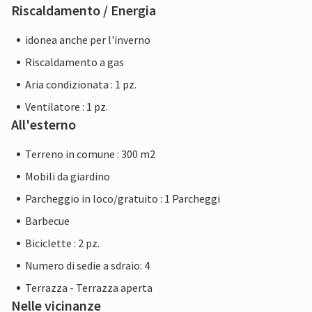
Riscaldamento / Energia
idonea anche per l'inverno
Riscaldamento a gas
Aria condizionata : 1 pz.
Ventilatore : 1 pz.
All'esterno
Terreno in comune : 300 m2
Mobili da giardino
Parcheggio in loco/gratuito : 1 Parcheggi
Barbecue
Biciclette : 2 pz.
Numero di sedie a sdraio: 4
Terrazza - Terrazza aperta
Nelle vicinanze