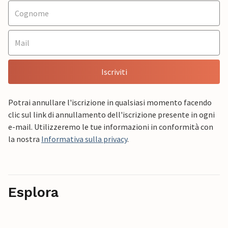
Iscriviti
Potrai annullare l'iscrizione in qualsiasi momento facendo
clic sul link di annullamento dell'iscrizione presente in ogni
e-mail. Utilizzeremo le tue informazioni in conformità con
la nostra
Informativa sulla privacy
.
Esplora