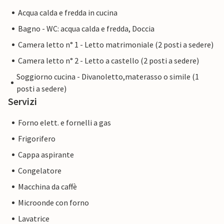
Acqua calda e fredda in cucina
Bagno - WC: acqua calda e fredda, Doccia
Camera letto n° 1 - Letto matrimoniale (2 posti a sedere)
Camera letto n° 2 - Letto a castello (2 posti a sedere)
Soggiorno cucina - Divanoletto,materasso o simile (1
posti a sedere)
Servizi
Forno elett. e fornelli a gas
Frigorifero
Cappa aspirante
Congelatore
Macchina da caffè
Microonde con forno
Lavatrice