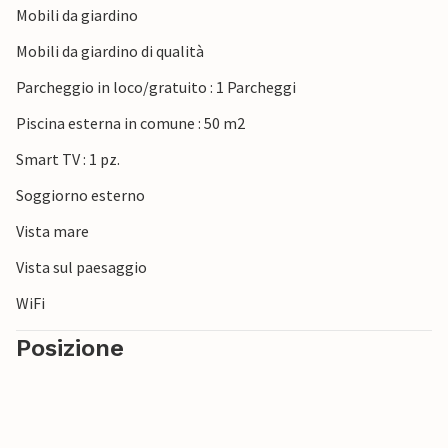
Mobili da giardino
Mobili da giardino di qualità
Parcheggio in loco/gratuito : 1 Parcheggi
Piscina esterna in comune : 50 m2
Smart TV : 1 pz.
Soggiorno esterno
Vista mare
Vista sul paesaggio
WiFi
Posizione