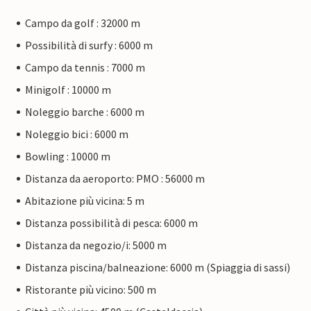
Campo da golf : 32000 m
Possibilità di surfy : 6000 m
Campo da tennis : 7000 m
Minigolf : 10000 m
Noleggio barche : 6000 m
Noleggio bici : 6000 m
Bowling : 10000 m
Distanza da aeroporto: PMO : 56000 m
Abitazione più vicina: 5 m
Distanza possibilità di pesca: 6000 m
Distanza da negozio/i: 5000 m
Distanza piscina/balneazione: 6000 m (Spiaggia di sassi)
Ristorante più vicino: 500 m