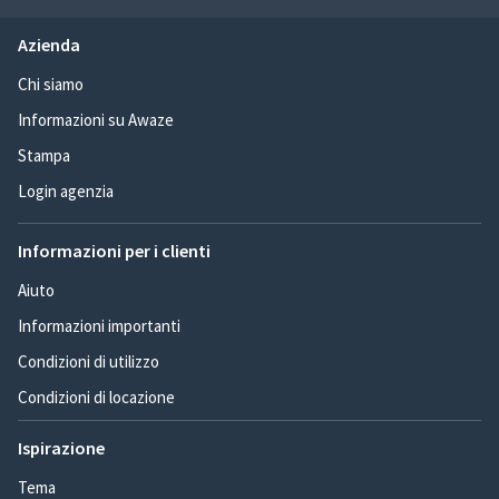
Azienda
Chi siamo
Informazioni su Awaze
Stampa
Login agenzia
Informazioni per i clienti
Aiuto
Informazioni importanti
Condizioni di utilizzo
Condizioni di locazione
Ispirazione
Tema