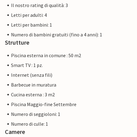
Il nostro rating di qualità: 3
Letti per adulti: 4
Letti per bambini: 1
Numero di bambini gratuiti (fino a 4 anni): 1
Strutture
Piscina esterna in comune : 50 m2
Smart TV : 1 pz.
Internet (senza fili)
Barbecue in muratura
Cucina esterna : 3 m2
Piscina Maggio-fine Settembre
Numero di seggioloni: 1
Numero di culle: 1
Camere