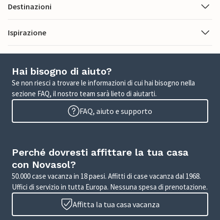
Destinazioni
Ispirazione
Hai bisogno di aiuto?
Se non riesci a trovare le informazioni di cui hai bisogno nella
sezione FAQ, il nostro team sarà lieto di aiutarti.
FAQ, aiuto e supporto
Perché dovresti affittare la tua casa
con Novasol?
50.000 case vacanza in 18 paesi. Affitti di case vacanza dal 1968.
Uffici di servizio in tutta Europa. Nessuna spesa di prenotazione.
Affitta la tua casa vacanza