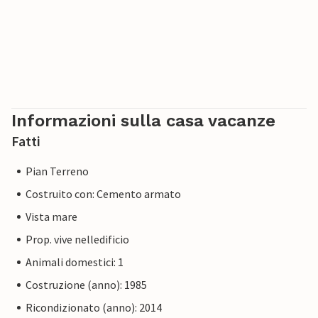
Informazioni sulla casa vacanze
Fatti
Pian Terreno
Costruito con: Cemento armato
Vista mare
Prop. vive nelledificio
Animali domestici: 1
Costruzione (anno): 1985
Ricondizionato (anno): 2014