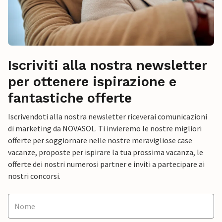
Iscriviti alla nostra newsletter
per ottenere ispirazione e
fantastiche offerte
Iscrivendoti alla nostra newsletter riceverai comunicazioni
di marketing da NOVASOL. Ti invieremo le nostre migliori
offerte per soggiornare nelle nostre meravigliose case
vacanze, proposte per ispirare la tua prossima vacanza, le
offerte dei nostri numerosi partner e inviti a partecipare ai
nostri concorsi.