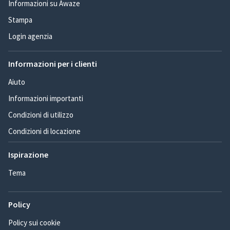
Informazioni su Awaze
Stampa
Login agenzia
Informazioni per i clienti
Aiuto
Informazioni importanti
Condizioni di utilizzo
Condizioni di locazione
Ispirazione
Tema
Policy
Policy sui cookie