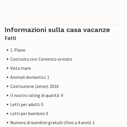
Informazioni sulla casa vacanze
Fatti
1. Piano
Costruito con: Cemento armato
Vista mare
Animali domestici: 1
Costruzione (anno): 2016
Il nostro rating di qualità: 4
Letti per adulti: 5
Letti per bambini: 0
Numero di bambini gratuiti (fino a 4 anni): 1