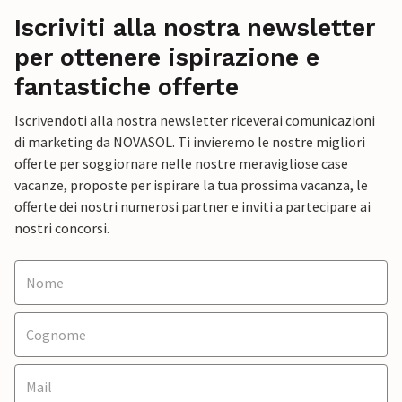
Iscriviti alla nostra newsletter
per ottenere ispirazione e
fantastiche offerte
Iscrivendoti alla nostra newsletter riceverai comunicazioni
di marketing da NOVASOL. Ti invieremo le nostre migliori
offerte per soggiornare nelle nostre meravigliose case
vacanze, proposte per ispirare la tua prossima vacanza, le
offerte dei nostri numerosi partner e inviti a partecipare ai
nostri concorsi.