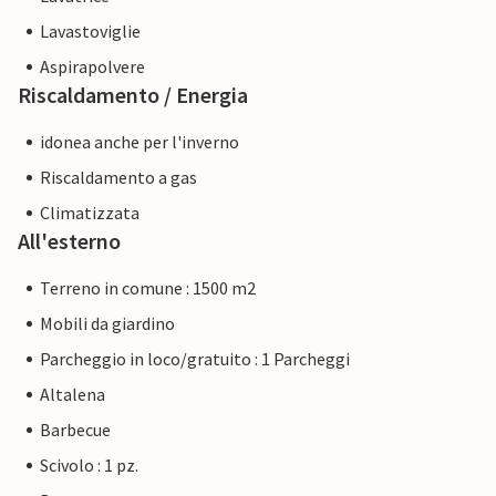
Lavastoviglie
Aspirapolvere
Riscaldamento / Energia
idonea anche per l'inverno
Riscaldamento a gas
Climatizzata
All'esterno
Terreno in comune : 1500 m2
Mobili da giardino
Parcheggio in loco/gratuito : 1 Parcheggi
Altalena
Barbecue
Scivolo : 1 pz.