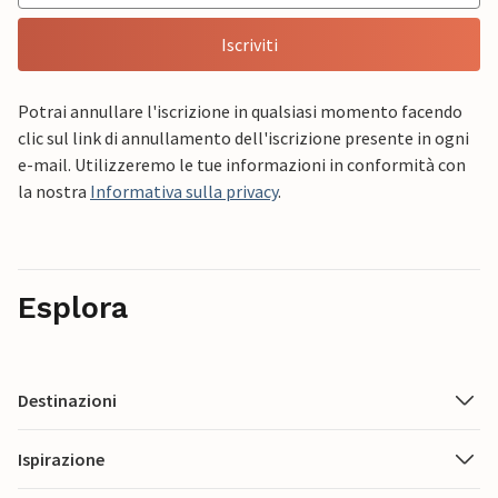
Iscriviti
Potrai annullare l'iscrizione in qualsiasi momento facendo
clic sul link di annullamento dell'iscrizione presente in ogni
e-mail. Utilizzeremo le tue informazioni in conformità con
la nostra
Informativa sulla privacy
.
Esplora
Destinazioni
Ispirazione