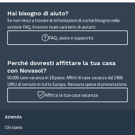
Hai bisogno di aiuto?
Se non riesci a trovare le informazioni di cui hai bisogno nella
sezione FAQ, il nostro team sarà lieto di aiutarti.
FAQ, aiuto e supporto
Perché dovresti affittare la tua casa
con Novasol?
50.000 case vacanza in 18 paesi. Affitti di case vacanza dal 1968.
Uffici di servizio in tutta Europa. Nessuna spesa di prenotazione.
Affitta la tua casa vacanza
Azienda
Chi siamo