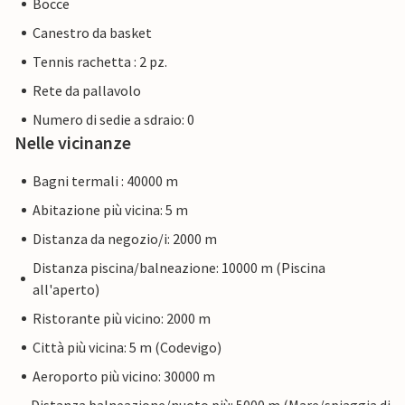
Bocce
Canestro da basket
Tennis rachetta : 2 pz.
Rete da pallavolo
Numero di sedie a sdraio: 0
Nelle vicinanze
Bagni termali : 40000 m
Abitazione più vicina: 5 m
Distanza da negozio/i: 2000 m
Distanza piscina/balneazione: 10000 m (Piscina
all'aperto)
Ristorante più vicino: 2000 m
Città più vicina: 5 m (Codevigo)
Aeroporto più vicino: 30000 m