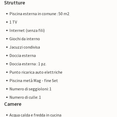
Strutture
Piscina esterna in comune : 50 m2
1 TV
Internet (senza fili)
Giochi da interno
Jacuzzi condivisa
Doccia esterna
Doccia esterna : 1 pz.
Punto ricarica auto elettriche
Piscina metà Mag - fine Set
Numero di seggioloni: 1
Numero di culle: 1
Camere
Acqua calda e fredda in cucina