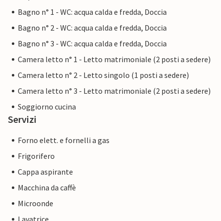
Bagno n° 1 - WC: acqua calda e fredda, Doccia
Bagno n° 2 - WC: acqua calda e fredda, Doccia
Bagno n° 3 - WC: acqua calda e fredda, Doccia
Camera letto n° 1 - Letto matrimoniale (2 posti a sedere)
Camera letto n° 2 - Letto singolo (1 posti a sedere)
Camera letto n° 3 - Letto matrimoniale (2 posti a sedere)
Soggiorno cucina
Servizi
Forno elett. e fornelli a gas
Frigorifero
Cappa aspirante
Macchina da caffè
Microonde
Lavatrice