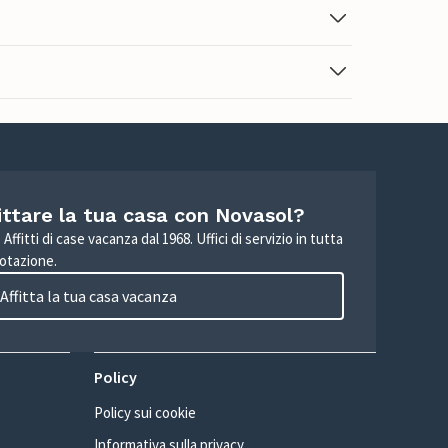
ittare la tua casa con Novasol?
Affitti di case vacanza dal 1968. Uffici di servizio in tutta
otazione.
Affitta la tua casa vacanza
Policy
Policy sui cookie
Informativa sulla privacy