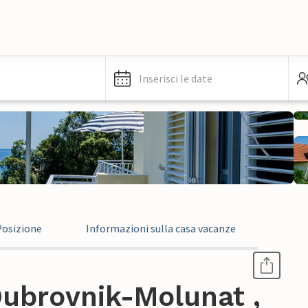
Inserisci le date
Posizione
Informazioni sulla casa vacanze
ubrovnik-Molunat ,