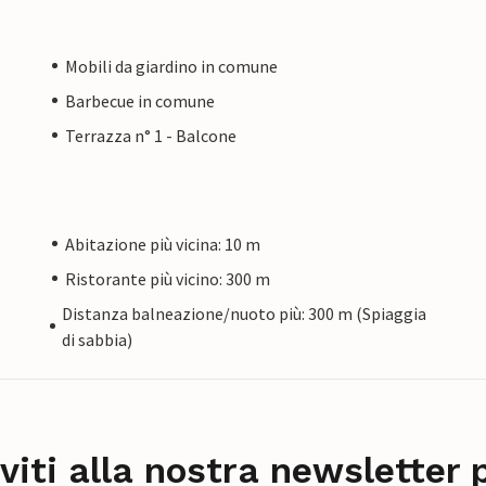
Mobili da giardino in comune
Barbecue in comune
Terrazza n° 1 - Balcone
Abitazione più vicina: 10 m
Ristorante più vicino: 300 m
Distanza balneazione/nuoto più: 300 m (Spiaggia
di sabbia)
iviti alla nostra newsletter 