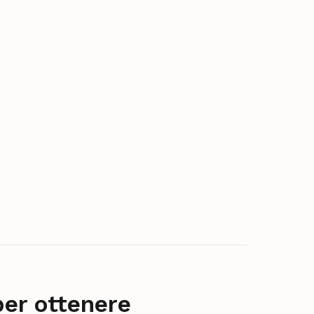
per ottenere