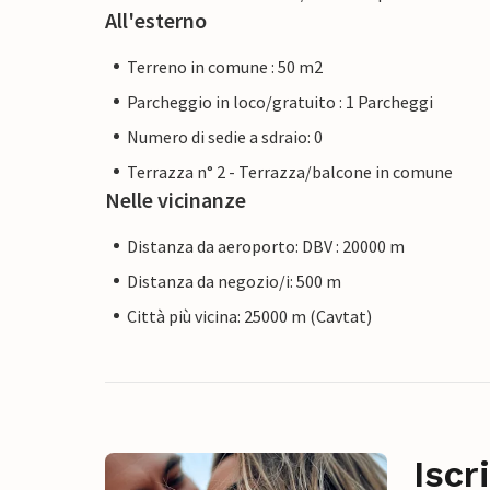
All'esterno
Terreno in comune : 50 m2
Parcheggio in loco/gratuito : 1 Parcheggi
Numero di sedie a sdraio: 0
Terrazza n° 2 - Terrazza/balcone in comune
Nelle vicinanze
Distanza da aeroporto: DBV : 20000 m
Distanza da negozio/i: 500 m
Città più vicina: 25000 m (Cavtat)
Iscr