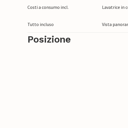
Costi a consumo incl.
Lavatrice in
Tutto incluso
Vista panora
Posizione