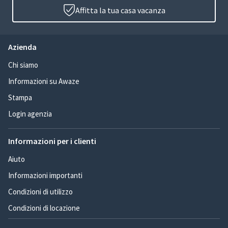
Affitta la tua casa vacanza
Azienda
Chi siamo
Informazioni su Awaze
Stampa
Login agenzia
Informazioni per i clienti
Aiuto
Informazioni importanti
Condizioni di utilizzo
Condizioni di locazione