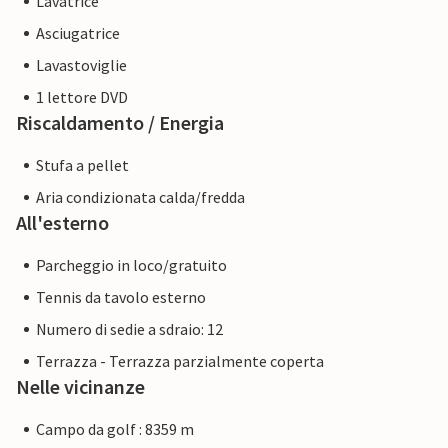
Lavatrice
Asciugatrice
Lavastoviglie
1 lettore DVD
Riscaldamento / Energia
Stufa a pellet
Aria condizionata calda/fredda
All'esterno
Parcheggio in loco/gratuito
Tennis da tavolo esterno
Numero di sedie a sdraio: 12
Terrazza - Terrazza parzialmente coperta
Nelle vicinanze
Campo da golf : 8359 m