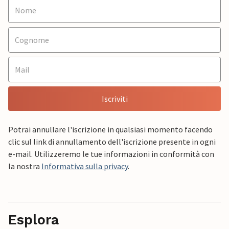
Iscriviti
Potrai annullare l'iscrizione in qualsiasi momento facendo
clic sul link di annullamento dell'iscrizione presente in ogni
e-mail. Utilizzeremo le tue informazioni in conformità con
la nostra
Informativa sulla privacy
.
Esplora