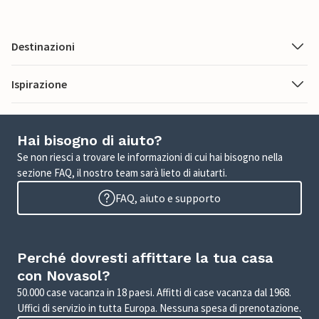
Destinazioni
Ispirazione
Hai bisogno di aiuto?
Se non riesci a trovare le informazioni di cui hai bisogno nella
sezione FAQ, il nostro team sarà lieto di aiutarti.
FAQ, aiuto e supporto
Perché dovresti affittare la tua casa
con Novasol?
50.000 case vacanza in 18 paesi. Affitti di case vacanza dal 1968.
Uffici di servizio in tutta Europa. Nessuna spesa di prenotazione.