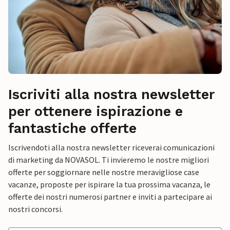
Iscriviti alla nostra newsletter
per ottenere ispirazione e
fantastiche offerte
Iscrivendoti alla nostra newsletter riceverai comunicazioni
di marketing da NOVASOL. Ti invieremo le nostre migliori
offerte per soggiornare nelle nostre meravigliose case
vacanze, proposte per ispirare la tua prossima vacanza, le
offerte dei nostri numerosi partner e inviti a partecipare ai
nostri concorsi.