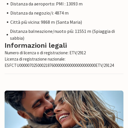
Distanza da aeroporto: PMI : 13093 m
Distanza da negozio/i: 4874 m
Città più vicina: 9868 m (Santa Maria)
Distanza balneazione/nuoto più: 11551 m (Spiaggia di
sabbia)
Informazioni legali
Numero di licenza o di registrazione: ETV/2912
Licenza di registrazione nazionale:
ESFCTU00000702500021876000000000000000000000ETV/29124