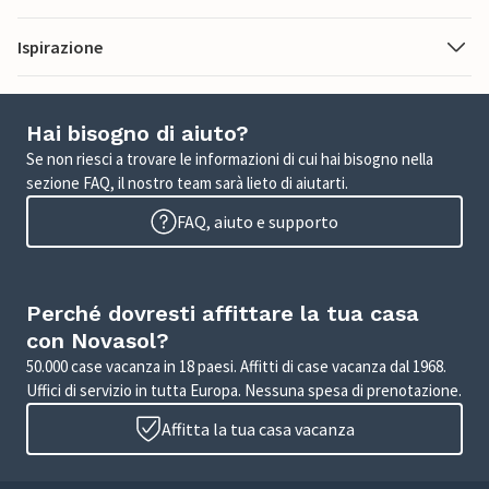
Ispirazione
Hai bisogno di aiuto?
Se non riesci a trovare le informazioni di cui hai bisogno nella
sezione FAQ, il nostro team sarà lieto di aiutarti.
FAQ, aiuto e supporto
Perché dovresti affittare la tua casa
con Novasol?
50.000 case vacanza in 18 paesi. Affitti di case vacanza dal 1968.
Uffici di servizio in tutta Europa. Nessuna spesa di prenotazione.
Affitta la tua casa vacanza