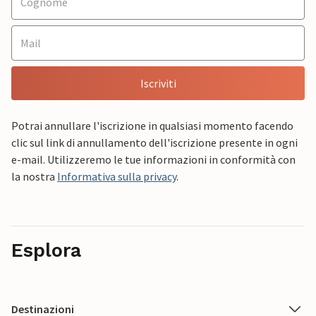
Iscriviti
Potrai annullare l'iscrizione in qualsiasi momento facendo
clic sul link di annullamento dell'iscrizione presente in ogni
e-mail. Utilizzeremo le tue informazioni in conformità con
la nostra
Informativa sulla privacy
.
Esplora
Destinazioni