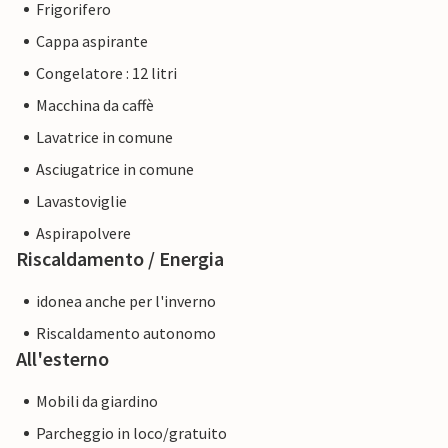
Frigorifero
Cappa aspirante
Congelatore : 12 litri
Macchina da caffè
Lavatrice in comune
Asciugatrice in comune
Lavastoviglie
Aspirapolvere
Riscaldamento / Energia
idonea anche per l'inverno
Riscaldamento autonomo
All'esterno
Mobili da giardino
Parcheggio in loco/gratuito