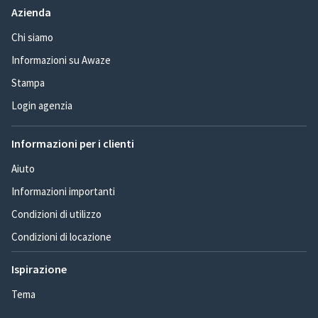
Azienda
Chi siamo
Informazioni su Awaze
Stampa
Login agenzia
Informazioni per i clienti
Aiuto
Informazioni importanti
Condizioni di utilizzo
Condizioni di locazione
Ispirazione
Tema