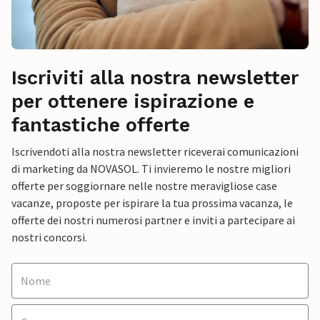
Iscriviti alla nostra newsletter
per ottenere ispirazione e
fantastiche offerte
Iscrivendoti alla nostra newsletter riceverai comunicazioni
di marketing da NOVASOL. Ti invieremo le nostre migliori
offerte per soggiornare nelle nostre meravigliose case
vacanze, proposte per ispirare la tua prossima vacanza, le
offerte dei nostri numerosi partner e inviti a partecipare ai
nostri concorsi.