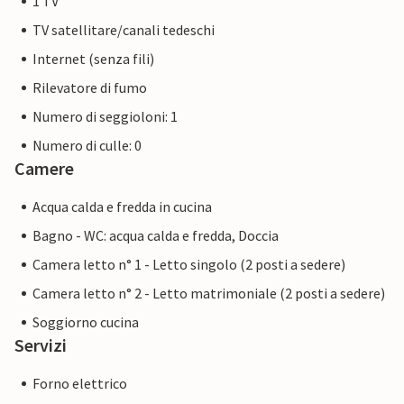
1 TV
TV satellitare/canali tedeschi
Internet (senza fili)
Rilevatore di fumo
Numero di seggioloni: 1
Numero di culle: 0
Camere
Acqua calda e fredda in cucina
Bagno - WC: acqua calda e fredda, Doccia
Camera letto n° 1 - Letto singolo (2 posti a sedere)
Camera letto n° 2 - Letto matrimoniale (2 posti a sedere)
Soggiorno cucina
Servizi
Forno elettrico