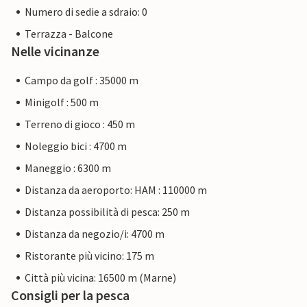
Numero di sedie a sdraio: 0
Terrazza - Balcone
Nelle vicinanze
Campo da golf : 35000 m
Minigolf : 500 m
Terreno di gioco : 450 m
Noleggio bici : 4700 m
Maneggio : 6300 m
Distanza da aeroporto: HAM : 110000 m
Distanza possibilità di pesca: 250 m
Distanza da negozio/i: 4700 m
Ristorante più vicino: 175 m
Città più vicina: 16500 m (Marne)
Consigli per la pesca