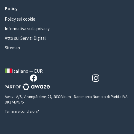
Policy
Policy sui cookie
Informativa sulla privacy
Atto sui Servizi Digitali
Sitemap
Italiano — EUR
Awaze A/S, Virumgårdsvej 27, 2830 Virum - Danimarca Numero di Partita IVA
DK17484575
Termini e condizioni*