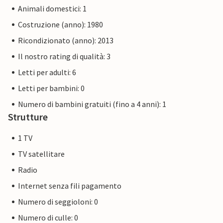
Animali domestici: 1
Costruzione (anno): 1980
Ricondizionato (anno): 2013
Il nostro rating di qualità: 3
Letti per adulti: 6
Letti per bambini: 0
Numero di bambini gratuiti (fino a 4 anni): 1
Strutture
1 TV
TV satellitare
Radio
Internet senza fili pagamento
Numero di seggioloni: 0
Numero di culle: 0