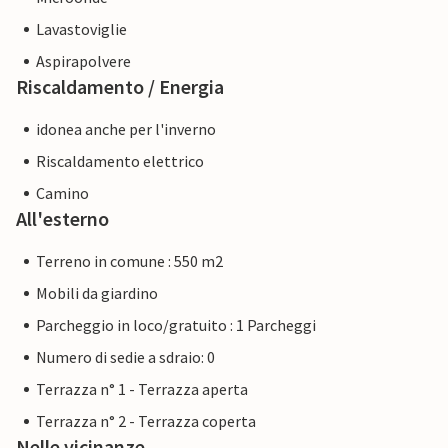
Lavastoviglie
Aspirapolvere
Riscaldamento / Energia
idonea anche per l'inverno
Riscaldamento elettrico
Camino
All'esterno
Terreno in comune : 550 m2
Mobili da giardino
Parcheggio in loco/gratuito : 1 Parcheggi
Numero di sedie a sdraio: 0
Terrazza n° 1 - Terrazza aperta
Terrazza n° 2 - Terrazza coperta
Nelle vicinanze