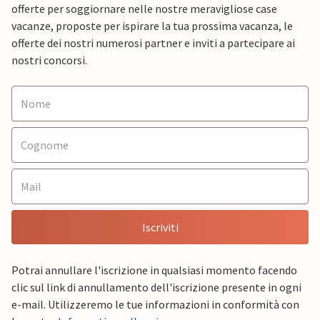
offerte per soggiornare nelle nostre meravigliose case
vacanze, proposte per ispirare la tua prossima vacanza, le
offerte dei nostri numerosi partner e inviti a partecipare ai
nostri concorsi.
Iscriviti
Potrai annullare l'iscrizione in qualsiasi momento facendo
clic sul link di annullamento dell'iscrizione presente in ogni
e-mail. Utilizzeremo le tue informazioni in conformità con