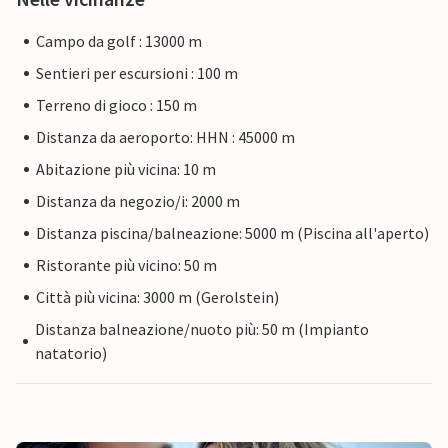
Campo da golf : 13000 m
Sentieri per escursioni : 100 m
Terreno di gioco : 150 m
Distanza da aeroporto: HHN : 45000 m
Abitazione più vicina: 10 m
Distanza da negozio/i: 2000 m
Distanza piscina/balneazione: 5000 m (Piscina all'aperto)
Ristorante più vicino: 50 m
Città più vicina: 3000 m (Gerolstein)
Distanza balneazione/nuoto più: 50 m (Impianto
natatorio)