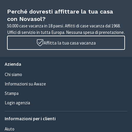
Perché dovresti affittare la tua casa
con Novasol?
50.000 case vacanza in 18 paesi. Affitti di case vacanza dal 1968.
Uffici di servizio in tutta Europa. Nessuna spesa di prenotazione.
Affitta la tua casa vacanza
Azienda
Chi siamo
Informazioni su Awaze
Stampa
Login agenzia
Informazioni per i clienti
Aiuto