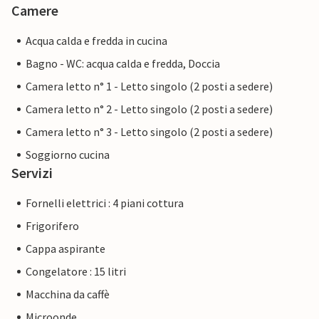
Camere
Acqua calda e fredda in cucina
Bagno - WC: acqua calda e fredda, Doccia
Camera letto n° 1 - Letto singolo (2 posti a sedere)
Camera letto n° 2 - Letto singolo (2 posti a sedere)
Camera letto n° 3 - Letto singolo (2 posti a sedere)
Soggiorno cucina
Servizi
Fornelli elettrici : 4 piani cottura
Frigorifero
Cappa aspirante
Congelatore : 15 litri
Macchina da caffè
Microonde