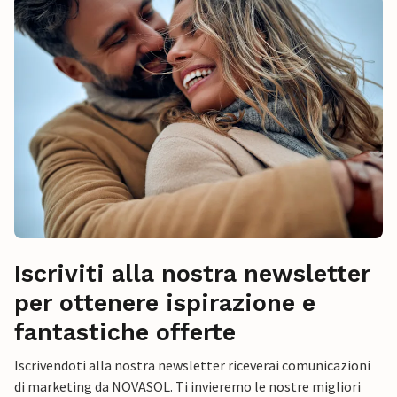
Iscriviti alla nostra newsletter
per ottenere ispirazione e
fantastiche offerte
Iscrivendoti alla nostra newsletter riceverai comunicazioni
di marketing da NOVASOL. Ti invieremo le nostre migliori