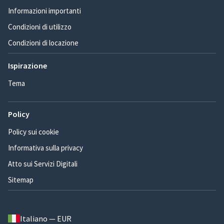
Informazioni importanti
Condizioni di utilizzo
Condizioni di locazione
Ispirazione
Tema
Policy
Policy sui cookie
Informativa sulla privacy
Atto sui Servizi Digitali
Sitemap
Italiano — EUR