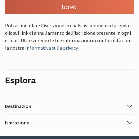
Iscriviti
Potrai annullare l'iscrizione in qualsiasi momento facendo
clic sul link di annullamento dell'iscrizione presente in ogni
e-mail. Utilizzeremo le tue informazioni in conformità con
la nostra
Informativa sulla privacy
.
Esplora
Destinazioni
Ispirazione