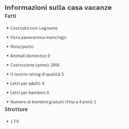
Informazioni sulla casa vacanze
Fatti
Costruito con: Legname
Vista panoramica mare/lago
Molo/porto
Animali domestici: 0
Costruzione (anno): 2006
Il nostro rating di qualità: 5
Letti per adulti: 4
Letti per bambini: 0
Numero di bambini gratuiti (fino a 4 anni): 1
Strutture
1 TV