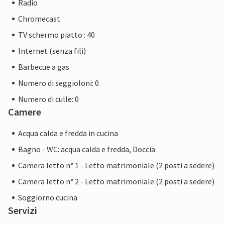
Radio
Chromecast
TV schermo piatto : 40
Internet (senza fili)
Barbecue a gas
Numero di seggioloni: 0
Numero di culle: 0
Camere
Acqua calda e fredda in cucina
Bagno - WC: acqua calda e fredda, Doccia
Camera letto n° 1 - Letto matrimoniale (2 posti a sedere)
Camera letto n° 2 - Letto matrimoniale (2 posti a sedere)
Soggiorno cucina
Servizi