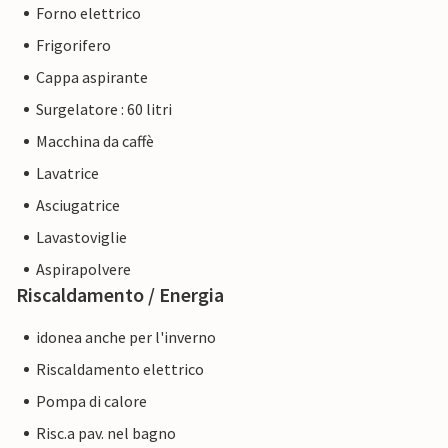
Forno elettrico
Frigorifero
Cappa aspirante
Surgelatore : 60 litri
Macchina da caffè
Lavatrice
Asciugatrice
Lavastoviglie
Aspirapolvere
Riscaldamento / Energia
idonea anche per l'inverno
Riscaldamento elettrico
Pompa di calore
Risc.a pav. nel bagno