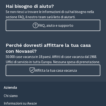
Hai bisogno di aiuto?
Se non riesci a trovare le informazioni di cui hai bisogno nella
sezione FAQ, il nostro team sarà lieto di aiutarti.
FAQ, aiuto e supporto
Perché dovresti affittare la tua casa
con Novasol?
50.000 case vacanza in 18 paesi. Affitti di case vacanza dal 1968.
Uffici di servizio in tutta Europa. Nessuna spesa di prenotazione.
Affitta la tua casa vacanza
Azienda
Chi siamo
Informazioni su Awaze