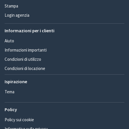
Stampa
Login agenzia
Informazioni per i clienti
Aiuto
Informazioni importanti
Condizioni di utilizzo
Condizioni di locazione
Ispirazione
Tema
Policy
Policy sui cookie
Informativa sulla privacy