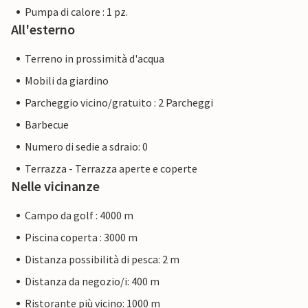
Pumpa di calore : 1 pz.
All'esterno
Terreno in prossimità d'acqua
Mobili da giardino
Parcheggio vicino/gratuito : 2 Parcheggi
Barbecue
Numero di sedie a sdraio: 0
Terrazza - Terrazza aperte e coperte
Nelle vicinanze
Campo da golf : 4000 m
Piscina coperta : 3000 m
Distanza possibilità di pesca: 2 m
Distanza da negozio/i: 400 m
Ristorante più vicino: 1000 m