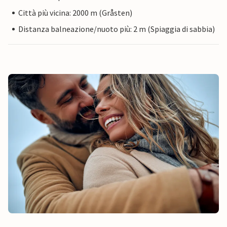
Città più vicina: 2000 m (Gråsten)
Distanza balneazione/nuoto più: 2 m (Spiaggia di sabbia)