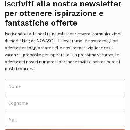
Iscriviti alla nostra newsletter
per ottenere ispirazione e
fantastiche offerte
Iscrivendoti alla nostra newsletter riceverai comunicazioni
di marketing da NOVASOL. Ti invieremo le nostre migliori
offerte per soggiornare nelle nostre meravigliose case
vacanze, proposte per ispirare la tua prossima vacanza, le
offerte dei nostri numerosi partner e inviti a partecipare ai
nostri concorsi.