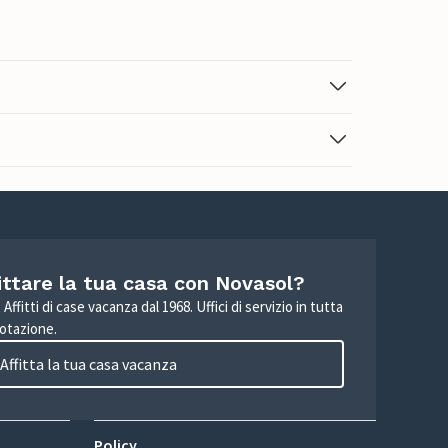
ittare la tua casa con Novasol?
Affitti di case vacanza dal 1968. Uffici di servizio in tutta
otazione.
Affitta la tua casa vacanza
Policy