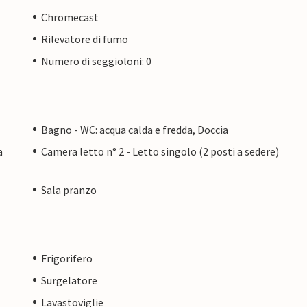
Chromecast
Rilevatore di fumo
Numero di seggioloni: 0
Bagno - WC: acqua calda e fredda, Doccia
a
Camera letto n° 2 - Letto singolo (2 posti a sedere)
Sala pranzo
Frigorifero
Surgelatore
Lavastoviglie