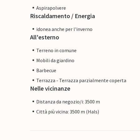
Aspirapolvere
Riscaldamento / Energia
idonea anche per l'inverno
All'esterno
Terreno in comune
Mobili da giardino
Barbecue
Terrazza - Terrazza parzialmente coperta
Nelle vicinanze
Distanza da negozio/i: 3500 m
Città più vicina: 3500 m (Hals)