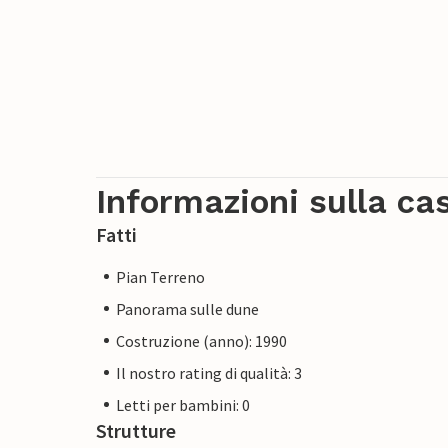
Informazioni sulla ca
Fatti
Pian Terreno
Panorama sulle dune
Costruzione (anno): 1990
Il nostro rating di qualità: 3
Letti per bambini: 0
Strutture