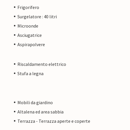
Frigorifero
Surgelatore : 40 litri
Microonde
Asciugatrice
Aspirapolvere
Riscaldamento elettrico
Stufa a legna
Mobili da giardino
Altalena ed area sabbia
Terrazza - Terrazza aperte e coperte