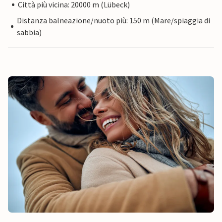
Città più vicina: 20000 m (Lübeck)
Distanza balneazione/nuoto più: 150 m (Mare/spiaggia di
sabbia)