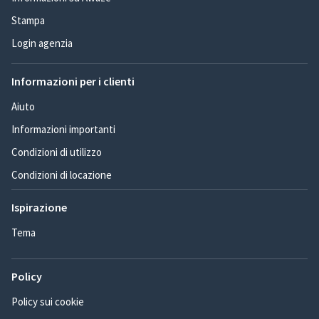
Stampa
Login agenzia
Informazioni per i clienti
Aiuto
Informazioni importanti
Condizioni di utilizzo
Condizioni di locazione
Ispirazione
Tema
Policy
Policy sui cookie