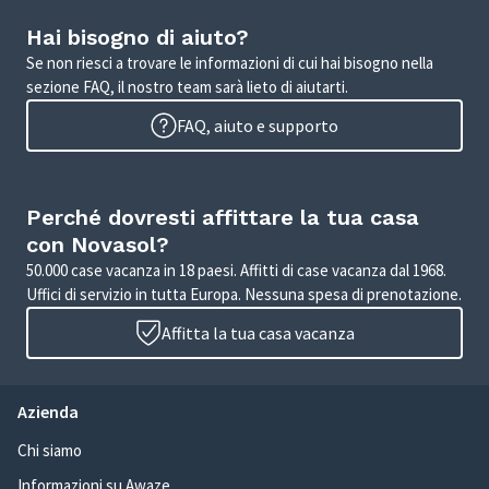
Hai bisogno di aiuto?
Se non riesci a trovare le informazioni di cui hai bisogno nella
sezione FAQ, il nostro team sarà lieto di aiutarti.
FAQ, aiuto e supporto
Perché dovresti affittare la tua casa
con Novasol?
50.000 case vacanza in 18 paesi. Affitti di case vacanza dal 1968.
Uffici di servizio in tutta Europa. Nessuna spesa di prenotazione.
Affitta la tua casa vacanza
Azienda
Chi siamo
Informazioni su Awaze