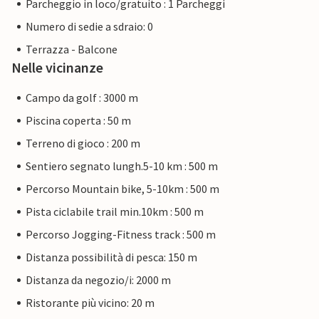
Parcheggio in loco/gratuito : 1 Parcheggi
Numero di sedie a sdraio: 0
Terrazza - Balcone
Nelle vicinanze
Campo da golf : 3000 m
Piscina coperta : 50 m
Terreno di gioco : 200 m
Sentiero segnato lungh.5-10 km : 500 m
Percorso Mountain bike, 5-10km : 500 m
Pista ciclabile trail min.10km : 500 m
Percorso Jogging-Fitness track : 500 m
Distanza possibilità di pesca: 150 m
Distanza da negozio/i: 2000 m
Ristorante più vicino: 20 m