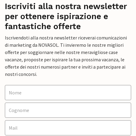
Iscriviti alla nostra newsletter
per ottenere ispirazione e
fantastiche offerte
Iscrivendoti alla nostra newsletter riceverai comunicazioni
di marketing da NOVASOL. Ti invieremo le nostre migliori
offerte per soggiornare nelle nostre meravigliose case
vacanze, proposte per ispirare la tua prossima vacanza, le
offerte dei nostri numerosi partner e inviti a partecipare ai
nostri concorsi.