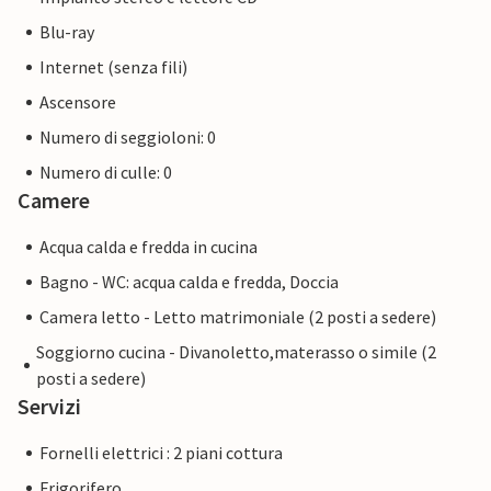
Blu-ray
Internet (senza fili)
Ascensore
Numero di seggioloni: 0
Numero di culle: 0
Camere
Acqua calda e fredda in cucina
Bagno - WC: acqua calda e fredda, Doccia
Camera letto - Letto matrimoniale (2 posti a sedere)
Soggiorno cucina - Divanoletto,materasso o simile (2
posti a sedere)
Servizi
Fornelli elettrici : 2 piani cottura
Frigorifero