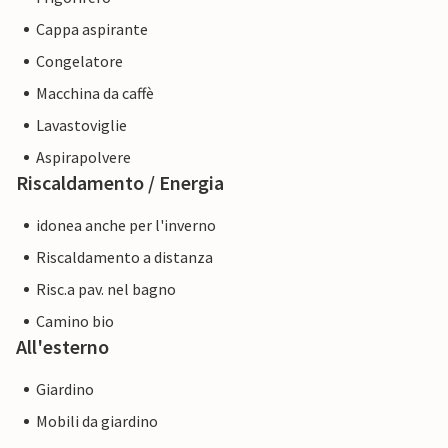
Cappa aspirante
Congelatore
Macchina da caffè
Lavastoviglie
Aspirapolvere
Riscaldamento / Energia
idonea anche per l'inverno
Riscaldamento a distanza
Risc.a pav. nel bagno
Camino bio
All'esterno
Giardino
Mobili da giardino