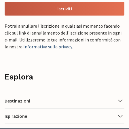
Iscriviti
Potrai annullare l'iscrizione in qualsiasi momento facendo
clic sul link di annullamento dell'iscrizione presente in ogni
e-mail. Utilizzeremo le tue informazioni in conformità con
la nostra
Informativa sulla privacy
.
Esplora
Destinazioni
Ispirazione