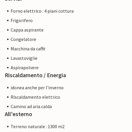
Forno elettrico : 4 piani cottura
Frigorifero
Cappa aspirante
Congelatore
Macchina da caffè
Lavastoviglie
Aspirapolvere
Riscaldamento / Energia
idonea anche per l'inverno
Riscaldamento elettrico
Camino ad aria calda
All'esterno
Terreno naturale : 1300 m2