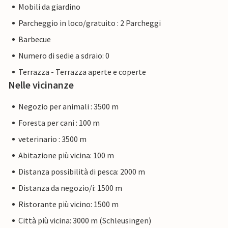
Mobili da giardino
Parcheggio in loco/gratuito : 2 Parcheggi
Barbecue
Numero di sedie a sdraio: 0
Terrazza - Terrazza aperte e coperte
Nelle vicinanze
Negozio per animali : 3500 m
Foresta per cani : 100 m
veterinario : 3500 m
Abitazione più vicina: 100 m
Distanza possibilità di pesca: 2000 m
Distanza da negozio/i: 1500 m
Ristorante più vicino: 1500 m
Città più vicina: 3000 m (Schleusingen)