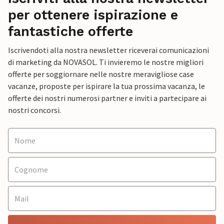
per ottenere ispirazione e
fantastiche offerte
Iscrivendoti alla nostra newsletter riceverai comunicazioni
di marketing da NOVASOL. Ti invieremo le nostre migliori
offerte per soggiornare nelle nostre meravigliose case
vacanze, proposte per ispirare la tua prossima vacanza, le
offerte dei nostri numerosi partner e inviti a partecipare ai
nostri concorsi.