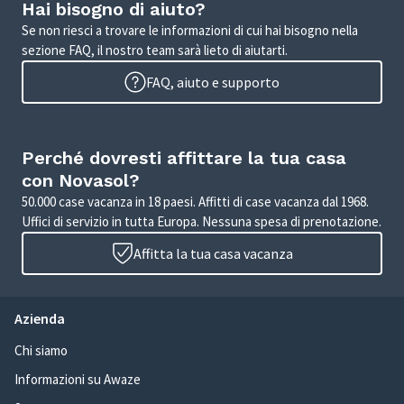
Hai bisogno di aiuto?
Se non riesci a trovare le informazioni di cui hai bisogno nella
sezione FAQ, il nostro team sarà lieto di aiutarti.
FAQ, aiuto e supporto
Perché dovresti affittare la tua casa
con Novasol?
50.000 case vacanza in 18 paesi. Affitti di case vacanza dal 1968.
Uffici di servizio in tutta Europa. Nessuna spesa di prenotazione.
Affitta la tua casa vacanza
Azienda
Chi siamo
Informazioni su Awaze