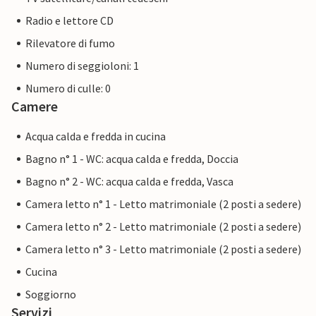
Radio e lettore CD
Rilevatore di fumo
Numero di seggioloni: 1
Numero di culle: 0
Camere
Acqua calda e fredda in cucina
Bagno n° 1 - WC: acqua calda e fredda, Doccia
Bagno n° 2 - WC: acqua calda e fredda, Vasca
Camera letto n° 1 - Letto matrimoniale (2 posti a sedere)
Camera letto n° 2 - Letto matrimoniale (2 posti a sedere)
Camera letto n° 3 - Letto matrimoniale (2 posti a sedere)
Cucina
Soggiorno
Servizi