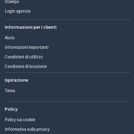
Stampa
Login agenzia
Informazioni per i clienti
Aiuto
Informazioni importanti
Condizioni di utilizzo
Condizioni di locazione
Ispirazione
Tema
Policy
Policy sui cookie
Informativa sulla privacy