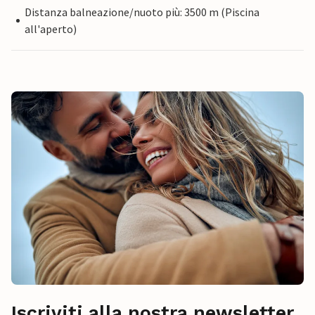
Distanza balneazione/nuoto più: 3500 m (Piscina
all'aperto)
Iscriviti alla nostra newsletter