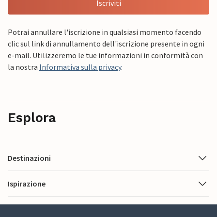
Iscriviti
Potrai annullare l'iscrizione in qualsiasi momento facendo
clic sul link di annullamento dell'iscrizione presente in ogni
e-mail. Utilizzeremo le tue informazioni in conformità con
la nostra
Informativa sulla privacy
.
Esplora
Destinazioni
Ispirazione