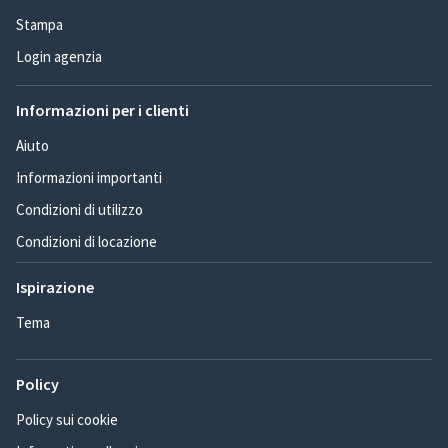
Stampa
Login agenzia
Informazioni per i clienti
Aiuto
Informazioni importanti
Condizioni di utilizzo
Condizioni di locazione
Ispirazione
Tema
Policy
Policy sui cookie