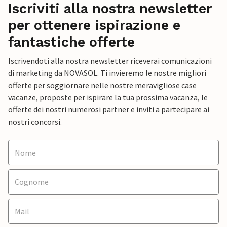
Iscriviti alla nostra newsletter
per ottenere ispirazione e
fantastiche offerte
Iscrivendoti alla nostra newsletter riceverai comunicazioni
di marketing da NOVASOL. Ti invieremo le nostre migliori
offerte per soggiornare nelle nostre meravigliose case
vacanze, proposte per ispirare la tua prossima vacanza, le
offerte dei nostri numerosi partner e inviti a partecipare ai
nostri concorsi.