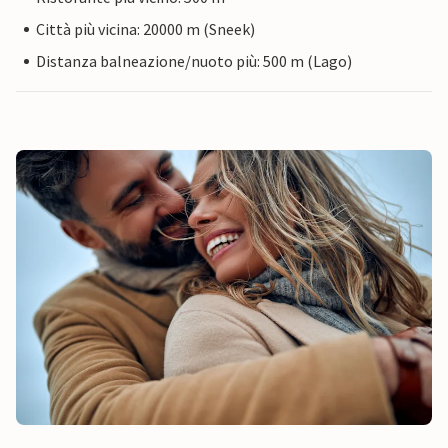
Città più vicina: 20000 m (Sneek)
Distanza balneazione/nuoto più: 500 m (Lago)