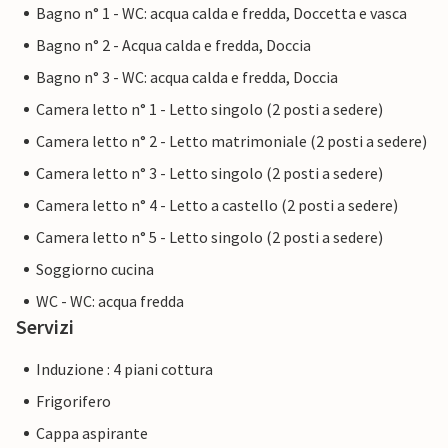
Bagno n° 1 - WC: acqua calda e fredda, Doccetta e vasca
Bagno n° 2 - Acqua calda e fredda, Doccia
Bagno n° 3 - WC: acqua calda e fredda, Doccia
Camera letto n° 1 - Letto singolo (2 posti a sedere)
Camera letto n° 2 - Letto matrimoniale (2 posti a sedere)
Camera letto n° 3 - Letto singolo (2 posti a sedere)
Camera letto n° 4 - Letto a castello (2 posti a sedere)
Camera letto n° 5 - Letto singolo (2 posti a sedere)
Soggiorno cucina
WC - WC: acqua fredda
Servizi
Induzione : 4 piani cottura
Frigorifero
Cappa aspirante