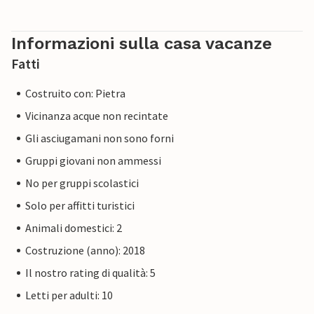
Informazioni sulla casa vacanze
Fatti
Costruito con: Pietra
Vicinanza acque non recintate
Gli asciugamani non sono forni
Gruppi giovani non ammessi
No per gruppi scolastici
Solo per affitti turistici
Animali domestici: 2
Costruzione (anno): 2018
Il nostro rating di qualità: 5
Letti per adulti: 10