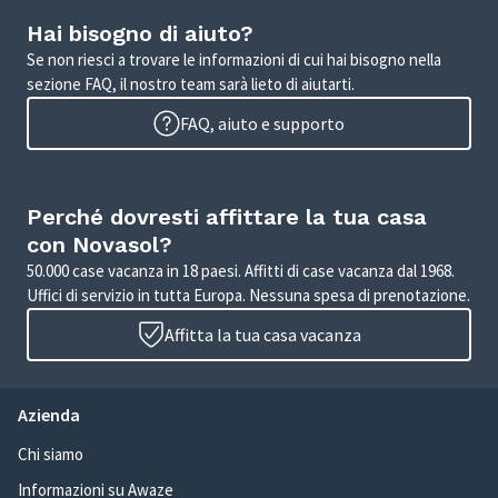
Hai bisogno di aiuto?
Se non riesci a trovare le informazioni di cui hai bisogno nella
sezione FAQ, il nostro team sarà lieto di aiutarti.
FAQ, aiuto e supporto
Perché dovresti affittare la tua casa
con Novasol?
50.000 case vacanza in 18 paesi. Affitti di case vacanza dal 1968.
Uffici di servizio in tutta Europa. Nessuna spesa di prenotazione.
Affitta la tua casa vacanza
Azienda
Chi siamo
Informazioni su Awaze