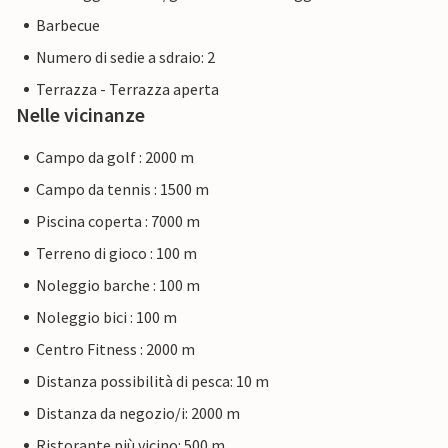
Barbecue
Numero di sedie a sdraio: 2
Terrazza - Terrazza aperta
Nelle vicinanze
Campo da golf : 2000 m
Campo da tennis : 1500 m
Piscina coperta : 7000 m
Terreno di gioco : 100 m
Noleggio barche : 100 m
Noleggio bici : 100 m
Centro Fitness : 2000 m
Distanza possibilità di pesca: 10 m
Distanza da negozio/i: 2000 m
Ristorante più vicino: 500 m