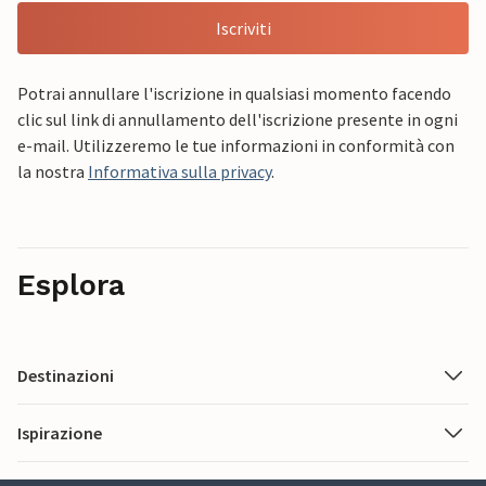
Iscriviti
Potrai annullare l'iscrizione in qualsiasi momento facendo
clic sul link di annullamento dell'iscrizione presente in ogni
e-mail. Utilizzeremo le tue informazioni in conformità con
la nostra
Informativa sulla privacy
.
Esplora
Destinazioni
Ispirazione