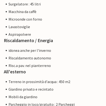
Surgelatore : 45 litri
Macchina da caffè
Microonde con forno
Lavastoviglie
Aspirapolvere
Riscaldamento / Energia
idonea anche per l'inverno
Riscaldamento autonomo
Risc.a pav. nel pianterreno
All'esterno
Terreno in prossimità d'acqua : 450 m2
Giardino privato e recintato
Mobili da giardino
Parcheggio in loco/gratuito : 2 Parcheggi