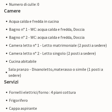
Numero di culle: 0
Camere
Acqua calda e fredda in cucina
Bagno n° 1 - WC: acqua calda e fredda, Doccia
Bagno n° 2 - WC: acqua calda e fredda, Doccia
Camera letto n° 1 - Letto matrimoniale (2 posti a sedere)
Camera letto n° 2 - Letto singolo (2 posti a sedere)
Cucina abitabile
Sala pranzo - Divanoletto,materasso o simile (1 posti a
sedere)
Servizi
Fornelli elettrici/forno : 4 piani cottura
Frigorifero
Cappa aspirante