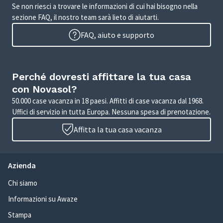
Se non riesci a trovare le informazioni di cui hai bisogno nella
sezione FAQ, il nostro team sarà lieto di aiutarti.
FAQ, aiuto e supporto
Perché dovresti affittare la tua casa
con Novasol?
50.000 case vacanza in 18 paesi. Affitti di case vacanza dal 1968.
Uffici di servizio in tutta Europa. Nessuna spesa di prenotazione.
Affitta la tua casa vacanza
Azienda
Chi siamo
Informazioni su Awaze
Stampa