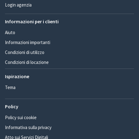
Login agenzia
Informazioni per i clienti
Aiuto
Informazioni importanti
Condizioni di utilizzo
Condizioni di locazione
Ispirazione
Tema
Policy
Policy sui cookie
Informativa sulla privacy
Atto sui Servizi Digitali