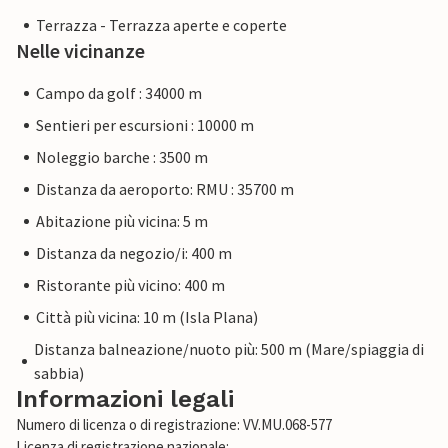
Terrazza - Terrazza aperte e coperte
Nelle vicinanze
Campo da golf : 34000 m
Sentieri per escursioni : 10000 m
Noleggio barche : 3500 m
Distanza da aeroporto: RMU : 35700 m
Abitazione più vicina: 5 m
Distanza da negozio/i: 400 m
Ristorante più vicino: 400 m
Città più vicina: 10 m (Isla Plana)
Distanza balneazione/nuoto più: 500 m (Mare/spiaggia di
sabbia)
Informazioni legali
Numero di licenza o di registrazione: VV.MU.068-577
Licenza di registrazione nazionale: