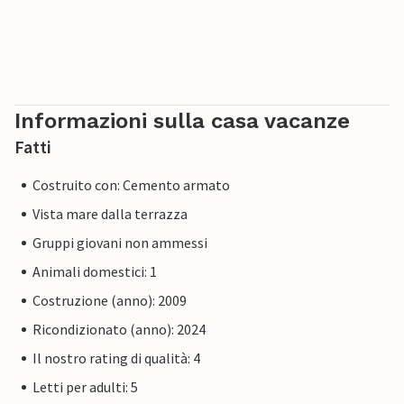
Informazioni sulla casa vacanze
Fatti
Costruito con: Cemento armato
Vista mare dalla terrazza
Gruppi giovani non ammessi
Animali domestici: 1
Costruzione (anno): 2009
Ricondizionato (anno): 2024
Il nostro rating di qualità: 4
Letti per adulti: 5