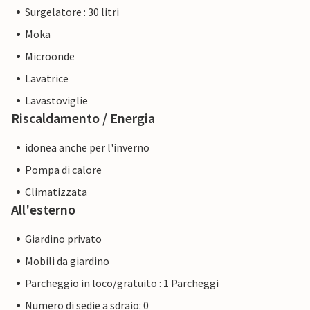
Surgelatore : 30 litri
Moka
Microonde
Lavatrice
Lavastoviglie
Riscaldamento / Energia
idonea anche per l'inverno
Pompa di calore
Climatizzata
All'esterno
Giardino privato
Mobili da giardino
Parcheggio in loco/gratuito : 1 Parcheggi
Numero di sedie a sdraio: 0