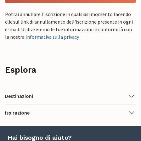
Potrai annullare l'iscrizione in qualsiasi momento facendo
clic sul link di annullamento dell'iscrizione presente in ogni
e-mail. Utilizzeremo le tue informazioni in conformità con
la nostra
Informativa sulla privacy
.
Esplora
Destinazioni
Ispirazione
Hai bisogno di aiuto?