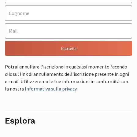
Iscriviti
Potrai annullare l'iscrizione in qualsiasi momento facendo
clic sul link di annullamento dell'iscrizione presente in ogni
e-mail. Utilizzeremo le tue informazioni in conformità con
la nostra
Informativa sulla privacy
.
Esplora