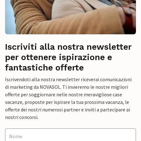
Iscriviti alla nostra newsletter
per ottenere ispirazione e
fantastiche offerte
Iscrivendoti alla nostra newsletter riceverai comunicazioni
di marketing da NOVASOL. Ti invieremo le nostre migliori
offerte per soggiornare nelle nostre meravigliose case
vacanze, proposte per ispirare la tua prossima vacanza, le
offerte dei nostri numerosi partner e inviti a partecipare ai
nostri concorsi.