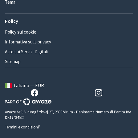
Tema
Policy
Policy sui cookie
Informativa sulla privacy
Atto sui Servizi Digitali
Sitemap
Italiano — EUR
Awaze A/S, Virumgårdsvej 27, 2830 Virum - Danimarca Numero di Partita IVA
DK17484575
Termini e condizioni*