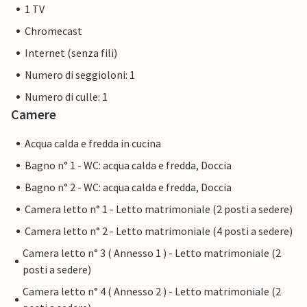
1 TV
Chromecast
Internet (senza fili)
Numero di seggioloni: 1
Numero di culle: 1
Camere
Acqua calda e fredda in cucina
Bagno n° 1 - WC: acqua calda e fredda, Doccia
Bagno n° 2 - WC: acqua calda e fredda, Doccia
Camera letto n° 1 - Letto matrimoniale (2 posti a sedere)
Camera letto n° 2 - Letto matrimoniale (4 posti a sedere)
Camera letto n° 3 ( Annesso 1 ) - Letto matrimoniale (2
posti a sedere)
Camera letto n° 4 ( Annesso 2 ) - Letto matrimoniale (2