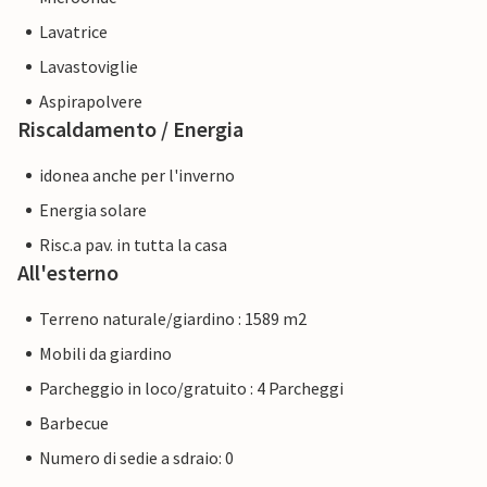
Lavatrice
Lavastoviglie
Aspirapolvere
Riscaldamento / Energia
idonea anche per l'inverno
Energia solare
Risc.a pav. in tutta la casa
All'esterno
Terreno naturale/giardino : 1589 m2
Mobili da giardino
Parcheggio in loco/gratuito : 4 Parcheggi
Barbecue
Numero di sedie a sdraio: 0