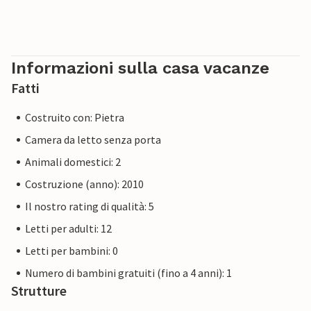
Informazioni sulla casa vacanze
Fatti
Costruito con: Pietra
Camera da letto senza porta
Animali domestici: 2
Costruzione (anno): 2010
Il nostro rating di qualità: 5
Letti per adulti: 12
Letti per bambini: 0
Numero di bambini gratuiti (fino a 4 anni): 1
Strutture