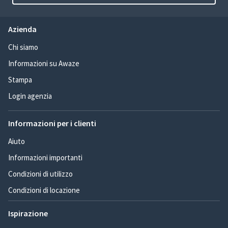
Azienda
Chi siamo
Informazioni su Awaze
Stampa
Login agenzia
Informazioni per i clienti
Aiuto
Informazioni importanti
Condizioni di utilizzo
Condizioni di locazione
Ispirazione