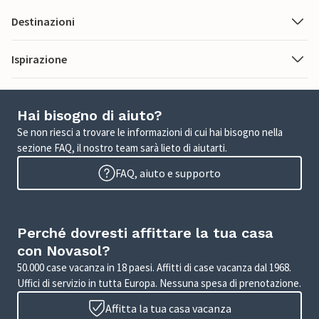
Destinazioni
Ispirazione
Hai bisogno di aiuto?
Se non riesci a trovare le informazioni di cui hai bisogno nella
sezione FAQ, il nostro team sarà lieto di aiutarti.
FAQ, aiuto e supporto
Perché dovresti affittare la tua casa
con Novasol?
50.000 case vacanza in 18 paesi. Affitti di case vacanza dal 1968.
Uffici di servizio in tutta Europa. Nessuna spesa di prenotazione.
Affitta la tua casa vacanza