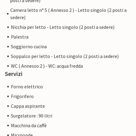
posti a sedere)
Camera letto n° 5 ( Annesso 2 ) - Letto singolo (2 posti a
sedere)
Nicchia per letto - Letto singolo (2 posti a sedere)
Palestra
Soggiorno cucina
Soppalco per letto - Letto singolo (2 posti a sedere)
WC ( Annesso 2 ) - WC: acqua fredda
Servizi
Forno elettrico
Frigorifero
Cappa aspirante
Surgelatore : 90 litri
Macchina da caffè
Microonde