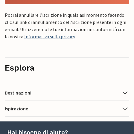
Potrai annullare l'iscrizione in qualsiasi momento facendo
clic sul link di annullamento dell'iscrizione presente in ogni
e-mail. Utilizzeremo le tue informazioni in conformità con
la nostra
Informativa sulla privacy
.
Esplora
Destinazioni
Ispirazione
Hai bisogno di aiuto?