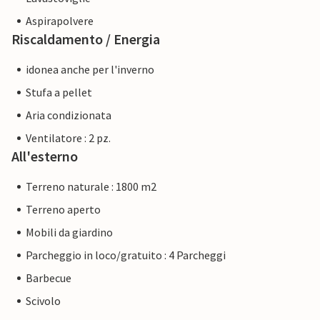
Aspirapolvere
Riscaldamento / Energia
idonea anche per l'inverno
Stufa a pellet
Aria condizionata
Ventilatore : 2 pz.
All'esterno
Terreno naturale : 1800 m2
Terreno aperto
Mobili da giardino
Parcheggio in loco/gratuito : 4 Parcheggi
Barbecue
Scivolo