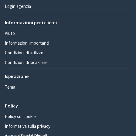
Login agenzia
Informazioni per i clienti
Aiuto
Informazioni importanti
Condizioni di utilizzo
Condizioni di locazione
Ispirazione
Tema
Policy
Policy sui cookie
Informativa sulla privacy
Atto sui Servizi Digitali