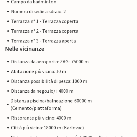
Campo da badminton
Numero di sedie a sdraio: 2
Terrazza n° 1 - Terrazza coperta
Terrazza n° 2 - Terrazza coperta
Terrazza n° 3 - Terrazza aperta
Nelle vicinanze
Distanza da aeroporto: ZAG : 75000 m
Abitazione più vicina: 10 m
Distanza possibilità di pesca: 1000 m
Distanza da negozio/i: 4000 m
Distanza piscina/balneazione: 60000 m
(Cemento/piattaforma)
Ristorante più vicino: 4000 m
Città più vicina: 18000 m (Karlovac)