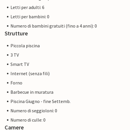
Letti per adulti: 6
Letti per bambini: 0
Numero di bambini gratuiti (fino a 4 anni): 0
Strutture
Piccola piscina
3 TV
Smart TV
Internet (senza fili)
Forno
Barbecue in muratura
Piscina Giugno - fine Settemb.
Numero di seggioloni: 0
Numero di culle: 0
Camere