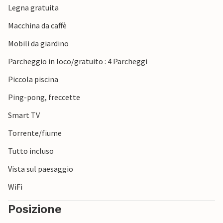
Legna gratuita
Macchina da caffè
Mobili da giardino
Parcheggio in loco/gratuito : 4 Parcheggi
Piccola piscina
Ping-pong, freccette
Smart TV
Torrente/fiume
Tutto incluso
Vista sul paesaggio
WiFi
Posizione