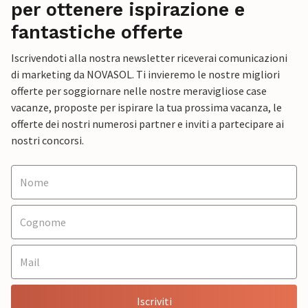
per ottenere ispirazione e
fantastiche offerte
Iscrivendoti alla nostra newsletter riceverai comunicazioni
di marketing da NOVASOL. Ti invieremo le nostre migliori
offerte per soggiornare nelle nostre meravigliose case
vacanze, proposte per ispirare la tua prossima vacanza, le
offerte dei nostri numerosi partner e inviti a partecipare ai
nostri concorsi.
Iscriviti