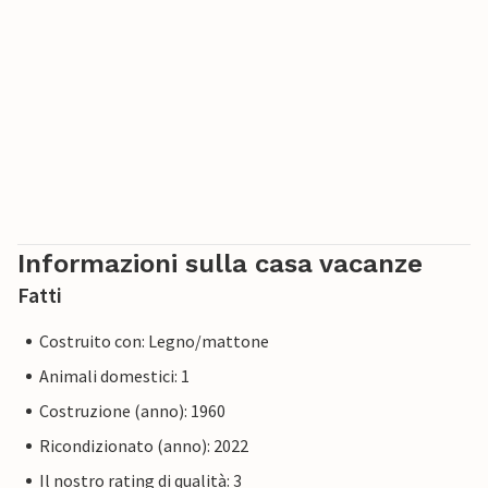
Informazioni sulla casa vacanze
Fatti
Costruito con: Legno/mattone
Animali domestici: 1
Costruzione (anno): 1960
Ricondizionato (anno): 2022
Il nostro rating di qualità: 3