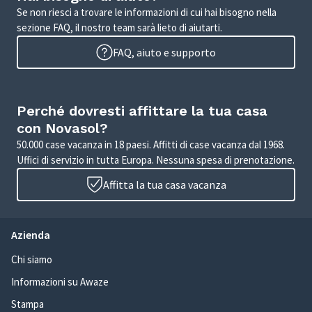
Se non riesci a trovare le informazioni di cui hai bisogno nella
sezione FAQ, il nostro team sarà lieto di aiutarti.
FAQ, aiuto e supporto
Perché dovresti affittare la tua casa
con Novasol?
50.000 case vacanza in 18 paesi. Affitti di case vacanza dal 1968.
Uffici di servizio in tutta Europa. Nessuna spesa di prenotazione.
Affitta la tua casa vacanza
Azienda
Chi siamo
Informazioni su Awaze
Stampa