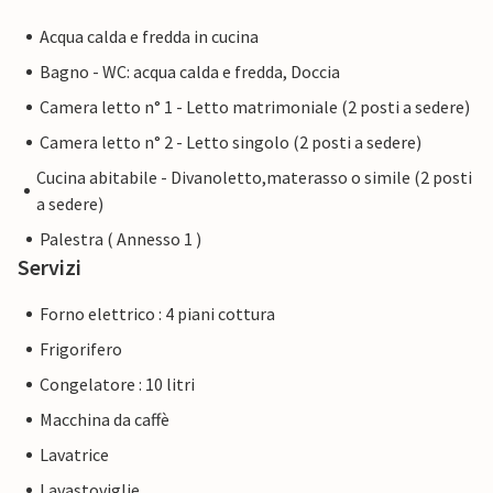
Acqua calda e fredda in cucina
Bagno - WC: acqua calda e fredda, Doccia
Camera letto n° 1 - Letto matrimoniale (2 posti a sedere)
Camera letto n° 2 - Letto singolo (2 posti a sedere)
Cucina abitabile - Divanoletto,materasso o simile (2 posti
a sedere)
Palestra ( Annesso 1 )
Servizi
Forno elettrico : 4 piani cottura
Frigorifero
Congelatore : 10 litri
Macchina da caffè
Lavatrice
Lavastoviglie