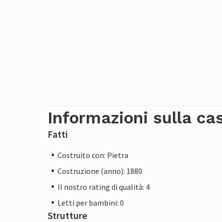
Informazioni sulla ca
Fatti
Costruito con: Pietra
Costruzione (anno): 1880
Il nostro rating di qualità: 4
Letti per bambini: 0
Strutture