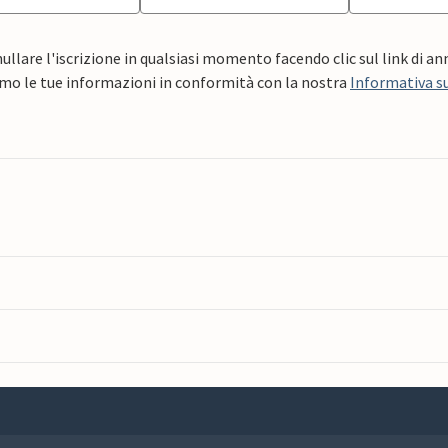
ullare l'iscrizione in qualsiasi momento facendo clic sul link di a
mo le tue informazioni in conformità con la nostra
Informativa su