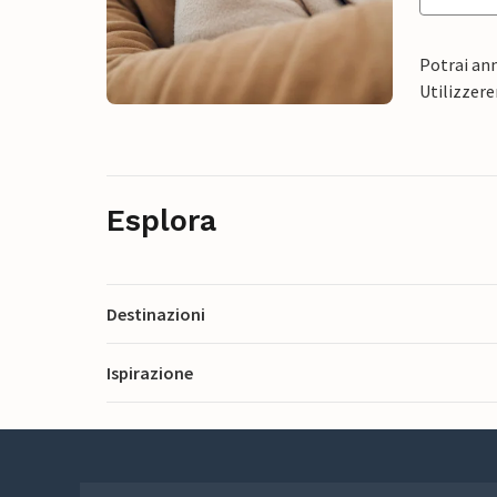
Potrai ann
Utilizzere
Esplora
Destinazioni
Ispirazione