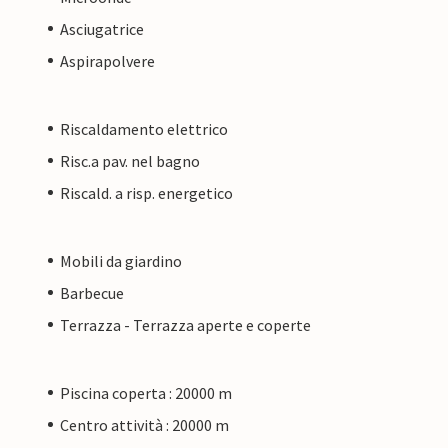
Asciugatrice
Aspirapolvere
Riscaldamento elettrico
Risc.a pav. nel bagno
Riscald. a risp. energetico
Mobili da giardino
Barbecue
Terrazza - Terrazza aperte e coperte
Piscina coperta : 20000 m
Centro attività : 20000 m