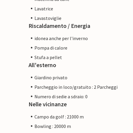
Lavatrice
Lavastoviglie
Riscaldamento / Energia
idonea anche per l'inverno
Pompa di calore
Stufa a pellet
All'esterno
Giardino privato
Parcheggio in loco/gratuito : 2 Parcheggi
Numero di sedie a sdraio: 0
Nelle vicinanze
Campo da golf : 21000 m
Bowling : 20000 m