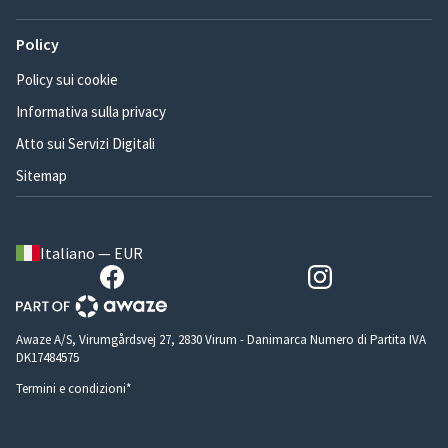
Policy
Policy sui cookie
Informativa sulla privacy
Atto sui Servizi Digitali
Sitemap
Italiano — EUR
Awaze A/S, Virumgårdsvej 27, 2830 Virum - Danimarca Numero di Partita IVA
DK17484575
Termini e condizioni*