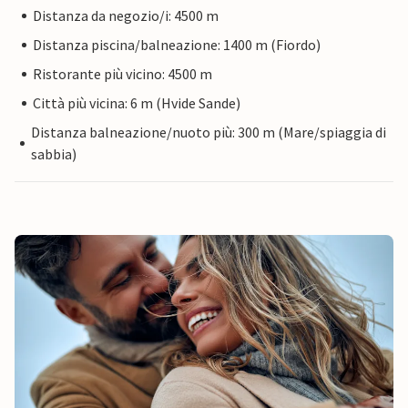
Distanza da negozio/i: 4500 m
Distanza piscina/balneazione: 1400 m (Fiordo)
Ristorante più vicino: 4500 m
Città più vicina: 6 m (Hvide Sande)
Distanza balneazione/nuoto più: 300 m (Mare/spiaggia di
sabbia)