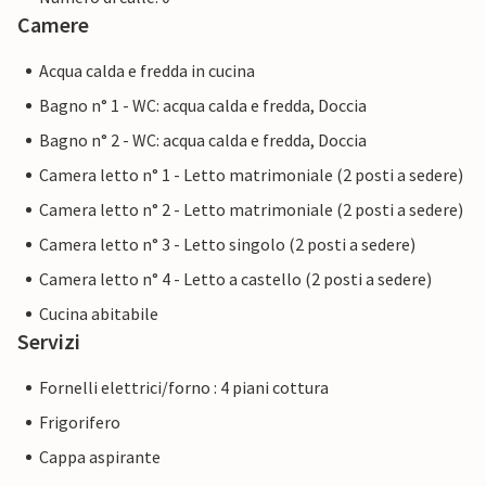
Camere
Acqua calda e fredda in cucina
Bagno n° 1 - WC: acqua calda e fredda, Doccia
Bagno n° 2 - WC: acqua calda e fredda, Doccia
Camera letto n° 1 - Letto matrimoniale (2 posti a sedere)
Camera letto n° 2 - Letto matrimoniale (2 posti a sedere)
Camera letto n° 3 - Letto singolo (2 posti a sedere)
Camera letto n° 4 - Letto a castello (2 posti a sedere)
Cucina abitabile
Servizi
Fornelli elettrici/forno : 4 piani cottura
Frigorifero
Cappa aspirante