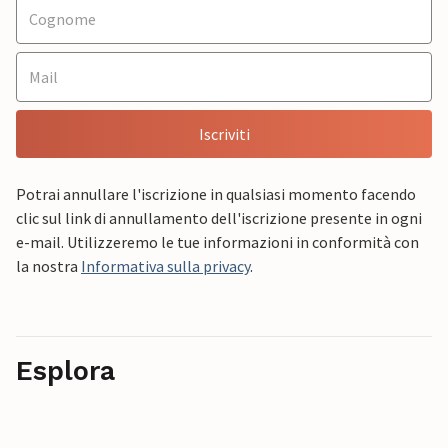
Iscriviti
Potrai annullare l'iscrizione in qualsiasi momento facendo
clic sul link di annullamento dell'iscrizione presente in ogni
e-mail. Utilizzeremo le tue informazioni in conformità con
la nostra
Informativa sulla privacy
.
Esplora