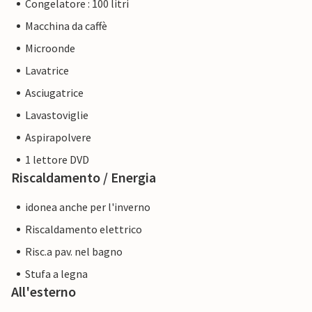
Congelatore : 100 litri
Macchina da caffè
Microonde
Lavatrice
Asciugatrice
Lavastoviglie
Aspirapolvere
1 lettore DVD
Riscaldamento / Energia
idonea anche per l'inverno
Riscaldamento elettrico
Risc.a pav. nel bagno
Stufa a legna
All'esterno