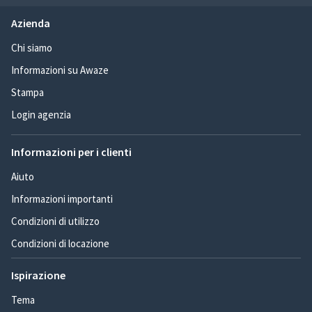
Azienda
Chi siamo
Informazioni su Awaze
Stampa
Login agenzia
Informazioni per i clienti
Aiuto
Informazioni importanti
Condizioni di utilizzo
Condizioni di locazione
Ispirazione
Tema