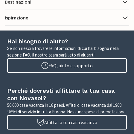
Destinazioni
Ispirazione
Hai bisogno di aiuto?
Se non riesci a trovare le informazioni di cui hai bisogno nella
sezione FAQ, il nostro team sarà lieto di aiutarti.
FAQ, aiuto e supporto
Perché dovresti affittare la tua casa
con Novasol?
50.000 case vacanza in 18 paesi. Affitti di case vacanza dal 1968.
Uffici di servizio in tutta Europa. Nessuna spesa di prenotazione.
Affitta la tua casa vacanza