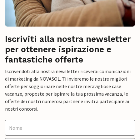
Iscriviti alla nostra newsletter
per ottenere ispirazione e
fantastiche offerte
Iscrivendoti alla nostra newsletter riceverai comunicazioni
di marketing da NOVASOL. Ti invieremo le nostre migliori
offerte per soggiornare nelle nostre meravigliose case
vacanze, proposte per ispirare la tua prossima vacanza, le
offerte dei nostri numerosi partner e inviti a partecipare ai
nostri concorsi.