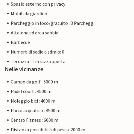
Spazio esterno con privacy
Mobili da giardino
Parcheggio in loco/gratuito : 3 Parcheggi
Altalena ed area sabbia
Barbecue
Numero di sedie a sdraio: 0
Terrazza - Terrazza aperta
Nelle vicinanze
Campo da golf : 5000 m
Padel court : 4500 m
Noleggio bici : 4000 m
Parco acquatico : 4500 m
Centro Fitness : 6000 m
Distanza possibilità di pesca: 2000 m