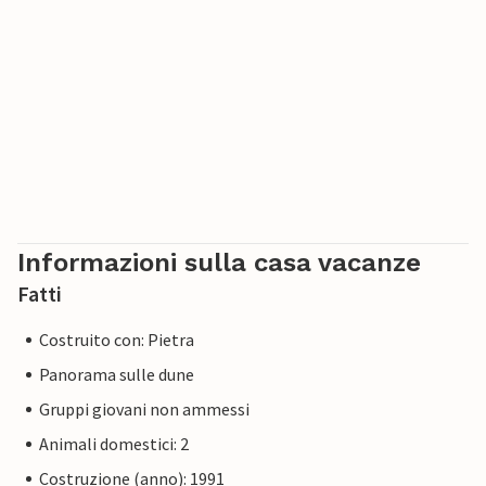
Informazioni sulla casa vacanze
Fatti
Costruito con: Pietra
Panorama sulle dune
Gruppi giovani non ammessi
Animali domestici: 2
Costruzione (anno): 1991