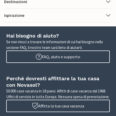
Destinazioni
Ispirazione
Hai bisogno di aiuto?
Se non riesci a trovare le informazioni di cui hai bisogno nella
sezione FAQ, il nostro team sarà lieto di aiutarti.
FAQ, aiuto e supporto
Perché dovresti affittare la tua casa
con Novasol?
50.000 case vacanza in 18 paesi. Affitti di case vacanza dal 1968.
Uffici di servizio in tutta Europa. Nessuna spesa di prenotazione.
Affitta la tua casa vacanza