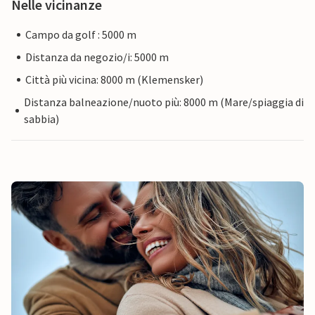
Nelle vicinanze
Campo da golf : 5000 m
Distanza da negozio/i: 5000 m
Città più vicina: 8000 m (Klemensker)
Distanza balneazione/nuoto più: 8000 m (Mare/spiaggia di
sabbia)