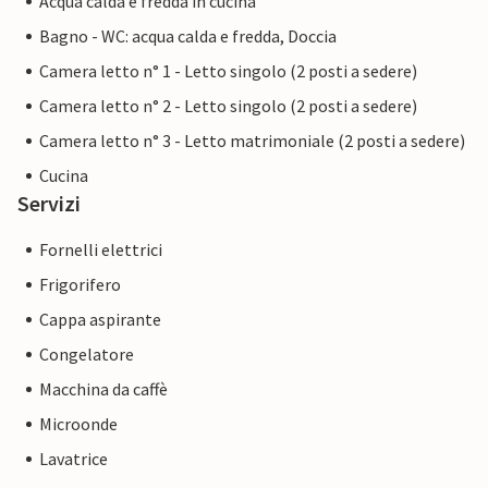
Acqua calda e fredda in cucina
Bagno - WC: acqua calda e fredda, Doccia
Camera letto n° 1 - Letto singolo (2 posti a sedere)
Camera letto n° 2 - Letto singolo (2 posti a sedere)
Camera letto n° 3 - Letto matrimoniale (2 posti a sedere)
Cucina
Servizi
Fornelli elettrici
Frigorifero
Cappa aspirante
Congelatore
Macchina da caffè
Microonde
Lavatrice