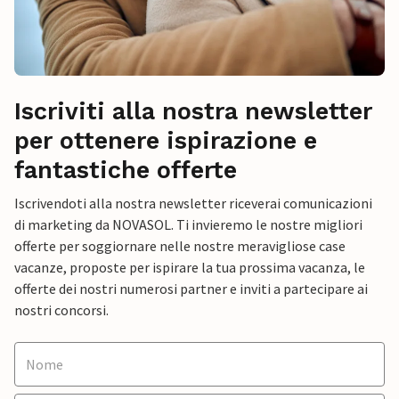
Iscriviti alla nostra newsletter
per ottenere ispirazione e
fantastiche offerte
Iscrivendoti alla nostra newsletter riceverai comunicazioni
di marketing da NOVASOL. Ti invieremo le nostre migliori
offerte per soggiornare nelle nostre meravigliose case
vacanze, proposte per ispirare la tua prossima vacanza, le
offerte dei nostri numerosi partner e inviti a partecipare ai
nostri concorsi.