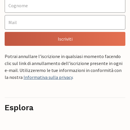
Iscriviti
Potrai annullare l'iscrizione in qualsiasi momento facendo
clic sul link di annullamento dell'iscrizione presente in ogni
e-mail. Utilizzeremo le tue informazioni in conformità con
la nostra
Informativa sulla privacy
.
Esplora