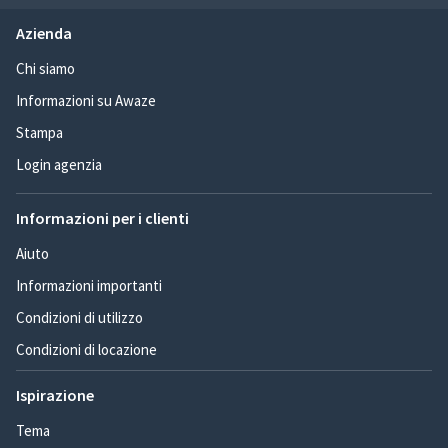
Azienda
Chi siamo
Informazioni su Awaze
Stampa
Login agenzia
Informazioni per i clienti
Aiuto
Informazioni importanti
Condizioni di utilizzo
Condizioni di locazione
Ispirazione
Tema