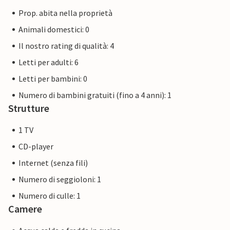
Prop. abita nella proprietà
Animali domestici: 0
Il nostro rating di qualità: 4
Letti per adulti: 6
Letti per bambini: 0
Numero di bambini gratuiti (fino a 4 anni): 1
Strutture
1 TV
CD-player
Internet (senza fili)
Numero di seggioloni: 1
Numero di culle: 1
Camere