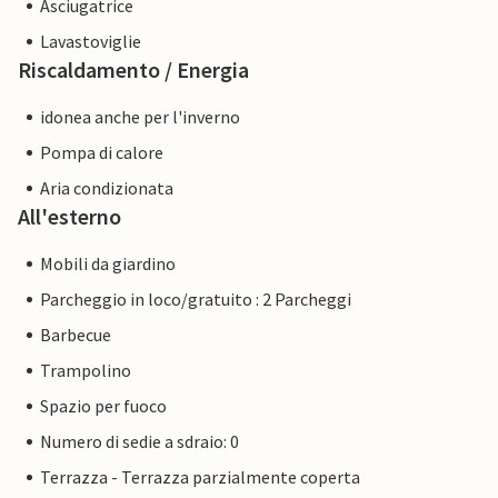
Asciugatrice
Lavastoviglie
Riscaldamento / Energia
idonea anche per l'inverno
Pompa di calore
Aria condizionata
All'esterno
Mobili da giardino
Parcheggio in loco/gratuito : 2 Parcheggi
Barbecue
Trampolino
Spazio per fuoco
Numero di sedie a sdraio: 0
Terrazza - Terrazza parzialmente coperta