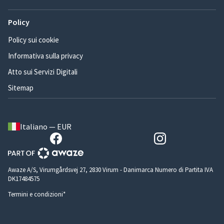
Policy
Policy sui cookie
Informativa sulla privacy
Atto sui Servizi Digitali
Sitemap
Italiano — EUR
Awaze A/S, Virumgårdsvej 27, 2830 Virum - Danimarca Numero di Partita IVA
DK17484575
Termini e condizioni*