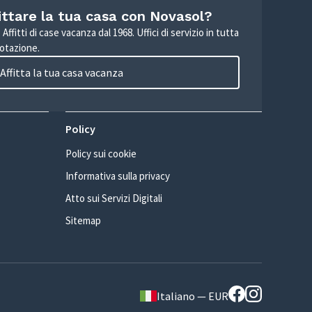
ittare la tua casa con Novasol?
Affitti di case vacanza dal 1968. Uffici di servizio in tutta
otazione.
Affitta la tua casa vacanza
Policy
Policy sui cookie
Informativa sulla privacy
Atto sui Servizi Digitali
Sitemap
Italiano — EUR