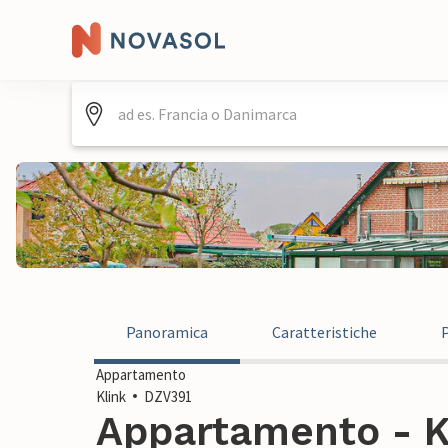
Panoramica
Caratteristiche
Appartamento
Klink
DZV391
Appartamento - K