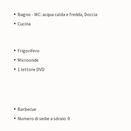
Bagno - WC: acqua calda e fredda, Doccia
Cucina
Frigorifero
Microonde
1 lettore DVD
Barbecue
Numero di sedie a sdraio: 0