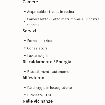
Camere
Acqua calda e fredda in cucina
Camera letto - Letto matrimoniale (2 posti a
sedere)
Servizi
Forno elettrico
Congelatore
Lavastoviglie
Riscaldamento / Energia
Riscaldamento autonomo
All'esterno
Parcheggio in loco/gratuito
Biciclette : 3 pz.
Nelle vicinanze