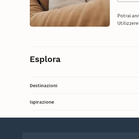
Potrai ann
Utilizzere
Esplora
Destinazioni
Ispirazione