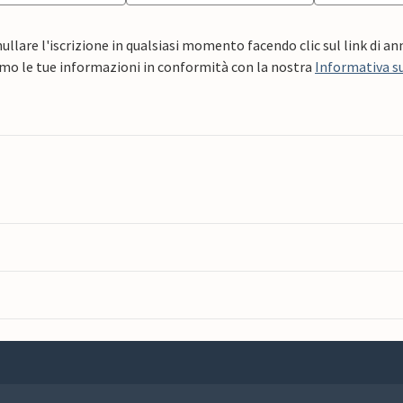
ullare l'iscrizione in qualsiasi momento facendo clic sul link di a
mo le tue informazioni in conformità con la nostra
Informativa su