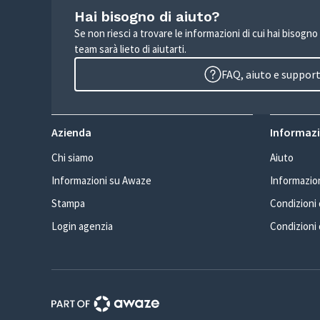
Hai bisogno di aiuto?
Se non riesci a trovare le informazioni di cui hai bisogno
team sarà lieto di aiutarti.
FAQ, aiuto e suppor
Azienda
Informazio
Chi siamo
Aiuto
Informazioni su Awaze
Informazion
Stampa
Condizioni d
Login agenzia
Condizioni 