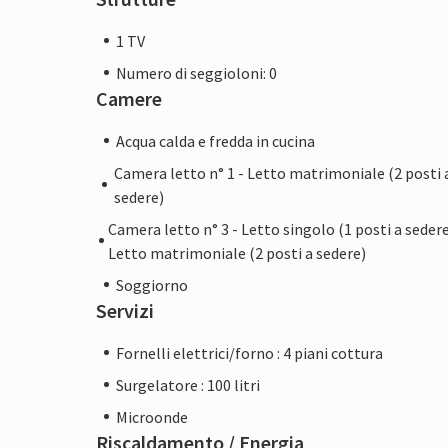
1 TV
Numero di seggioloni: 0
Camere
Acqua calda e fredda in cucina
Camera letto n° 1 - Letto matrimoniale (2 posti 
sedere)
Camera letto n° 3 - Letto singolo (1 posti a sedere
Letto matrimoniale (2 posti a sedere)
Soggiorno
Servizi
Fornelli elettrici/forno : 4 piani cottura
Surgelatore : 100 litri
Microonde
Riscaldamento / Energia