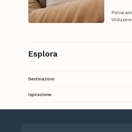
Potrai ann
Utilizzere
Esplora
Destinazioni
Ispirazione