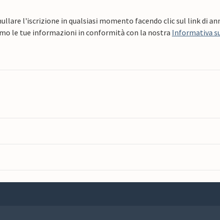
ullare l'iscrizione in qualsiasi momento facendo clic sul link di a
mo le tue informazioni in conformità con la nostra
Informativa su