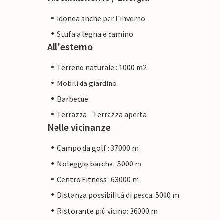
idonea anche per l'inverno
Stufa a legna e camino
All'esterno
Terreno naturale : 1000 m2
Mobili da giardino
Barbecue
Terrazza - Terrazza aperta
Nelle vicinanze
Campo da golf : 37000 m
Noleggio barche : 5000 m
Centro Fitness : 63000 m
Distanza possibilità di pesca: 5000 m
Ristorante più vicino: 36000 m