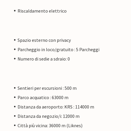
Riscaldamento elettrico
Spazio esterno con privacy
Parcheggio in loco/gratuito : 5 Parcheggi
Numero di sedie a sdraio: 0
Sentieri per escursioni : 500 m
Parco acquatico : 63000 m
Distanza da aeroporto: KRS : 114000 m
Distanza da negozio/i: 12000 m
Città più vicina: 36000 m (Liknes)