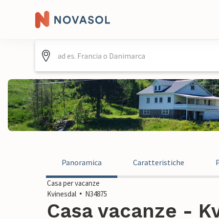
Panoramica
Caratteristiche
Casa per vacanze
Kvinesdal
N34875
Casa vacanze - Kv