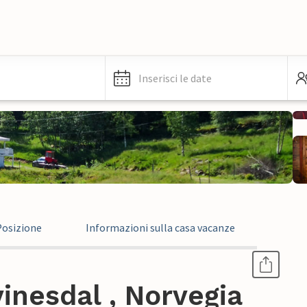
Inserisci le date
Posizione
Informazioni sulla casa vacanze
inesdal , Norvegia