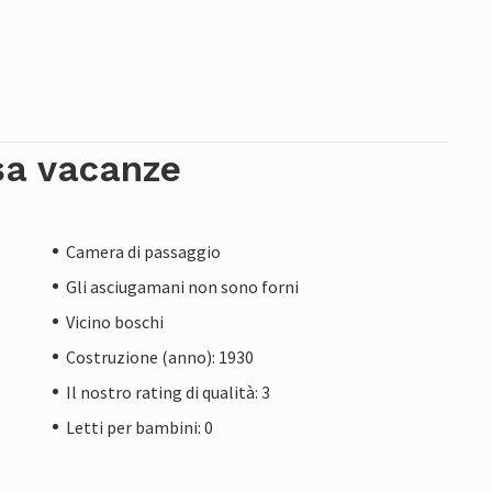
sa vacanze
Camera di passaggio
Gli asciugamani non sono forni
Vicino boschi
Costruzione (anno): 1930
Il nostro rating di qualità: 3
Letti per bambini: 0