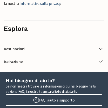
la nostra
Informativa sulla privacy
.
Esplora
Destinazioni
Ispirazione
Hai bisogno di aiuto?
Se non riesci a trovare le informazioni di cui hai bisogno nella
sezione FAQ, il nostro team sarà lieto di aiutarti.
FAQ, aiuto e supporto