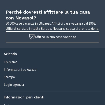
Perché dovresti affittare la tua casa
con Novasol?
50.000 case vacanza in 18 paesi. Affitti di case vacanza dal 1968.
Uffici di servizio in tutta Europa. Nessuna spesa di prenotazione.
Affitta la tua casa vacanza
Azienda
Chi siamo
Informazioni su Awaze
Stampa
Login agenzia
Informazioni per i clienti