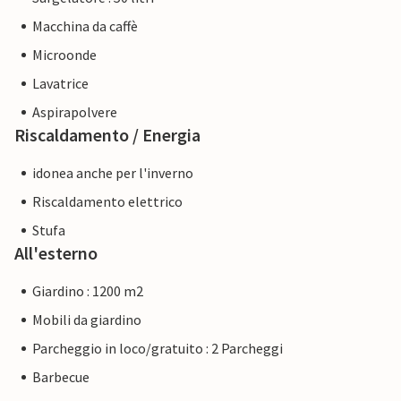
Macchina da caffè
Microonde
Lavatrice
Aspirapolvere
Riscaldamento / Energia
idonea anche per l'inverno
Riscaldamento elettrico
Stufa
All'esterno
Giardino : 1200 m2
Mobili da giardino
Parcheggio in loco/gratuito : 2 Parcheggi
Barbecue