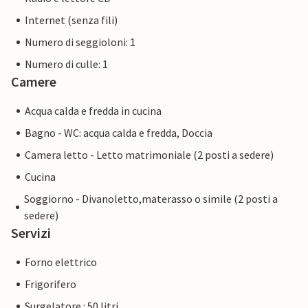
Internet (senza fili)
Numero di seggioloni: 1
Numero di culle: 1
Camere
Acqua calda e fredda in cucina
Bagno - WC: acqua calda e fredda, Doccia
Camera letto - Letto matrimoniale (2 posti a sedere)
Cucina
Soggiorno - Divanoletto,materasso o simile (2 posti a
sedere)
Servizi
Forno elettrico
Frigorifero
Surgelatore : 50 litri