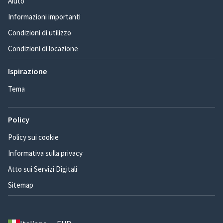
Aiuto
Informazioni importanti
Condizioni di utilizzo
Condizioni di locazione
Ispirazione
Tema
Policy
Policy sui cookie
Informativa sulla privacy
Atto sui Servizi Digitali
Sitemap