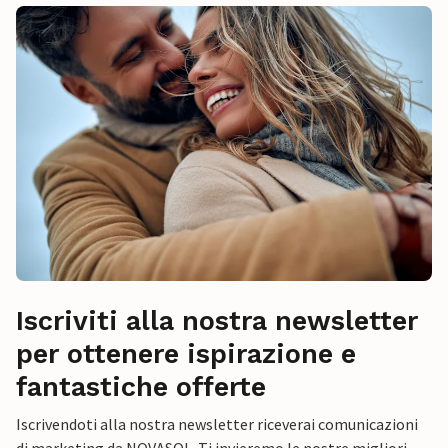
Iscriviti alla nostra newsletter
per ottenere ispirazione e
fantastiche offerte
Iscrivendoti alla nostra newsletter riceverai comunicazioni