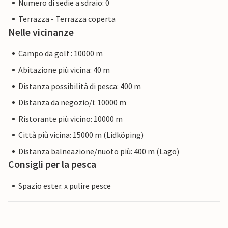
Numero di sedie a sdraio: 0
Terrazza - Terrazza coperta
Nelle vicinanze
Campo da golf : 10000 m
Abitazione più vicina: 40 m
Distanza possibilità di pesca: 400 m
Distanza da negozio/i: 10000 m
Ristorante più vicino: 10000 m
Città più vicina: 15000 m (Lidköping)
Distanza balneazione/nuoto più: 400 m (Lago)
Consigli per la pesca
Spazio ester. x pulire pesce