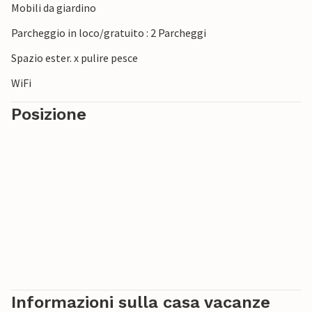
Mobili da giardino
Parcheggio in loco/gratuito : 2 Parcheggi
Spazio ester. x pulire pesce
WiFi
Posizione
Informazioni sulla casa vacanze