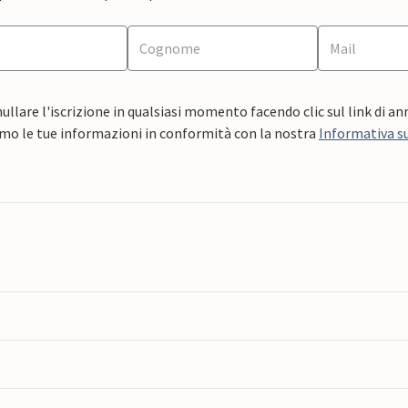
ullare l'iscrizione in qualsiasi momento facendo clic sul link di a
mo le tue informazioni in conformità con la nostra
Informativa su