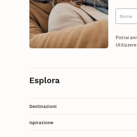
Potrai ann
Utilizzere
Esplora
Destinazioni
Ispirazione