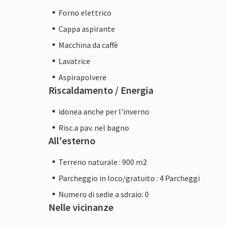
Forno elettrico
Cappa aspirante
Macchina da caffè
Lavatrice
Aspirapolvere
Riscaldamento / Energia
idonea anche per l'inverno
Risc.a pav. nel bagno
All'esterno
Terreno naturale : 900 m2
Parcheggio in loco/gratuito : 4 Parcheggi
Numero di sedie a sdraio: 0
Nelle vicinanze