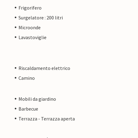
Frigorifero
Surgelatore : 200 litri
Microonde
Lavastoviglie
Riscaldamento elettrico
Camino
Mobili da giardino
Barbecue
Terrazza - Terrazza aperta