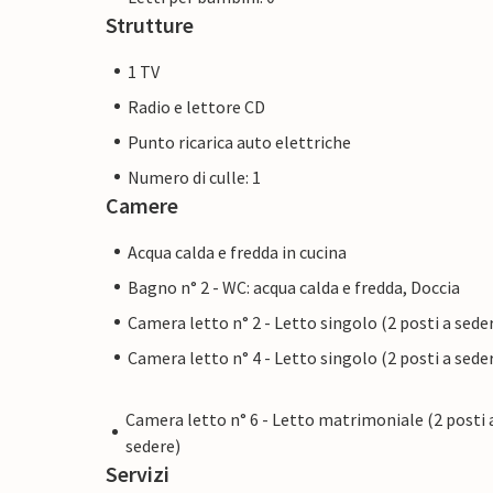
Strutture
1 TV
Radio e lettore CD
Punto ricarica auto elettriche
Numero di culle: 1
Camere
Acqua calda e fredda in cucina
Bagno n° 2 - WC: acqua calda e fredda, Doccia
Camera letto n° 2 - Letto singolo (2 posti a sede
Camera letto n° 4 - Letto singolo (2 posti a sede
Camera letto n° 6 - Letto matrimoniale (2 posti 
sedere)
Servizi