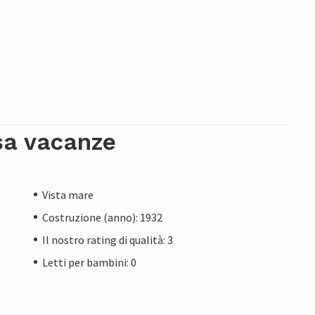
sa vacanze
Vista mare
Costruzione (anno): 1932
Il nostro rating di qualità: 3
Letti per bambini: 0