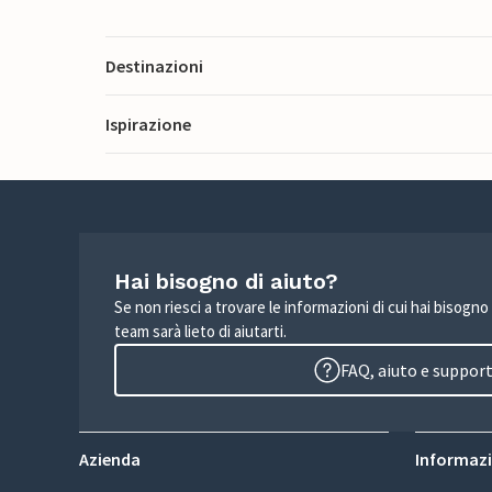
Destinazioni
Ispirazione
Hai bisogno di aiuto?
Se non riesci a trovare le informazioni di cui hai bisogno
team sarà lieto di aiutarti.
FAQ, aiuto e suppor
Azienda
Informazio