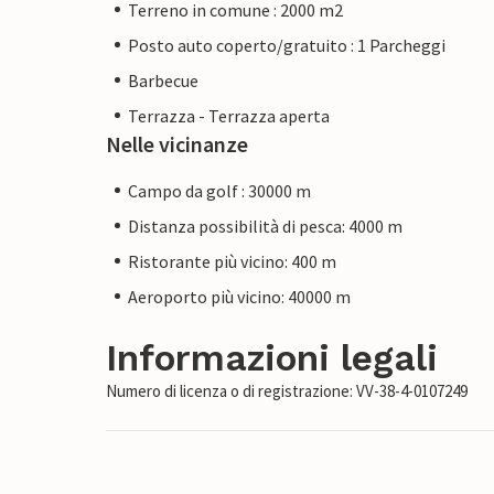
Terreno in comune : 2000 m2
Posto auto coperto/gratuito : 1 Parcheggi
Barbecue
Terrazza - Terrazza aperta
Nelle vicinanze
Campo da golf : 30000 m
Distanza possibilità di pesca: 4000 m
Ristorante più vicino: 400 m
Aeroporto più vicino: 40000 m
Informazioni legali
Numero di licenza o di registrazione: VV-38-4-0107249