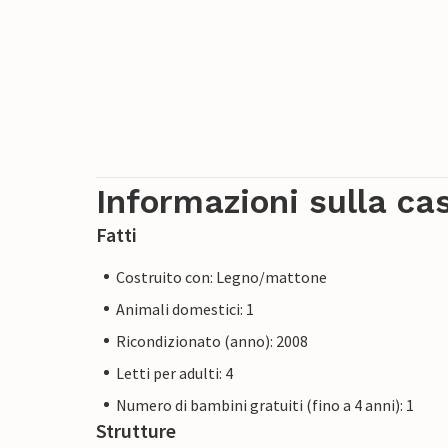
Informazioni sulla ca
Fatti
Costruito con: Legno/mattone
Animali domestici: 1
Ricondizionato (anno): 2008
Letti per adulti: 4
Numero di bambini gratuiti (fino a 4 anni): 1
Strutture