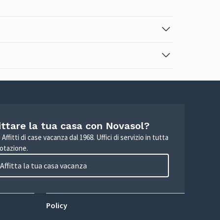
ittare la tua casa con Novasol?
Affitti di case vacanza dal 1968. Uffici di servizio in tutta
otazione.
Affitta la tua casa vacanza
Policy