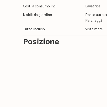
Costi a consumo incl.
Lavatrice
Mobili da giardino
Posto auto co
Parcheggi
Tutto incluso
Vista mare
Posizione