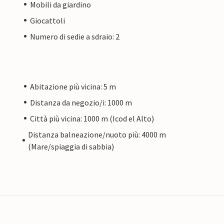
Mobili da giardino
Giocattoli
Numero di sedie a sdraio: 2
Abitazione più vicina: 5 m
Distanza da negozio/i: 1000 m
Città più vicina: 1000 m (Icod el Alto)
Distanza balneazione/nuoto più: 4000 m
(Mare/spiaggia di sabbia)