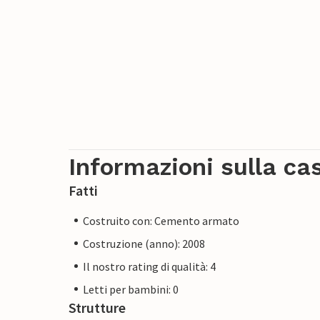
Informazioni sulla ca
Fatti
Costruito con: Cemento armato
Costruzione (anno): 2008
Il nostro rating di qualità: 4
Letti per bambini: 0
Strutture