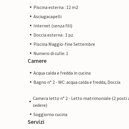
Piscina esterna : 12 m2
Asciugacapelli
Internet (senza fili)
Doccia esterna : 1 pz.
Piscina Maggio-fine Settembre
Numero di culle: 1
Camere
Acqua calda e fredda in cucina
Bagno n° 2 - WC: acqua calda e fredda, Doccia
Camera letto n° 2 - Letto matrimoniale (2 posti 
sedere)
Soggiorno cucina
Servizi