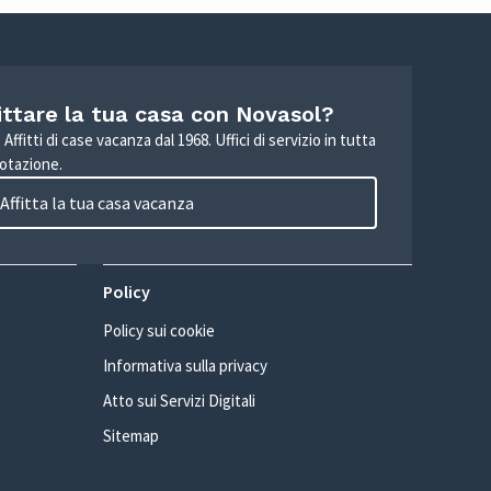
ittare la tua casa con Novasol?
Affitti di case vacanza dal 1968. Uffici di servizio in tutta
otazione.
Affitta la tua casa vacanza
Policy
Policy sui cookie
Informativa sulla privacy
Atto sui Servizi Digitali
Sitemap