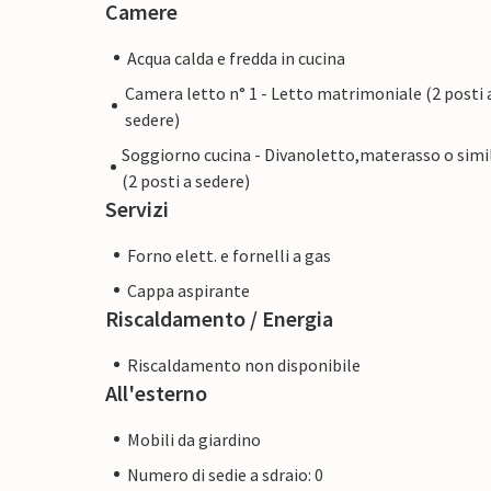
Camere
Acqua calda e fredda in cucina
Camera letto n° 1 - Letto matrimoniale (2 posti 
sedere)
Soggiorno cucina - Divanoletto,materasso o simi
(2 posti a sedere)
Servizi
Forno elett. e fornelli a gas
Cappa aspirante
Riscaldamento / Energia
Riscaldamento non disponibile
All'esterno
Mobili da giardino
Numero di sedie a sdraio: 0