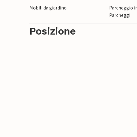
Mobili da giardino
Parcheggio in
Parcheggi
Posizione