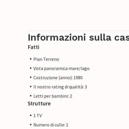
Informazioni sulla ca
Fatti
Pian Terreno
Vista panoramica mare/lago
Costruzione (anno): 1980
Il nostro rating di qualità: 3
Letti per bambini: 2
Strutture
1 TV
Numero di culle: 1