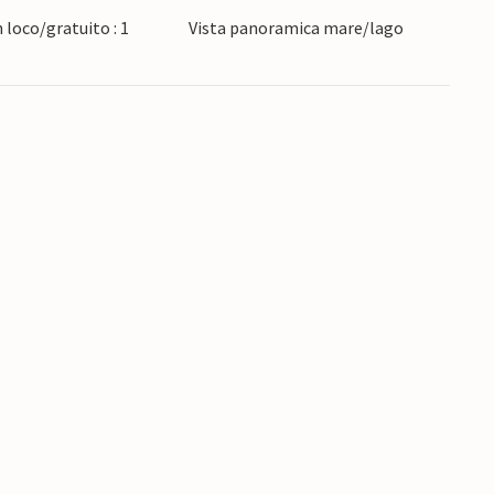
 loco/gratuito : 1
Vista panoramica mare/lago