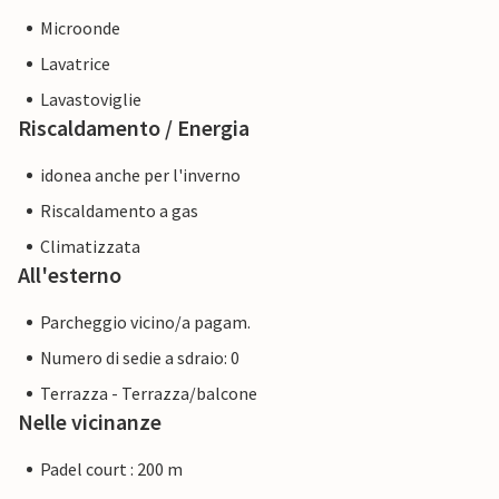
Microonde
Lavatrice
Lavastoviglie
Riscaldamento / Energia
idonea anche per l'inverno
Riscaldamento a gas
Climatizzata
All'esterno
Parcheggio vicino/a pagam.
Numero di sedie a sdraio: 0
Terrazza - Terrazza/balcone
Nelle vicinanze
Padel court : 200 m