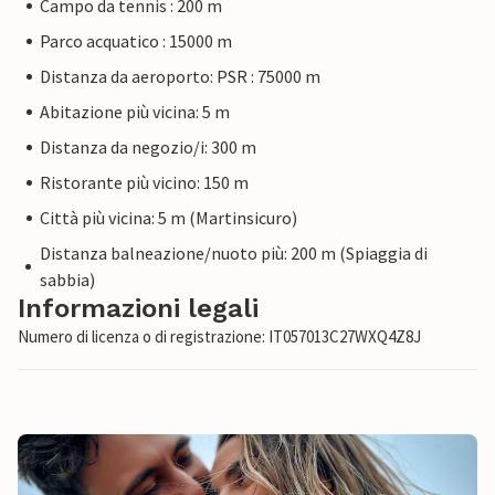
Campo da tennis : 200 m
Parco acquatico : 15000 m
Distanza da aeroporto: PSR : 75000 m
Abitazione più vicina: 5 m
Distanza da negozio/i: 300 m
Ristorante più vicino: 150 m
Città più vicina: 5 m (Martinsicuro)
Distanza balneazione/nuoto più: 200 m (Spiaggia di
sabbia)
Informazioni legali
Numero di licenza o di registrazione: IT057013C27WXQ4Z8J