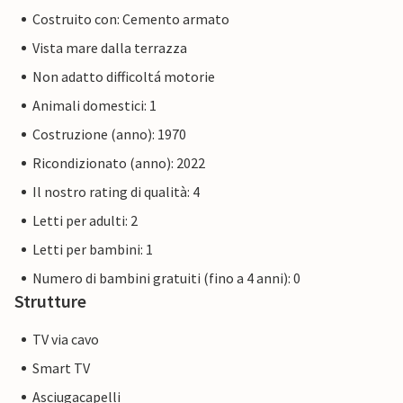
Costruito con: Cemento armato
Vista mare dalla terrazza
Non adatto difficoltá motorie
Animali domestici: 1
Costruzione (anno): 1970
Ricondizionato (anno): 2022
Il nostro rating di qualità: 4
Letti per adulti: 2
Letti per bambini: 1
Numero di bambini gratuiti (fino a 4 anni): 0
Strutture
TV via cavo
Smart TV
Asciugacapelli