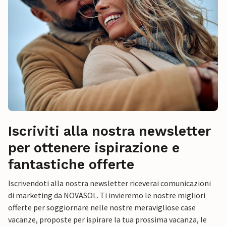
Iscriviti alla nostra newsletter
per ottenere ispirazione e
fantastiche offerte
Iscrivendoti alla nostra newsletter riceverai comunicazioni
di marketing da NOVASOL. Ti invieremo le nostre migliori
offerte per soggiornare nelle nostre meravigliose case
vacanze, proposte per ispirare la tua prossima vacanza, le