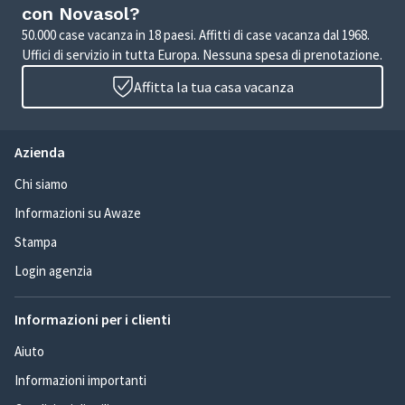
con Novasol?
50.000 case vacanza in 18 paesi. Affitti di case vacanza dal 1968.
Uffici di servizio in tutta Europa. Nessuna spesa di prenotazione.
Affitta la tua casa vacanza
Azienda
Chi siamo
Informazioni su Awaze
Stampa
Login agenzia
Informazioni per i clienti
Aiuto
Informazioni importanti