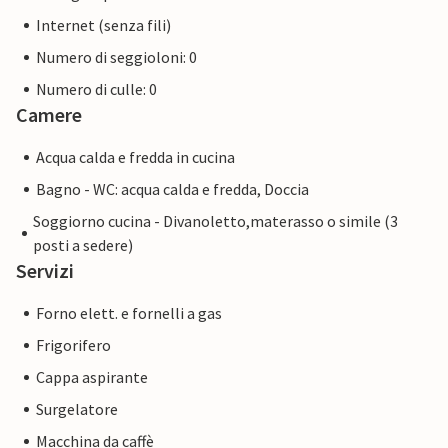
Internet (senza fili)
Numero di seggioloni: 0
Numero di culle: 0
Camere
Acqua calda e fredda in cucina
Bagno - WC: acqua calda e fredda, Doccia
Soggiorno cucina - Divanoletto,materasso o simile (3
posti a sedere)
Servizi
Forno elett. e fornelli a gas
Frigorifero
Cappa aspirante
Surgelatore
Macchina da caffè