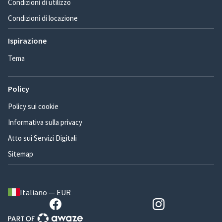
Condizioni di utilizzo
Condizioni di locazione
Ispirazione
Tema
Policy
Policy sui cookie
Informativa sulla privacy
Atto sui Servizi Digitali
Sitemap
Italiano — EUR