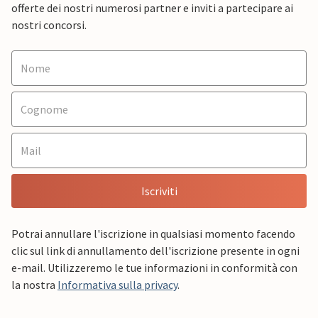
offerte dei nostri numerosi partner e inviti a partecipare ai
nostri concorsi.
Iscriviti
Potrai annullare l'iscrizione in qualsiasi momento facendo
clic sul link di annullamento dell'iscrizione presente in ogni
e-mail. Utilizzeremo le tue informazioni in conformità con
la nostra
Informativa sulla privacy
.