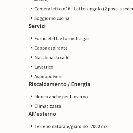
Camera letto n° 6 - Letto singolo (2 posti a sede
Soggiorno cucina
Servizi
Forno elett. e fornelli a gas
Cappa aspirante
Macchina da caffè
Lavatrice
Aspirapolvere
Riscaldamento / Energia
idonea anche per l'inverno
Climatizzata
All'esterno
Terreno naturale/giardino : 2000 m2