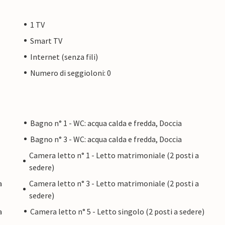
1 TV
Smart TV
Internet (senza fili)
Numero di seggioloni: 0
Bagno n° 1 - WC: acqua calda e fredda, Doccia
Bagno n° 3 - WC: acqua calda e fredda, Doccia
Camera letto n° 1 - Letto matrimoniale (2 posti a
sedere)
a
Camera letto n° 3 - Letto matrimoniale (2 posti a
sedere)
a
Camera letto n° 5 - Letto singolo (2 posti a sedere)