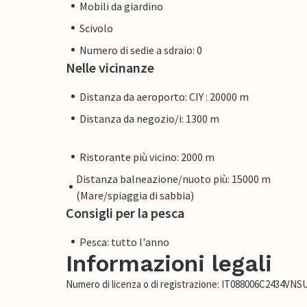
Mobili da giardino
Scivolo
Numero di sedie a sdraio: 0
Nelle vicinanze
Distanza da aeroporto: CIY : 20000 m
Distanza da negozio/i: 1300 m
Ristorante più vicino: 2000 m
Distanza balneazione/nuoto più: 15000 m
(Mare/spiaggia di sabbia)
Consigli per la pesca
Pesca: tutto l'anno
Informazioni legali
Numero di licenza o di registrazione: IT088006C2434VN