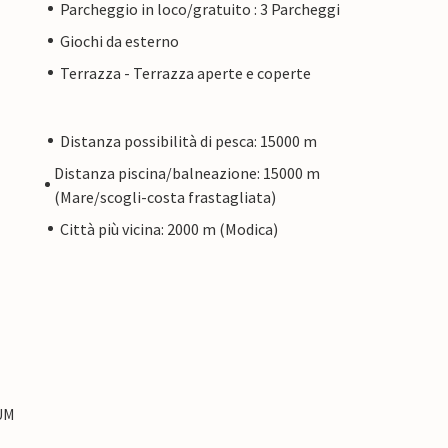
Parcheggio in loco/gratuito : 3 Parcheggi
Giochi da esterno
Terrazza - Terrazza aperte e coperte
Distanza possibilità di pesca: 15000 m
Distanza piscina/balneazione: 15000 m
(Mare/scogli-costa frastagliata)
Città più vicina: 2000 m (Modica)
SUM