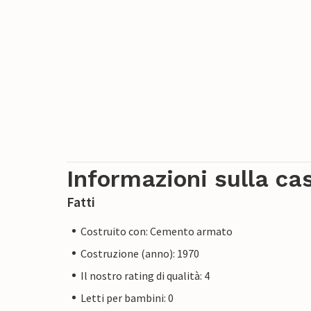
Informazioni sulla ca
Fatti
Costruito con: Cemento armato
Costruzione (anno): 1970
Il nostro rating di qualità: 4
Letti per bambini: 0