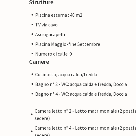
Strutture
Piscina esterna : 48 m2
TV via cavo
Asciugacapelli
Piscina Maggio-fine Settembre
Numero di culle: 0
Camere
Cucinotto; acqua calda/fredda
Bagno n° 2 - WC: acqua calda e fredda, Doccia
Bagno n° 4 - WC: acqua calda e fredda, Doccia
Camera letto n° 2 - Letto matrimoniale (2 posti 
sedere)
Camera letto n° 4 - Letto matrimoniale (2 posti 
sedere)