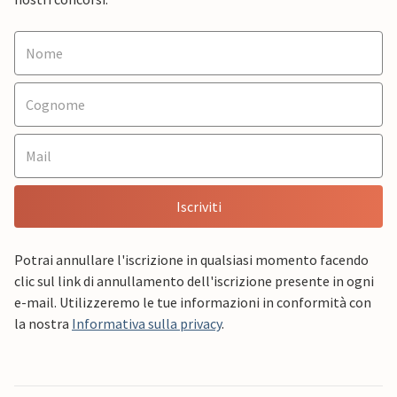
Iscriviti
Potrai annullare l'iscrizione in qualsiasi momento facendo
clic sul link di annullamento dell'iscrizione presente in ogni
e-mail. Utilizzeremo le tue informazioni in conformità con
la nostra
Informativa sulla privacy
.