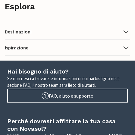
Esplora
Destinazioni
Ispirazione
Hai bisogno di aiuto?
Se non riesci a trovare le informazioni di cui hai bisogno nella
sezione FAQ, il nostro team sarà lieto di aiutarti.
FAQ, aiuto e supporto
Perché dovresti affittare la tua casa
con Novasol?