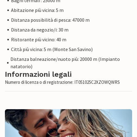
Bagni termali : 25000 m
Abitazione più vicina: 5 m
Distanza possibilità di pesca: 47000 m
Distanza da negozio/i: 30 m
Ristorante più vicino: 40 m
Città più vicina: 5 m (Monte San Savino)
Distanza balneazione/nuoto più: 20000 m (Impianto
natatorio)
Informazioni legali
Numero di licenza o di registrazione: IT051025C2XZOWQWRS