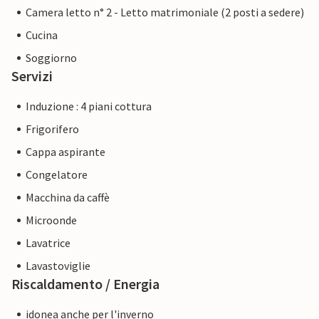
Camera letto n° 2 - Letto matrimoniale (2 posti a sedere)
Cucina
Soggiorno
Servizi
Induzione : 4 piani cottura
Frigorifero
Cappa aspirante
Congelatore
Macchina da caffè
Microonde
Lavatrice
Lavastoviglie
Riscaldamento / Energia
idonea anche per l'inverno