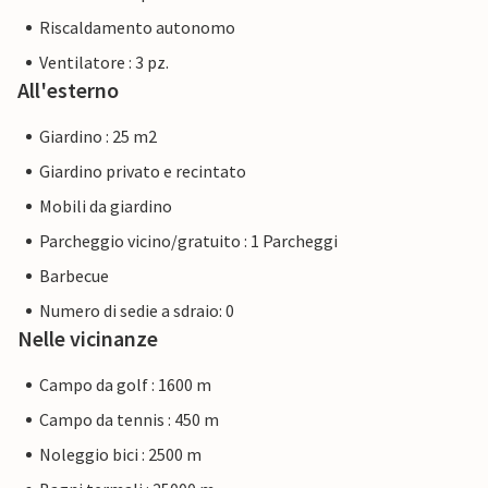
Riscaldamento autonomo
Ventilatore : 3 pz.
All'esterno
Giardino : 25 m2
Giardino privato e recintato
Mobili da giardino
Parcheggio vicino/gratuito : 1 Parcheggi
Barbecue
Numero di sedie a sdraio: 0
Nelle vicinanze
Campo da golf : 1600 m
Campo da tennis : 450 m
Noleggio bici : 2500 m