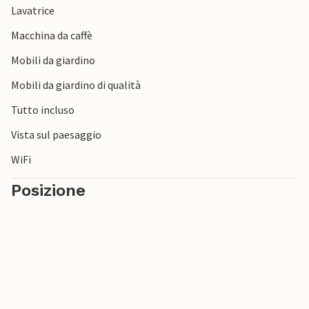
Lavatrice
Macchina da caffè
Mobili da giardino
Mobili da giardino di qualità
Tutto incluso
Vista sul paesaggio
WiFi
Posizione