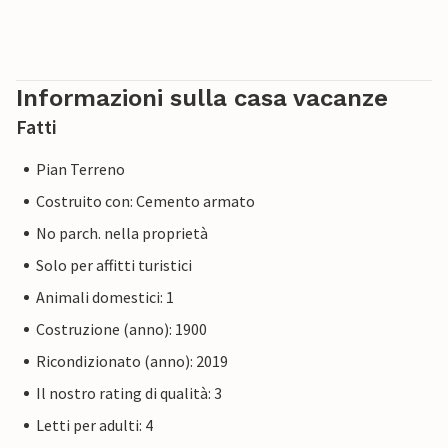
Informazioni sulla casa vacanze
Fatti
Pian Terreno
Costruito con: Cemento armato
No parch. nella proprietà
Solo per affitti turistici
Animali domestici: 1
Costruzione (anno): 1900
Ricondizionato (anno): 2019
Il nostro rating di qualità: 3
Letti per adulti: 4