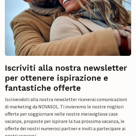
Iscriviti alla nostra newsletter
per ottenere ispirazione e
fantastiche offerte
Iscrivendoti alla nostra newsletter riceverai comunicazioni
di marketing da NOVASOL. Ti invieremo le nostre migliori
offerte per soggiornare nelle nostre meravigliose case
vacanze, proposte per ispirare la tua prossima vacanza, le
offerte dei nostri numerosi partner e inviti a partecipare ai
nostri concorsi.