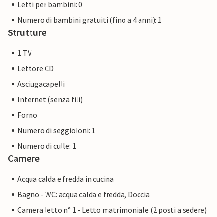
Letti per bambini: 0
Numero di bambini gratuiti (fino a 4 anni): 1
Strutture
1 TV
Lettore CD
Asciugacapelli
Internet (senza fili)
Forno
Numero di seggioloni: 1
Numero di culle: 1
Camere
Acqua calda e fredda in cucina
Bagno - WC: acqua calda e fredda, Doccia
Camera letto n° 1 - Letto matrimoniale (2 posti a sedere)