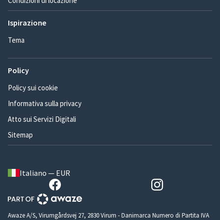
Condizioni di locazione
Ispirazione
Tema
Policy
Policy sui cookie
Informativa sulla privacy
Atto sui Servizi Digitali
Sitemap
Italiano — EUR
Awaze A/S, Virumgårdsvej 27, 2830 Virum - Danimarca Numero di Partita IVA