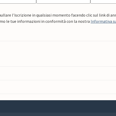
ullare l'iscrizione in qualsiasi momento facendo clic sul link di a
mo le tue informazioni in conformità con la nostra
Informativa su