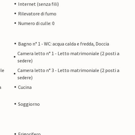
Internet (senza fili)
Rilevatore di fumo
Numero di culle: 0
Bagno n° 1 - WC: acqua calda e fredda, Doccia
Camera letto n° 1 - Letto matrimoniale (2 posti a
sedere)
le
Camera letto n° 3 - Letto matrimoniale (2 posti a
sedere)
a
Cucina
Soggiorno
Frigorifero