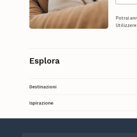
Potrai ann
Utilizzere
Esplora
Destinazioni
Ispirazione