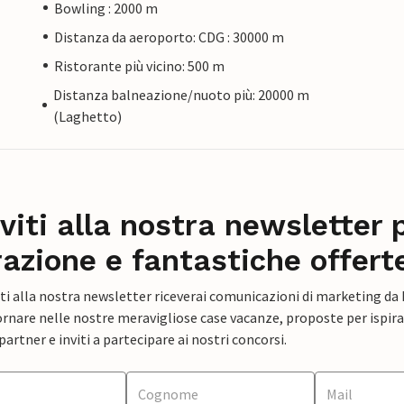
Bowling : 2000 m
Distanza da aeroporto: CDG : 30000 m
Ristorante più vicino: 500 m
Distanza balneazione/nuoto più: 20000 m
(Laghetto)
iviti alla nostra newsletter 
razione e fantastiche offert
ti alla nostra newsletter riceverai comunicazioni di marketing da
rnare nelle nostre meravigliose case vacanze, proposte per ispirar
artner e inviti a partecipare ai nostri concorsi.