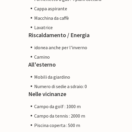
Cappa aspirante
Macchina da caffè
Lavatrice
Riscaldamento / Energia
idonea anche per l'inverno
Camino
All'esterno
Mobili da giardino
Numero di sedie a sdraio: 0
Nelle vicinanze
Campo da golf : 1000 m
Campo da tennis : 2000 m
Piscina coperta : 500 m