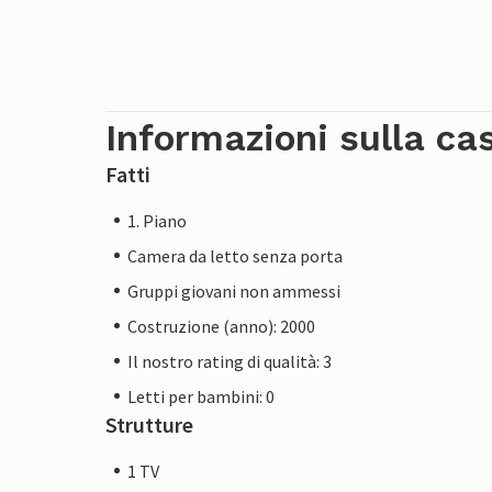
Informazioni sulla ca
Fatti
1. Piano
Camera da letto senza porta
Gruppi giovani non ammessi
Costruzione (anno): 2000
Il nostro rating di qualità: 3
Letti per bambini: 0
Strutture
1 TV