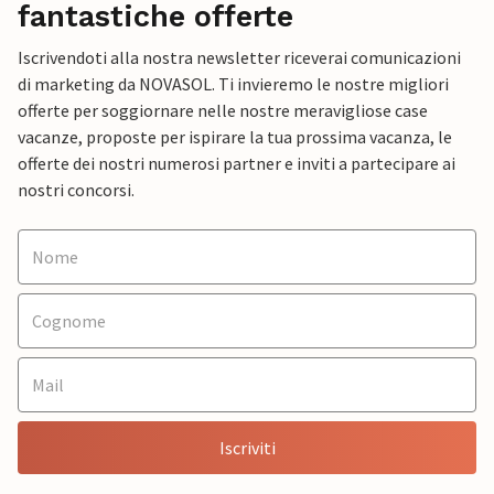
fantastiche offerte
Iscrivendoti alla nostra newsletter riceverai comunicazioni
di marketing da NOVASOL. Ti invieremo le nostre migliori
offerte per soggiornare nelle nostre meravigliose case
vacanze, proposte per ispirare la tua prossima vacanza, le
offerte dei nostri numerosi partner e inviti a partecipare ai
nostri concorsi.
Iscriviti