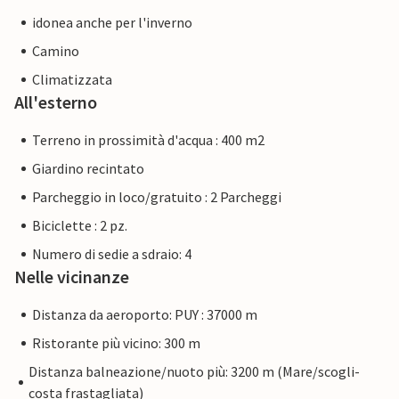
idonea anche per l'inverno
Camino
Climatizzata
All'esterno
Terreno in prossimità d'acqua : 400 m2
Giardino recintato
Parcheggio in loco/gratuito : 2 Parcheggi
Biciclette : 2 pz.
Numero di sedie a sdraio: 4
Nelle vicinanze
Distanza da aeroporto: PUY : 37000 m
Ristorante più vicino: 300 m
Distanza balneazione/nuoto più: 3200 m (Mare/scogli-
costa frastagliata)