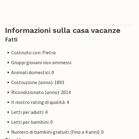
Informazioni sulla casa vacanze
Fatti
Costruito con: Pietra
Gruppi giovani non ammessi
Animali domestici: 0
Costruzione (anno): 1893
Ricondizionato (anno): 2014
Il nostro rating di qualità: 4
Letti per adulti: 4
Letti per bambini: 0
Numero di bambini gratuiti (fino a 4 anni): 0