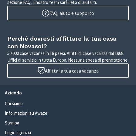
sezione FAQ, il nostro team sarà lieto di aiutarti.
FAQ, aiuto e supporto
Perché dovresti affittare la tua casa
con Novasol?
50.000 case vacanza in 18 paesi. Affitti di case vacanza dal 1968.
Uffici di servizio in tutta Europa. Nessuna spesa di prenotazione.
Affitta la tua casa vacanza
Azienda
Chi siamo
Informazioni su Awaze
Stampa
Login agenzia