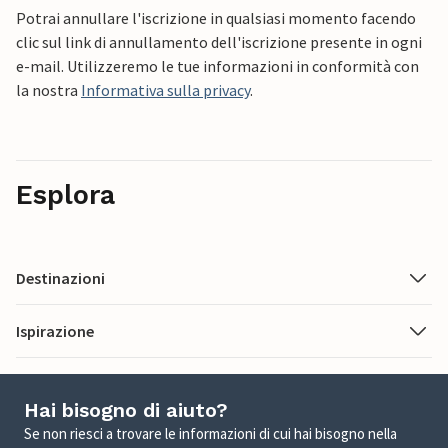
Potrai annullare l'iscrizione in qualsiasi momento facendo
clic sul link di annullamento dell'iscrizione presente in ogni
e-mail. Utilizzeremo le tue informazioni in conformità con
la nostra
Informativa sulla privacy
.
Esplora
Destinazioni
Ispirazione
Hai bisogno di aiuto?
Se non riesci a trovare le informazioni di cui hai bisogno nella