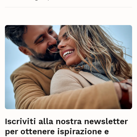
Iscriviti alla nostra newsletter
per ottenere ispirazione e