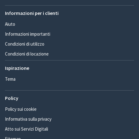
Informazioni per i clienti
Aiuto
Informazioni importanti
Condizioni di utilizzo
Condizioni di locazione
Ispirazione
Tema
Policy
Policy sui cookie
Informativa sulla privacy
Atto sui Servizi Digitali
Sitemap