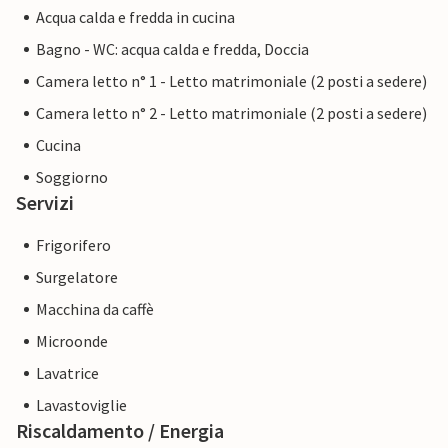
Acqua calda e fredda in cucina
Bagno - WC: acqua calda e fredda, Doccia
Camera letto n° 1 - Letto matrimoniale (2 posti a sedere)
Camera letto n° 2 - Letto matrimoniale (2 posti a sedere)
Cucina
Soggiorno
Servizi
Frigorifero
Surgelatore
Macchina da caffè
Microonde
Lavatrice
Lavastoviglie
Riscaldamento / Energia