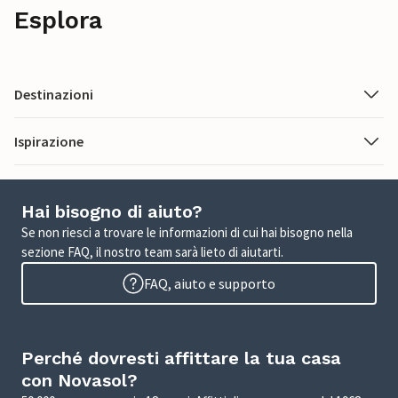
Esplora
Destinazioni
Ispirazione
Hai bisogno di aiuto?
Se non riesci a trovare le informazioni di cui hai bisogno nella
sezione FAQ, il nostro team sarà lieto di aiutarti.
FAQ, aiuto e supporto
Perché dovresti affittare la tua casa
con Novasol?