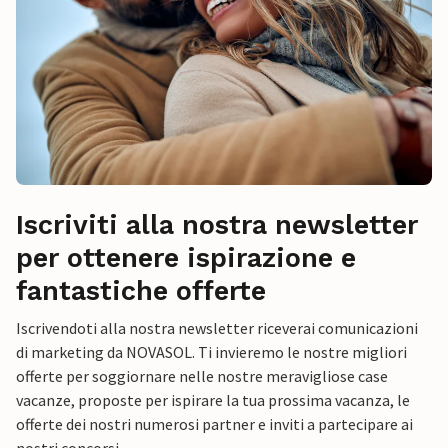
Iscriviti alla nostra newsletter
per ottenere ispirazione e
fantastiche offerte
Iscrivendoti alla nostra newsletter riceverai comunicazioni
di marketing da NOVASOL. Ti invieremo le nostre migliori
offerte per soggiornare nelle nostre meravigliose case
vacanze, proposte per ispirare la tua prossima vacanza, le
offerte dei nostri numerosi partner e inviti a partecipare ai