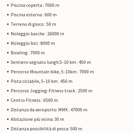
Piscina coperta : 7000 m
Piscina esterna : 600 m
Terreno di gioco : 50 m
Noleggio barche : 26000 m
Noleggio bici : 8000 m
Bowling : 7000 m
Sentiero segnato lungh.5-10 km : 450 m
Percorso Mountain bike, 5-10km : 7000 m
Pista ciclabile, 5-10 km : 450 m
Percorso Jogging-Fitness track : 2500 m
Centro Fitness : 6500 m
Distanza da aeroporto: MMX : 47000 m
Abitazione più vicina: 30 m
Distanza possibilità di pesca: 500 m