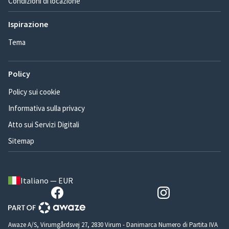
Condizioni di locazione
Ispirazione
Tema
Policy
Policy sui cookie
Informativa sulla privacy
Atto sui Servizi Digitali
Sitemap
Italiano — EUR
Awaze A/S, Virumgårdsvej 27, 2830 Virum - Danimarca Numero di Partita IVA