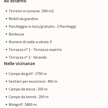
All'esterno
Terreno in comune : 500 m2
Mobili da giardino
Parcheggio in loco/gratuito : 2 Parcheggi
Barbecue
Numero di sedie a sdraio: 0
Terrazza n° 1 - Terrazza coperta
Terrazza n° 2 - Veranda
Nelle vicinanze
Campo da golf : 1700 m
Sentieri per escursioni : 450 m
Campo da bocce : 250 m
Campo da tennis : 250 m
Minigolf : 5800 m