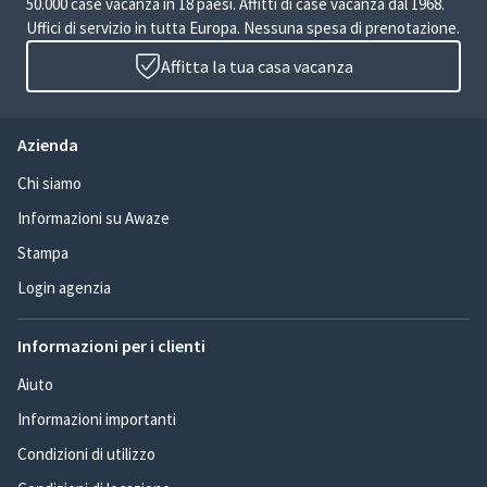
50.000 case vacanza in 18 paesi. Affitti di case vacanza dal 1968.
Uffici di servizio in tutta Europa. Nessuna spesa di prenotazione.
Affitta la tua casa vacanza
Azienda
Chi siamo
Informazioni su Awaze
Stampa
Login agenzia
Informazioni per i clienti
Aiuto
Informazioni importanti
Condizioni di utilizzo