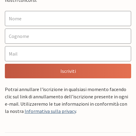
nostri concorsi.
Iscriviti
Potrai annullare l'iscrizione in qualsiasi momento facendo
clic sul link di annullamento dell'iscrizione presente in ogni
e-mail. Utilizzeremo le tue informazioni in conformità con
la nostra
Informativa sulla privacy
.