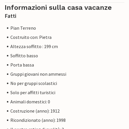
Informazioni sulla casa vacanze
Fatti
Pian Terreno
Costruito con: Pietra
Altezza soffitto : 199 cm
Soffitto basso
Porta bassa
Gruppi giovani non ammessi
No per gruppi scolastici
Solo per affitti turistici
Animali domestici: 0
Costruzione (anno): 1912
Ricondizionato (anno): 1998