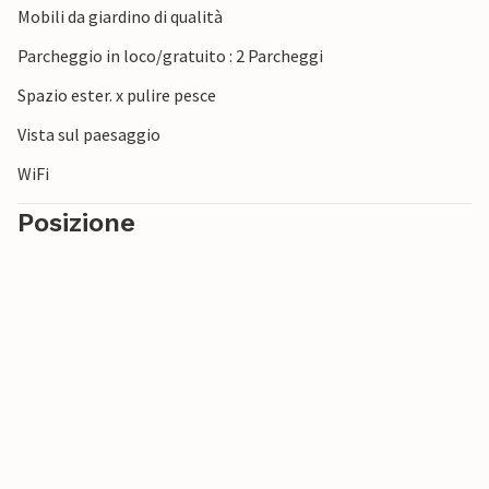
Mobili da giardino di qualità
Parcheggio in loco/gratuito : 2 Parcheggi
Spazio ester. x pulire pesce
Vista sul paesaggio
WiFi
Posizione