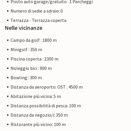
Posto auto garage/gratuito : 1 Parcheggi
Numero di sedie a sdraio: 0
Terrazza - Terrazza coperta
Nelle vicinanze
Campo da golf : 1800 m
Minigolf : 350 m
Piscina coperta : 2300 m
Noleggio bici : 900 m
Bowling : 300 m
Distanza da aeroporto: OST : 4500 m
Abitazione più vicina: 5 m
Distanza possibilità di pesca: 100 m
Distanza da negozio/i: 350 m
Ristorante più vicino: 100 m