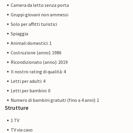
Camera da letto senza porta
Gruppi giovani non ammessi
Solo per affitti turistici
Spiaggia
Animali domestici: 1
Costruzione (anno): 1986
Ricondizionato (anno): 2019
Il nostro rating di qualità: 4
Letti per adulti: 4
Letti per bambini: 0
Numero di bambini gratuiti (fino a 4 anni): 1
Strutture
1 TV
TV via cavo