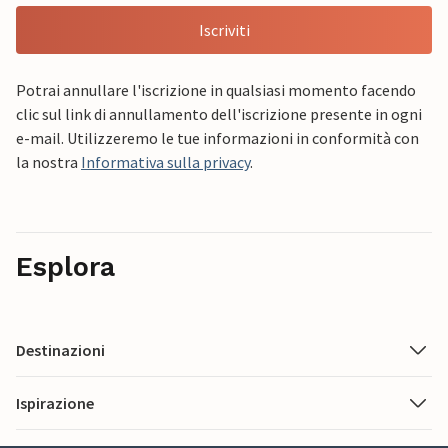
Iscriviti
Potrai annullare l'iscrizione in qualsiasi momento facendo
clic sul link di annullamento dell'iscrizione presente in ogni
e-mail. Utilizzeremo le tue informazioni in conformità con
la nostra
Informativa sulla privacy
.
Esplora
Destinazioni
Ispirazione