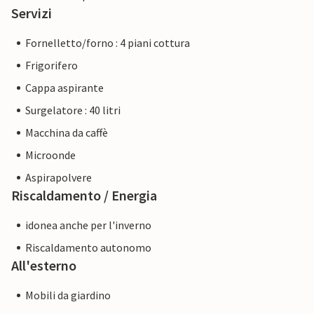
Servizi
Fornelletto/forno : 4 piani cottura
Frigorifero
Cappa aspirante
Surgelatore : 40 litri
Macchina da caffè
Microonde
Aspirapolvere
Riscaldamento / Energia
idonea anche per l'inverno
Riscaldamento autonomo
All'esterno
Mobili da giardino