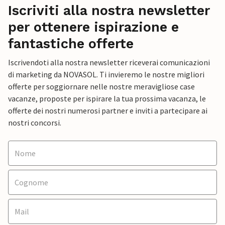
Iscriviti alla nostra newsletter
per ottenere ispirazione e
fantastiche offerte
Iscrivendoti alla nostra newsletter riceverai comunicazioni
di marketing da NOVASOL. Ti invieremo le nostre migliori
offerte per soggiornare nelle nostre meravigliose case
vacanze, proposte per ispirare la tua prossima vacanza, le
offerte dei nostri numerosi partner e inviti a partecipare ai
nostri concorsi.