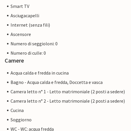
Smart TV
Asciugacapelli
Internet (senza fili)
Ascensore
Numero di seggioloni: 0
Numero di culle: 0
Camere
Acqua calda e fredda in cucina
Bagno - Acqua calda e fredda, Doccetta e vasca
Camera letto n° 1 - Letto matrimoniale (2 posti a sedere)
Camera letto n° 2 - Letto matrimoniale (2 posti a sedere)
Cucina
Soggiorno
WC - WC: acqua fredda