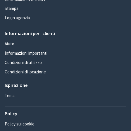
Stampa
Login agenzia
Informazioni per i clienti
Aiuto
Informazioni importanti
Condizioni di utilizzo
Condizioni di locazione
Ispirazione
Tema
Policy
Policy sui cookie