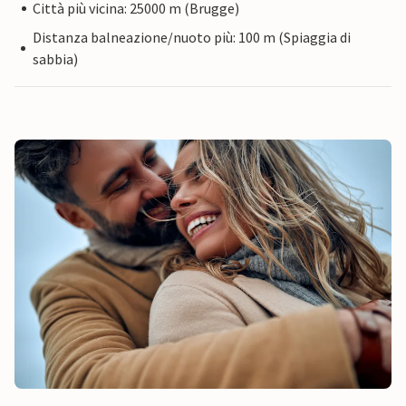
Città più vicina: 25000 m (Brugge)
Distanza balneazione/nuoto più: 100 m (Spiaggia di
sabbia)