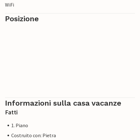
WiFi
Posizione
Informazioni sulla casa vacanze
Fatti
1. Piano
Costruito con: Pietra