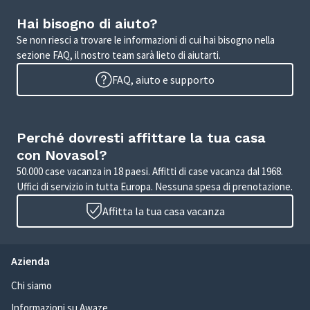
Hai bisogno di aiuto?
Se non riesci a trovare le informazioni di cui hai bisogno nella
sezione FAQ, il nostro team sarà lieto di aiutarti.
FAQ, aiuto e supporto
Perché dovresti affittare la tua casa
con Novasol?
50.000 case vacanza in 18 paesi. Affitti di case vacanza dal 1968.
Uffici di servizio in tutta Europa. Nessuna spesa di prenotazione.
Affitta la tua casa vacanza
Azienda
Chi siamo
Informazioni su Awaze