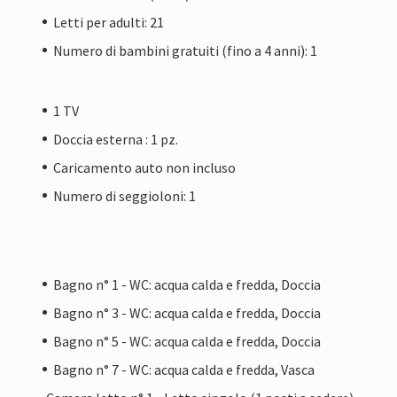
Letti per adulti: 21
Numero di bambini gratuiti (fino a 4 anni): 1
1 TV
Doccia esterna : 1 pz.
Caricamento auto non incluso
Numero di seggioloni: 1
Bagno n° 1 - WC: acqua calda e fredda, Doccia
Bagno n° 3 - WC: acqua calda e fredda, Doccia
Bagno n° 5 - WC: acqua calda e fredda, Doccia
Bagno n° 7 - WC: acqua calda e fredda, Vasca