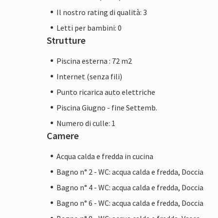
Il nostro rating di qualità: 3
Letti per bambini: 0
Strutture
Piscina esterna : 72 m2
Internet (senza fili)
Punto ricarica auto elettriche
Piscina Giugno - fine Settemb.
Numero di culle: 1
Camere
Acqua calda e fredda in cucina
Bagno n° 2 - WC: acqua calda e fredda, Doccia
Bagno n° 4 - WC: acqua calda e fredda, Doccia
Bagno n° 6 - WC: acqua calda e fredda, Doccia