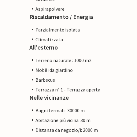
Aspirapolvere
Riscaldamento / Energia
Parzialmente isolata
Climatizzata
All'esterno
Terreno naturale : 1000 m2
Mobili da giardino
Barbecue
Terrazza n° 1 - Terrazza aperta
Nelle vicinanze
Bagni termali : 30000 m
Abitazione più vicina: 30 m
Distanza da negozio/i: 2000 m