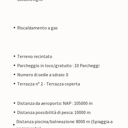
Riscaldamento a gas
Terreno recintato
Parcheggio in loco/gratuito : 10 Parcheggi
Numero di sedie a sdraio: 0
Terrazza n° 2 - Terrazza coperta
Distanza da aeroporto: NAP : 105000 m
Distanza possibilità di pesca: 10000 m
Distanza piscina/balneazione: 8000 m (Spiaggia a