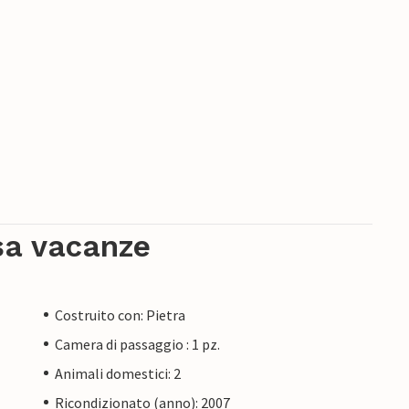
sa vacanze
Costruito con: Pietra
Camera di passaggio : 1 pz.
Animali domestici: 2
Ricondizionato (anno): 2007